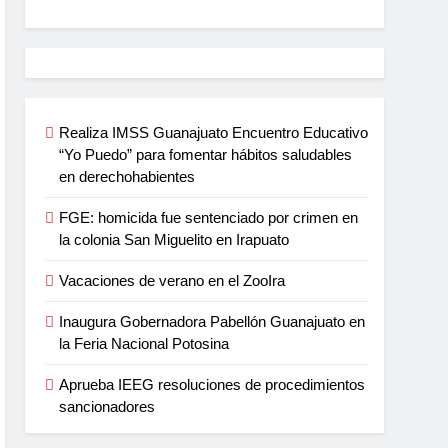
Realiza IMSS Guanajuato Encuentro Educativo
“Yo Puedo” para fomentar hábitos saludables
en derechohabientes
FGE: homicida fue sentenciado por crimen en
la colonia San Miguelito en Irapuato
Vacaciones de verano en el ZooIra
Inaugura Gobernadora Pabellón Guanajuato en
la Feria Nacional Potosina
Aprueba IEEG resoluciones de procedimientos
sancionadores