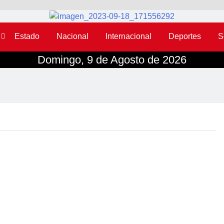
Estado
Nacional
Internacional
Deportes
S
Domingo, 9 de Agosto de 2026