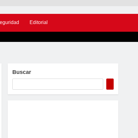
eguridad
Editorial
Buscar