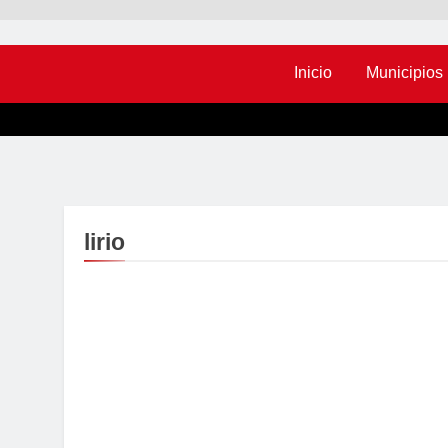
Inicio
Municipios
lirio