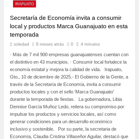
IRAPUATO
Secretaría de Economía invita a consumir
local y productos Marca Guanajuato en esta
temporada
soledad
8 meses atrás
0
4 minutos
· Más de 7 mil 900 empresas guanajuatenses cuentan con
el distintivo en 43 municipios. · Consumir local fortalece la
economía estatal y mejora la calidad de vida. Irapuato,
Gto., 10 de diciembre de 2025.- El Gobierno de la Gente, a
través de la Secretaría de Economía, invita a consumir
productos locales y con el sello ‘Marca Guanajuato’
durante la temporada de fiestas. La gobernadora, Libia
Dennise García Muñoz Ledo, reitera su compromiso por
impulsar los productos y servicios locales, así como
generar condiciones para un desarrollo económico
inclusivo y sostenible. Por su parte, la secretaria de
Economía, Claudia Cristina Villaseñor Aguilar, destacó que