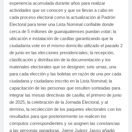
experiencia acumulada durante años para realizar
actividades que se conocen y que se llevan a cabo en
cada proceso electoral como la actualización al Padrón
Electoral para tener una Lista Nominal confiable donde
cerca de 5 millones de guanajuatenses puedan votar; la
ubicación e instalación de casillas garantizando que la
ciudadanía vote en el mismo domicilio utilizado el pasado 2
de junio en las elecciones presidenciales; la recepción,
clasificación y distribución de la documentación y los
materiales electorales que se designen: seis urnas, una
para cada elección y las boletas en razón de una por cada
ciudadana y ciudadano inscrito en la Lista Nominal; la
capacitación de las personas que resulten sorteadas para
integrar las mesas directivas de casilla; el primero de junio
de 2025, la celebración de la Jornada Electoral, y al
término, la recolección de los paquetes electorales con los
resultados para que posteriormente se realicen los
cómputos correspondientes y se asignen las constancias
a las personas ganadoras. Jaime Juárez Jasso añadió