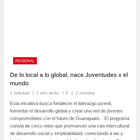
REGIONAL
De lo local a lo global, nace Juventudes x el
mundo
soledad
1 año atrás
0
2 minutos
Esta iniciativa busca fortalecer el liderazgo juvenil,
fomentar el desarrollo global y crear una red de jóvenes
comprometidos con el futuro de Guanajuato. · El programa
consta de cinco retos que promueven una ruta intercultural
de desarrollo social y empleabilidad, conectando a las y