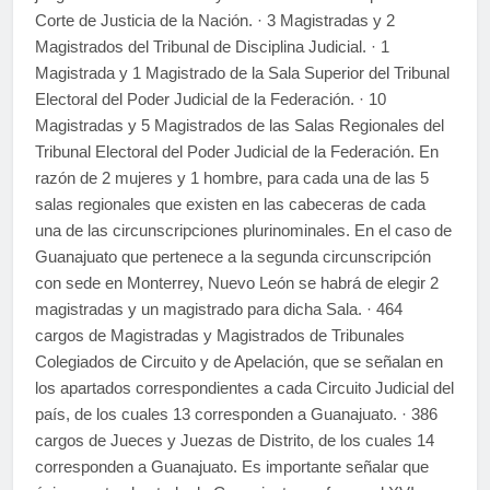
Corte de Justicia de la Nación. · 3 Magistradas y 2
Magistrados del Tribunal de Disciplina Judicial. · 1
Magistrada y 1 Magistrado de la Sala Superior del Tribunal
Electoral del Poder Judicial de la Federación. · 10
Magistradas y 5 Magistrados de las Salas Regionales del
Tribunal Electoral del Poder Judicial de la Federación. En
razón de 2 mujeres y 1 hombre, para cada una de las 5
salas regionales que existen en las cabeceras de cada
una de las circunscripciones plurinominales. En el caso de
Guanajuato que pertenece a la segunda circunscripción
con sede en Monterrey, Nuevo León se habrá de elegir 2
magistradas y un magistrado para dicha Sala. · 464
cargos de Magistradas y Magistrados de Tribunales
Colegiados de Circuito y de Apelación, que se señalan en
los apartados correspondientes a cada Circuito Judicial del
país, de los cuales 13 corresponden a Guanajuato. · 386
cargos de Jueces y Juezas de Distrito, de los cuales 14
corresponden a Guanajuato. Es importante señalar que