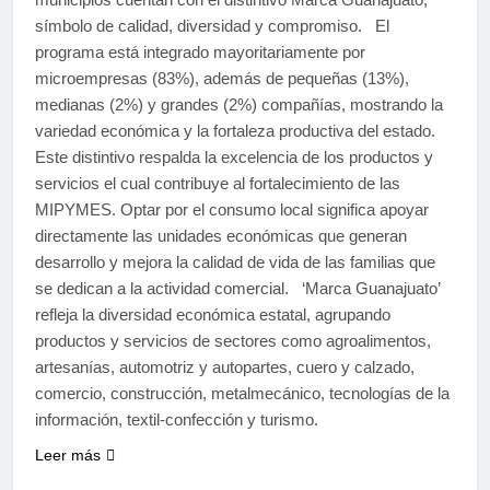
símbolo de calidad, diversidad y compromiso. El
programa está integrado mayoritariamente por
microempresas (83%), además de pequeñas (13%),
medianas (2%) y grandes (2%) compañías, mostrando la
variedad económica y la fortaleza productiva del estado.
Este distintivo respalda la excelencia de los productos y
servicios el cual contribuye al fortalecimiento de las
MIPYMES. Optar por el consumo local significa apoyar
directamente las unidades económicas que generan
desarrollo y mejora la calidad de vida de las familias que
se dedican a la actividad comercial. ‘Marca Guanajuato’
refleja la diversidad económica estatal, agrupando
productos y servicios de sectores como agroalimentos,
artesanías, automotriz y autopartes, cuero y calzado,
comercio, construcción, metalmecánico, tecnologías de la
información, textil-confección y turismo.
Leer más