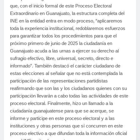
que, con el inicio formal de este Proceso Electoral
Extraordinario en Guanajuato, la estructura completa del
INE en la entidad entra en modo proceso, “aplicaremos
toda la experiencia institucional, redoblaremos esfuerzos
para garantizar todos los procedimientos para que el
próximo primero de junio de 2025 la ciudadanía en
Guanajuato acuda a las urnas a ejercer su derecho al
sufragio efectivo, libre, universal, secreto, directo e
informado”. También destacó el carácter ciudadano de
estas elecciones al señalar que no está contemplada la
participación de las representaciones partidistas
reafirmando que son las y los ciudadanos quienes con su
participación llevarán a cabo todas las actividades de este
proceso electoral. Finalmente, hizo un llamado a la
ciudadanía guanajuatense para que se acerque, se
informe y participe en este proceso electoral y a las
instituciones y otras personas que sí concurren en este
proceso electivo a que difundan toda la información oficial