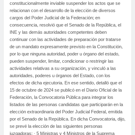
constitucionalmente inviable suspender los actos que se
relacionan con el desarrollo de la elección de diversos
cargos del Poder Judicial de la Federación; en
consecuencia, resolvió que el Senado de la República, el
INE y las demás autoridades competentes deben
continuar con las actividades de preparación por tratarse
de un mandato expresamente previsto en la Constitución,
por lo que ninguna autoridad, poder u órgano del estado,
pueden suspender, limitar, condicionar o restringir las
actividades relativas a su organización, y vinculó a las
autoridades, poderes u órganos del Estado, con los
efectos de dicha ejecutoria. En ese sentido, detalló que el
15 de octubre de 2024 se publicó en el Diario Oficial de la
Federación, la Convocatoria Pública para integrar los
listados de las personas candidatas que participarán en la
elección extraordinaria del Poder Judicial Federal, emitida
por el Senado de la República. En dicha Convocatoria, dijo,
se prevé la elección de las siguientes personas
juzgadoras: · 5 Ministras y 4 Ministros de la Suprema