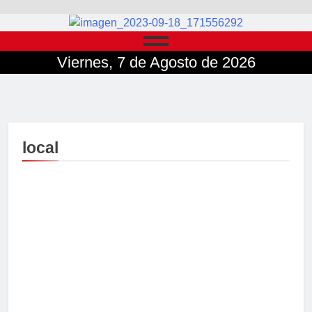
Viernes, 7 de Agosto de 2026
local