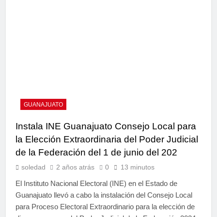
GUANAJUATO
Instala INE Guanajuato Consejo Local para
la Elección Extraordinaria del Poder Judicial
de la Federación del 1 de junio del 202
soledad
2 años atrás
0
13 minutos
El Instituto Nacional Electoral (INE) en el Estado de
Guanajuato llevó a cabo la instalación del Consejo Local
para Proceso Electoral Extraordinario para la elección de