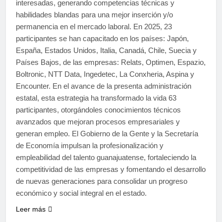
interesadas, generando competencias técnicas y
habilidades blandas para una mejor inserción y/o
permanencia en el mercado laboral. En 2025, 23
participantes se han capacitado en los países: Japón,
España, Estados Unidos, Italia, Canadá, Chile, Suecia y
Países Bajos, de las empresas: Relats, Optimen, Espazio,
Boltronic, NTT Data, Ingedetec, La Conxheria, Aspina y
Encounter. En el avance de la presenta administración
estatal, esta estrategia ha transformado la vida 63
participantes, otorgándoles conocimientos técnicos
avanzados que mejoran procesos empresariales y
generan empleo. El Gobierno de la Gente y la Secretaría
de Economía impulsan la profesionalización y
empleabilidad del talento guanajuatense, fortaleciendo la
competitividad de las empresas y fomentando el desarrollo
de nuevas generaciones para consolidar un progreso
económico y social integral en el estado.
Leer más