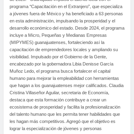
programa “Capacitación en el Extranjero”, que especializa
a jóvenes fuera de México y ha beneficiado a 63 personas
en esta administración, impulsando la prosperidad y el
desarrollo económico del estado. Desde 2024, el programa
incluye a Micro, Pequeñas y Medianas Empresas
(MIPYMES) guanajuatenses, fortaleciendo así la
capacitación de emprendedores locales y ampliando su
visibilidad. Impulsado por el Gobierno de la Gente,
encabezado por la gobernadora Libia Denisse García
Muñoz Ledo, el programa busca fortalecer el capital
humano para mejorar la empleabilidad con herramientas
que hagan a los guanajuatenses mejor calificados. Claudia
Cristina Villaseñor Aguilar, secretaria de Economía,
destaca que esta formación contribuye a crear un
ecosistema de prosperidad y facilita la profesionalización
del talento humano que les permita tener habilidades que
les hagan más competitivos. Agregó que el objetivo es
lograr la especialización de jóvenes y personas