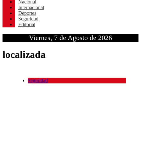
Nacional
Internacional
Deportes
Seguridad
Editorial
Viernes, 7 de Agosto de 2026
localizada
Seguridad