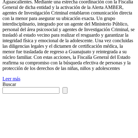
Aguascalientes. Mediante una estrecha coordinación con la Fiscalía
General de dicha entidad y la activación de la Alerta AMBER,
agentes de Investigación Criminal entablaron comunicación directa
con la menor para asegurar su ubicación exacta. Un grupo
interdisciplinario, integrado por un agente del Ministerio Público,
personal del área psicosocial y agentes de Investigación Criminal, se
trasladó al estado vecino para realizar el resguardo y garantizar la
integridad física y emocional de la adolescente. Una vez concluidas
las diligencias legales y el dictamen de certificación médica, la
menor fue trasladada de regreso a Guanajuato y reintegrada a su
núcleo familiar. Con estas acciones, la Fiscalía General del Estado
reafirma su compromiso con la búsqueda efectiva de personas y la
protección de los derechos de las niñas, niños y adolescentes
Leer más
Buscar