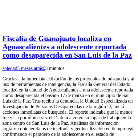
Fiscalía de Guanajuato localiza en
Aguascalientes a adolescente reportada
como desaparecida en San Luis de la Paz
soledad
5 meses atrás
0
3 minutos
Gracias a la inmediata activación de los protocolos de búsqueda y al
uso de herramientas de inteligencia, la Fiscalía General del Estado
localizó en la ciudad de Aguascalientes a una adolescente reportada
como desaparecida el pasado 17 de marzo en el municipio de San
Luis de la Paz. Tras recibir la denuncia, la Unidad Especializada en
Investigación de Personas Desaparecidas de la región D, inició
acciones inmediatas de búsqueda. El reporte indicaba que la menor
fue vista por última vez el 15 de marzo en su lugar de trabajo en la
zona centro de San Luis de la Paz. Analistas de información
lograron obtener datos de telefonía y geolocalización en tiempo real,
confirmando el paradero de la adolescente en el estado de