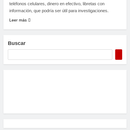
teléfonos celulares, dinero en efectivo, libretas con
información, que podría ser útil para investigaciones.
Leer más
Buscar