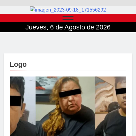
Jueves, 6 de Agosto de 2026
Logo