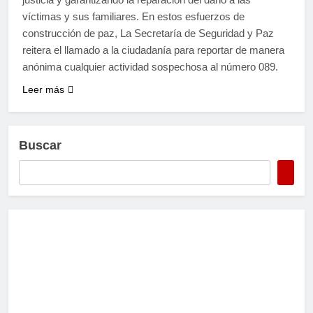
víctimas y sus familiares. En estos esfuerzos de
construcción de paz, La Secretaría de Seguridad y Paz
reitera el llamado a la ciudadanía para reportar de manera
anónima cualquier actividad sospechosa al número 089.
Leer más
Buscar