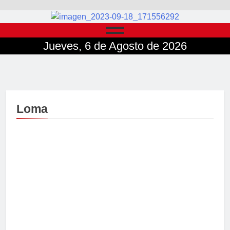
Jueves, 6 de Agosto de 2026
Loma