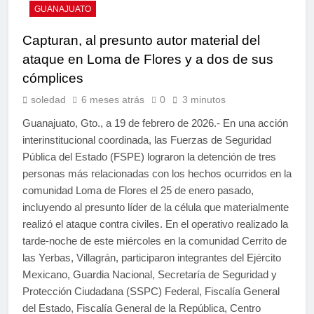
GUANAJUATO
Capturan, al presunto autor material del
ataque en Loma de Flores y a dos de sus
cómplices
soledad
6 meses atrás
0
3 minutos
Guanajuato, Gto., a 19 de febrero de 2026.- En una acción
interinstitucional coordinada, las Fuerzas de Seguridad
Pública del Estado (FSPE) lograron la detención de tres
personas más relacionadas con los hechos ocurridos en la
comunidad Loma de Flores el 25 de enero pasado,
incluyendo al presunto líder de la célula que materialmente
realizó el ataque contra civiles. En el operativo realizado la
tarde-noche de este miércoles en la comunidad Cerrito de
las Yerbas, Villagrán, participaron integrantes del Ejército
Mexicano, Guardia Nacional, Secretaría de Seguridad y
Protección Ciudadana (SSPC) Federal, Fiscalía General
del Estado, Fiscalía General de la República, Centro