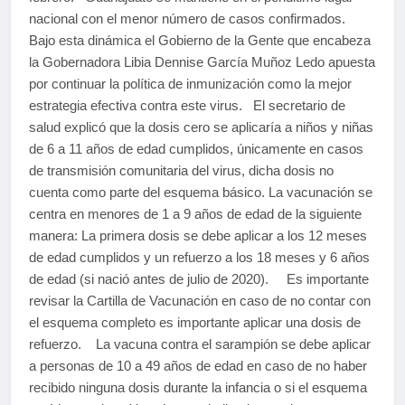
nacional con el menor número de casos confirmados.
Bajo esta dinámica el Gobierno de la Gente que encabeza
la Gobernadora Libia Dennise García Muñoz Ledo apuesta
por continuar la política de inmunización como la mejor
estrategia efectiva contra este virus. El secretario de
salud explicó que la dosis cero se aplicaría a niños y niñas
de 6 a 11 años de edad cumplidos, únicamente en casos
de transmisión comunitaria del virus, dicha dosis no
cuenta como parte del esquema básico. La vacunación se
centra en menores de 1 a 9 años de edad de la siguiente
manera: La primera dosis se debe aplicar a los 12 meses
de edad cumplidos y un refuerzo a los 18 meses y 6 años
de edad (si nació antes de julio de 2020). Es importante
revisar la Cartilla de Vacunación en caso de no contar con
el esquema completo es importante aplicar una dosis de
refuerzo. La vacuna contra el sarampión se debe aplicar
a personas de 10 a 49 años de edad en caso de no haber
recibido ninguna dosis durante la infancia o si el esquema