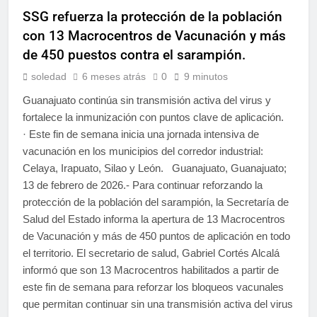
SSG refuerza la protección de la población
con 13 Macrocentros de Vacunación y más
de 450 puestos contra el sarampión.
soledad
6 meses atrás
0
9 minutos
Guanajuato continúa sin transmisión activa del virus y
fortalece la inmunización con puntos clave de aplicación.
· Este fin de semana inicia una jornada intensiva de
vacunación en los municipios del corredor industrial:
Celaya, Irapuato, Silao y León. Guanajuato, Guanajuato;
13 de febrero de 2026.- Para continuar reforzando la
protección de la población del sarampión, la Secretaría de
Salud del Estado informa la apertura de 13 Macrocentros
de Vacunación y más de 450 puntos de aplicación en todo
el territorio. El secretario de salud, Gabriel Cortés Alcalá
informó que son 13 Macrocentros habilitados a partir de
este fin de semana para reforzar los bloqueos vacunales
que permitan continuar sin una transmisión activa del virus