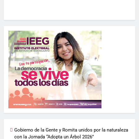
Gobierno de la Gente y Romita unidos por la naturaleza
con la Jornada “Adopta un Árbol 2026”