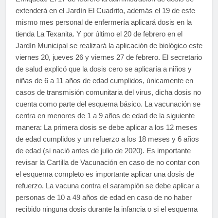
extenderá en el Jardín El Cuadrito, además el 19 de este
mismo mes personal de enfermería aplicará dosis en la
tienda La Texanita. Y por último el 20 de febrero en el
Jardín Municipal se realizará la aplicación de biológico este
viernes 20, jueves 26 y viernes 27 de febrero. El secretario
de salud explicó que la dosis cero se aplicaría a niños y
niñas de 6 a 11 años de edad cumplidos, únicamente en
casos de transmisión comunitaria del virus, dicha dosis no
cuenta como parte del esquema básico. La vacunación se
centra en menores de 1 a 9 años de edad de la siguiente
manera: La primera dosis se debe aplicar a los 12 meses
de edad cumplidos y un refuerzo a los 18 meses y 6 años
de edad (si nació antes de julio de 2020). Es importante
revisar la Cartilla de Vacunación en caso de no contar con
el esquema completo es importante aplicar una dosis de
refuerzo. La vacuna contra el sarampión se debe aplicar a
personas de 10 a 49 años de edad en caso de no haber
recibido ninguna dosis durante la infancia o si el esquema