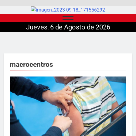
Jueves, 6 de Agosto de 2026
macrocentros