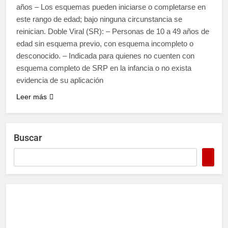
años – Los esquemas pueden iniciarse o completarse en
este rango de edad; bajo ninguna circunstancia se
reinician. Doble Viral (SR): – Personas de 10 a 49 años de
edad sin esquema previo, con esquema incompleto o
desconocido. – Indicada para quienes no cuenten con
esquema completo de SRP en la infancia o no exista
evidencia de su aplicación
Leer más
Buscar