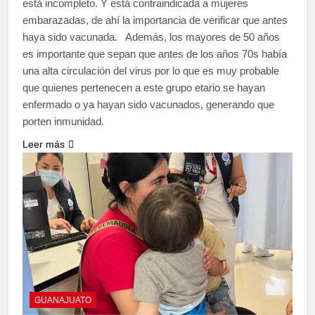
está incompleto. Y está contraindicada a mujeres
embarazadas, de ahí la importancia de verificar que antes
haya sido vacunada. Además, los mayores de 50 años
es importante que sepan que antes de los años 70s había
una alta circulación del virus por lo que es muy probable
que quienes pertenecen a este grupo etario se hayan
enfermado o ya hayan sido vacunados, generando que
porten inmunidad.
Leer más
GUANAJUATO