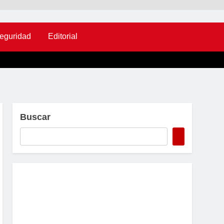
eguridad
Editorial
Buscar