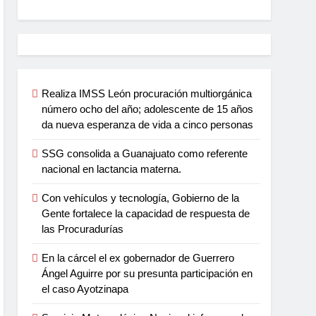
Realiza IMSS León procuración multiorgánica
número ocho del año; adolescente de 15 años
da nueva esperanza de vida a cinco personas
SSG consolida a Guanajuato como referente
nacional en lactancia materna.
Con vehículos y tecnología, Gobierno de la
Gente fortalece la capacidad de respuesta de
las Procuradurías
En la cárcel el ex gobernador de Guerrero
Ángel Aguirre por su presunta participación en
el caso Ayotzinapa