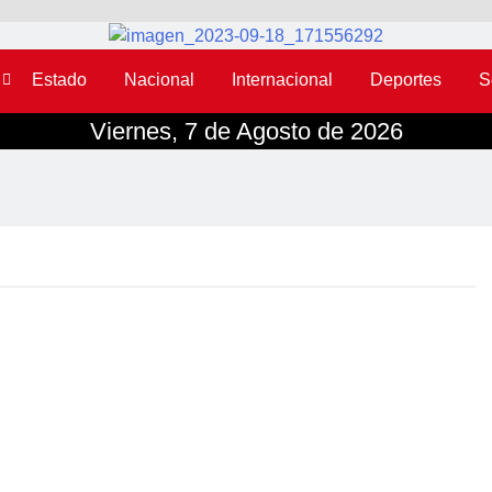
Estado
Nacional
Internacional
Deportes
S
Viernes, 7 de Agosto de 2026