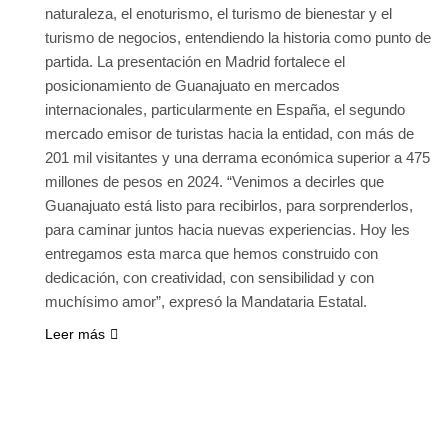
naturaleza, el enoturismo, el turismo de bienestar y el
turismo de negocios, entendiendo la historia como punto de
partida. La presentación en Madrid fortalece el
posicionamiento de Guanajuato en mercados
internacionales, particularmente en España, el segundo
mercado emisor de turistas hacia la entidad, con más de
201 mil visitantes y una derrama económica superior a 475
millones de pesos en 2024. “Venimos a decirles que
Guanajuato está listo para recibirlos, para sorprenderlos,
para caminar juntos hacia nuevas experiencias. Hoy les
entregamos esta marca que hemos construido con
dedicación, con creatividad, con sensibilidad y con
muchísimo amor”, expresó la Mandataria Estatal.
Leer más