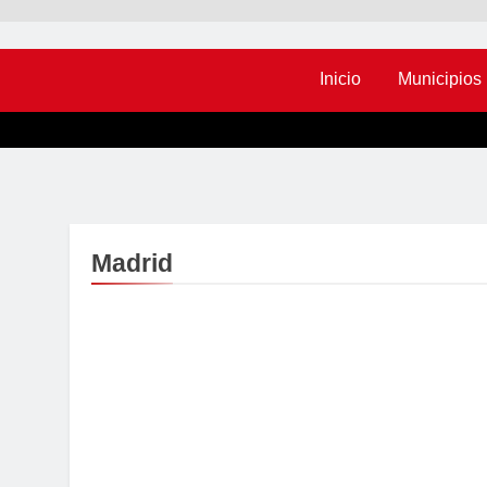
Inicio
Municipios
Madrid