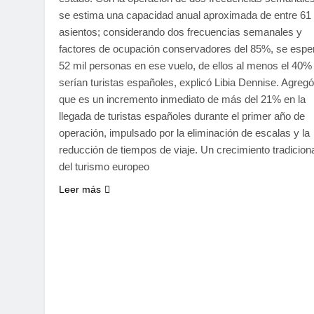
se estima una capacidad anual aproximada de entre 61 
asientos; considerando dos frecuencias semanales y
factores de ocupación conservadores del 85%, se espe
52 mil personas en ese vuelo, de ellos al menos el 40%
serían turistas españoles, explicó Libia Dennise. Agregó
que es un incremento inmediato de más del 21% en la
llegada de turistas españoles durante el primer año de
operación, impulsado por la eliminación de escalas y la
reducción de tiempos de viaje. Un crecimiento tradicion
del turismo europeo
Leer más