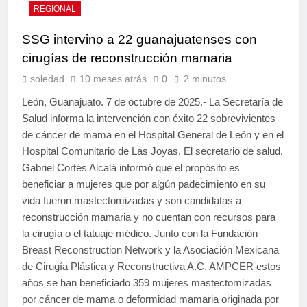
REGIONAL
SSG intervino a 22 guanajuatenses con
cirugías de reconstrucción mamaria
soledad
10 meses atrás
0
2 minutos
León, Guanajuato. 7 de octubre de 2025.- La Secretaría de
Salud informa la intervención con éxito 22 sobrevivientes
de cáncer de mama en el Hospital General de León y en el
Hospital Comunitario de Las Joyas. El secretario de salud,
Gabriel Cortés Alcalá informó que el propósito es
beneficiar a mujeres que por algún padecimiento en su
vida fueron mastectomizadas y son candidatas a
reconstrucción mamaria y no cuentan con recursos para
la cirugía o el tatuaje médico. Junto con la Fundación
Breast Reconstruction Network y la Asociación Mexicana
de Cirugía Plástica y Reconstructiva A.C. AMPCER estos
años se han beneficiado 359 mujeres mastectomizadas
por cáncer de mama o deformidad mamaria originada por