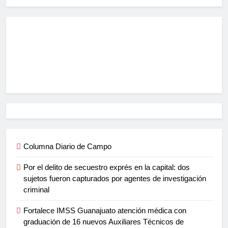
Columna Diario de Campo
Por el delito de secuestro exprés en la capital: dos
sujetos fueron capturados por agentes de investigación
criminal
Fortalece IMSS Guanajuato atención médica con
graduación de 16 nuevos Auxiliares Técnicos de