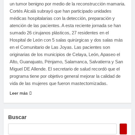
un tumor benigno por medio de la reconstrucción mamaria.
Cortés Alcalá subrayó que han participado unidades
médicas hospitalarias con la detección, preparación y
atención de las pacientes. A esta reciente jornada se han
sumado 26 cirujanos plásticos, 27 residentes en el
Hospital de León con 5 salas quirúrgicas y dos salas más
en el Comunitario de Las Joyas. Las pacientes son
originarias de los municipios de Celaya, León, Apaseo el
Alto, Guanajuato, Pénjamo, Salamanca, Salvatierra y San
Miguel DE Allende. El secretario de salud recordó que el
programa tiene por objetivo general mejorar la calidad de
vida de las mujeres que fueron mastectomizadas.
Leer más
Buscar