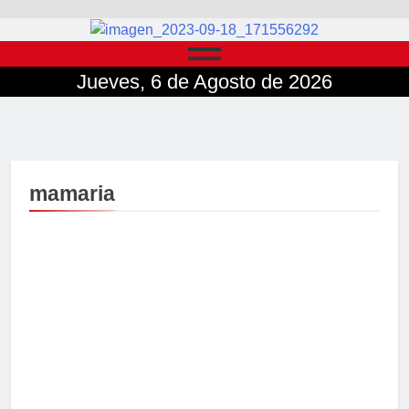
Jueves, 6 de Agosto de 2026
mamaria