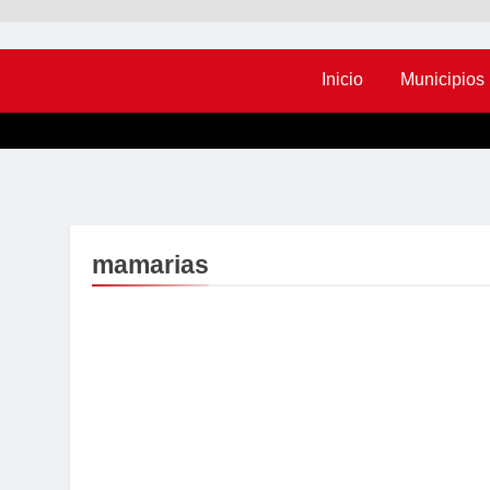
Inicio
Municipios
mamarias