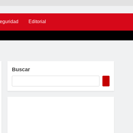
eguridad
Editorial
Buscar