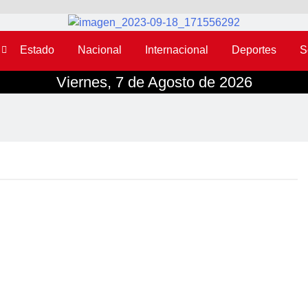
Estado
Nacional
Internacional
Deportes
S
Viernes, 7 de Agosto de 2026