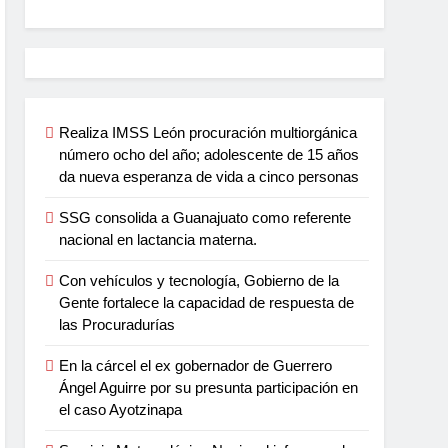
Realiza IMSS León procuración multiorgánica
número ocho del año; adolescente de 15 años
da nueva esperanza de vida a cinco personas
SSG consolida a Guanajuato como referente
nacional en lactancia materna.
Con vehículos y tecnología, Gobierno de la
Gente fortalece la capacidad de respuesta de
las Procuradurías
En la cárcel el ex gobernador de Guerrero
Ángel Aguirre por su presunta participación en
el caso Ayotzinapa