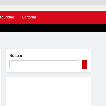
eguridad
Editorial
Buscar