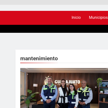
Inicio
Municipios
mantenimiento