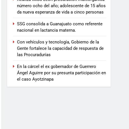
número ocho del año; adolescente de 15 años
da nueva esperanza de vida a cinco personas
SSG consolida a Guanajuato como referente
nacional en lactancia materna.
Con vehículos y tecnología, Gobierno de la
Gente fortalece la capacidad de respuesta de
las Procuradurías
En la cárcel el ex gobernador de Guerrero
Ángel Aguirre por su presunta participación en
el caso Ayotzinapa