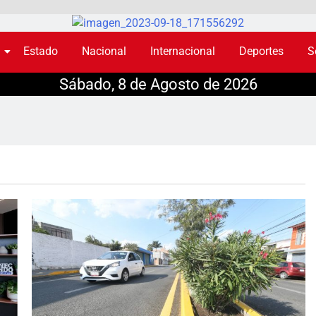
Estado
Nacional
Internacional
Deportes
S
Sábado, 8 de Agosto de 2026