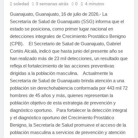
soledad
3 semanas atrás
0
4 minutos
Guanajuato, Guanajuato, 16 de julio de 2026.- La
Secretaría de Salud de Guanajuato (SSG) informa que el
estado se posiciona, como primer lugar nacional en
detecciones integrales de Crecimiento Prostático Benigno
(CPB). El Secretario de Salud de Guanajuato, Gabriel
Cortés Alcalá, indicó que hasta junio del presente año se
han realizado más de 23 mil detecciones, un resultado que
refleja el fortalecimiento de las acciones preventivas
dirigidas a la población masculina. Actualmente la
Secretaría de Salud de Guanajuato brinda atención a una
población sin derechohabiencia conformada por 443 mil 72
hombres de 45 años y más, quienes representan la
población objetivo de esta estrategia de prevención y
diagnóstico oportuno. Para fortalecer la detección integral
y el diagnóstico oportuno del Crecimiento Prostático
Benigno, la Secretaría de Salud promueve el acceso de la
población masculina a servicios de prevención y atención