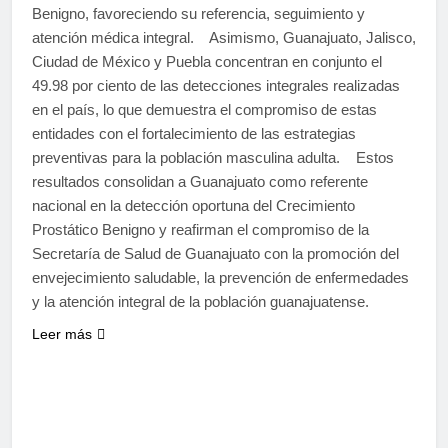
Benigno, favoreciendo su referencia, seguimiento y
atención médica integral. Asimismo, Guanajuato, Jalisco,
Ciudad de México y Puebla concentran en conjunto el
49.98 por ciento de las detecciones integrales realizadas
en el país, lo que demuestra el compromiso de estas
entidades con el fortalecimiento de las estrategias
preventivas para la población masculina adulta. Estos
resultados consolidan a Guanajuato como referente
nacional en la detección oportuna del Crecimiento
Prostático Benigno y reafirman el compromiso de la
Secretaría de Salud de Guanajuato con la promoción del
envejecimiento saludable, la prevención de enfermedades
y la atención integral de la población guanajuatense.
Leer más