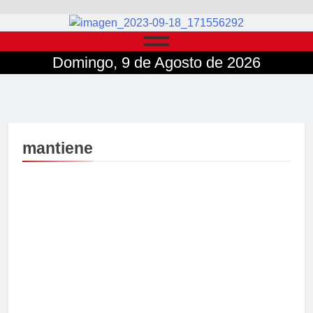
Domingo, 9 de Agosto de 2026
mantiene