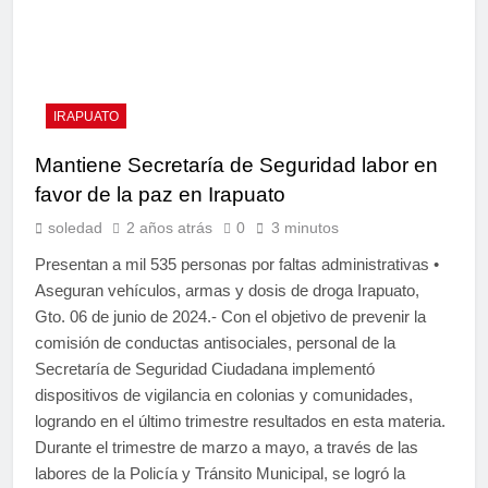
IRAPUATO
Mantiene Secretaría de Seguridad labor en
favor de la paz en Irapuato
soledad
2 años atrás
0
3 minutos
Presentan a mil 535 personas por faltas administrativas •
Aseguran vehículos, armas y dosis de droga Irapuato,
Gto. 06 de junio de 2024.- Con el objetivo de prevenir la
comisión de conductas antisociales, personal de la
Secretaría de Seguridad Ciudadana implementó
dispositivos de vigilancia en colonias y comunidades,
logrando en el último trimestre resultados en esta materia.
Durante el trimestre de marzo a mayo, a través de las
labores de la Policía y Tránsito Municipal, se logró la