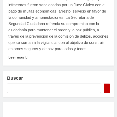
infractores fueron sancionados por un Juez Cívico con el
pago de multas económicas, arresto, servicio en favor de
la comunidad y amonestaciones. La Secretaría de
Seguridad Ciudadana refrenda su compromiso con la
ciudadanía para mantener el orden y la paz público, a
través de la prevención de la comisión de delitos, acciones
que se suman a la vigilancia, con el objetivo de construir
entornos seguros y de paz para todas y todos.
Leer más
Buscar