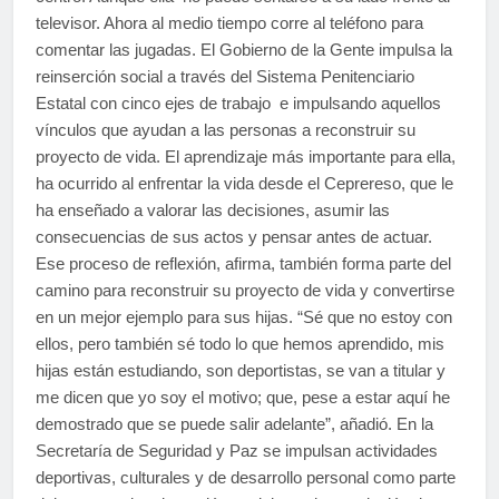
televisor. Ahora al medio tiempo corre al teléfono para
comentar las jugadas. El Gobierno de la Gente impulsa la
reinserción social a través del Sistema Penitenciario
Estatal con cinco ejes de trabajo e impulsando aquellos
vínculos que ayudan a las personas a reconstruir su
proyecto de vida. El aprendizaje más importante para ella,
ha ocurrido al enfrentar la vida desde el Ceprereso, que le
ha enseñado a valorar las decisiones, asumir las
consecuencias de sus actos y pensar antes de actuar.
Ese proceso de reflexión, afirma, también forma parte del
camino para reconstruir su proyecto de vida y convertirse
en un mejor ejemplo para sus hijas. “Sé que no estoy con
ellos, pero también sé todo lo que hemos aprendido, mis
hijas están estudiando, son deportistas, se van a titular y
me dicen que yo soy el motivo; que, pese a estar aquí he
demostrado que se puede salir adelante”, añadió. En la
Secretaría de Seguridad y Paz se impulsan actividades
deportivas, culturales y de desarrollo personal como parte