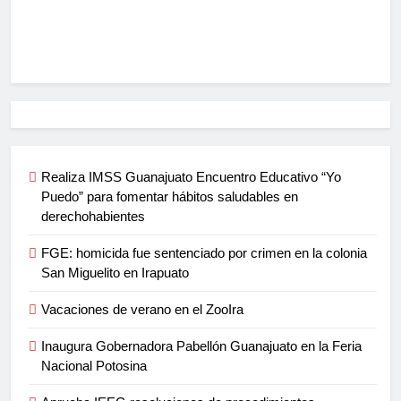
Realiza IMSS Guanajuato Encuentro Educativo “Yo
Puedo” para fomentar hábitos saludables en
derechohabientes
FGE: homicida fue sentenciado por crimen en la colonia
San Miguelito en Irapuato
Vacaciones de verano en el ZooIra
Inaugura Gobernadora Pabellón Guanajuato en la Feria
Nacional Potosina