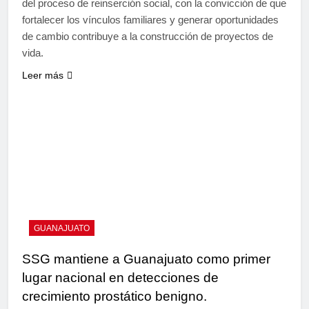
del proceso de reinserción social, con la convicción de que
fortalecer los vínculos familiares y generar oportunidades
de cambio contribuye a la construcción de proyectos de
vida.
Leer más
GUANAJUATO
SSG mantiene a Guanajuato como primer
lugar nacional en detecciones de
crecimiento prostático benigno.