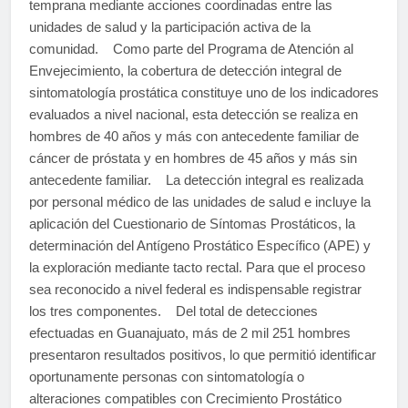
temprana mediante acciones coordinadas entre las
unidades de salud y la participación activa de la
comunidad. Como parte del Programa de Atención al
Envejecimiento, la cobertura de detección integral de
sintomatología prostática constituye uno de los indicadores
evaluados a nivel nacional, esta detección se realiza en
hombres de 40 años y más con antecedente familiar de
cáncer de próstata y en hombres de 45 años y más sin
antecedente familiar. La detección integral es realizada
por personal médico de las unidades de salud e incluye la
aplicación del Cuestionario de Síntomas Prostáticos, la
determinación del Antígeno Prostático Específico (APE) y
la exploración mediante tacto rectal. Para que el proceso
sea reconocido a nivel federal es indispensable registrar
los tres componentes. Del total de detecciones
efectuadas en Guanajuato, más de 2 mil 251 hombres
presentaron resultados positivos, lo que permitió identificar
oportunamente personas con sintomatología o
alteraciones compatibles con Crecimiento Prostático