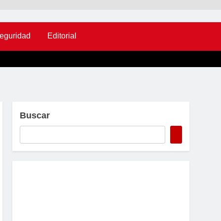
eguridad
Editorial
Buscar