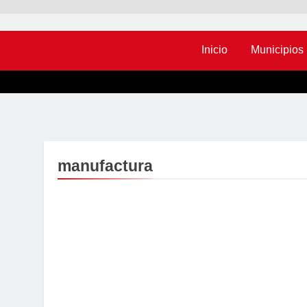
Inicio
Municipios
manufactura