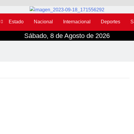
Estado
Nacional
Internacional
Deportes
S
Sábado, 8 de Agosto de 2026