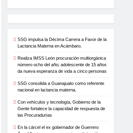
SSG impulsa la Décima Carrera a Favor de la
Lactancia Materna en Acámbaro.
Realiza IMSS León procuración multiorgánica
número ocho del año; adolescente de 15 años
da nueva esperanza de vida a cinco personas
SSG consolida a Guanajuato como referente
nacional en lactancia materna.
Con vehículos y tecnología, Gobierno de la
Gente fortalece la capacidad de respuesta de
las Procuradurías
En la cárcel el ex gobernador de Guerrero