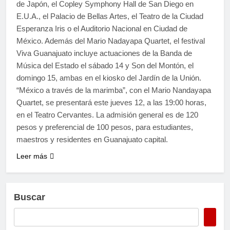
de Japón, el Copley Symphony Hall de San Diego en
E.U.A., el Palacio de Bellas Artes, el Teatro de la Ciudad
Esperanza Iris o el Auditorio Nacional en Ciudad de
México. Además del Mario Nadayapa Quartet, el festival
Viva Guanajuato incluye actuaciones de la Banda de
Música del Estado el sábado 14 y Son del Montón, el
domingo 15, ambas en el kiosko del Jardín de la Unión.
“México a través de la marimba”, con el Mario Nandayapa
Quartet, se presentará este jueves 12, a las 19:00 horas,
en el Teatro Cervantes. La admisión general es de 120
pesos y preferencial de 100 pesos, para estudiantes,
maestros y residentes en Guanajuato capital.
Leer más
Buscar