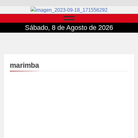
Sábado, 8 de Agosto de 2026
marimba