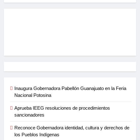
Inaugura Gobernadora Pabellón Guanajuato en la Feria
Nacional Potosina
Aprueba IEEG resoluciones de procedimientos
sancionadores
Reconoce Gobernadora identidad, cultura y derechos de
los Pueblos Indígenas