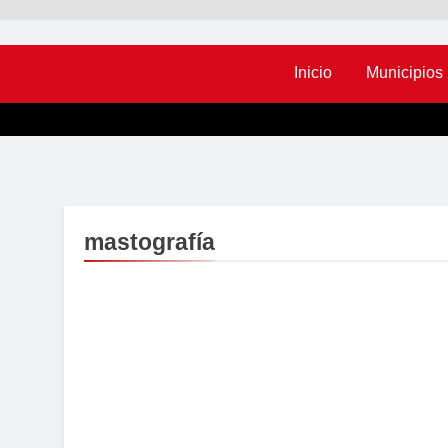
Inicio
Municipios
mastografía