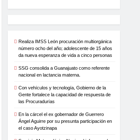
Realiza IMSS León procuración multiorgánica
número ocho del año; adolescente de 15 años
da nueva esperanza de vida a cinco personas
SSG consolida a Guanajuato como referente
nacional en lactancia materna.
Con vehículos y tecnología, Gobierno de la
Gente fortalece la capacidad de respuesta de
las Procuradurías
En la cárcel el ex gobernador de Guerrero
Ángel Aguirre por su presunta participación en
el caso Ayotzinapa