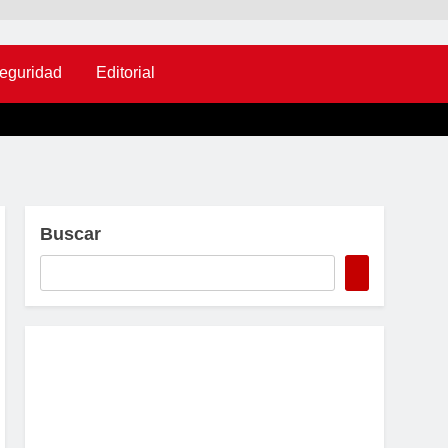
eguridad
Editorial
Buscar