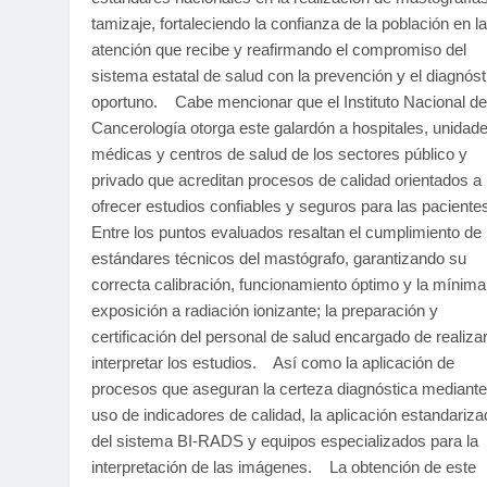
tamizaje, fortaleciendo la confianza de la población en la
atención que recibe y reafirmando el compromiso del
sistema estatal de salud con la prevención y el diagnóst
oportuno. Cabe mencionar que el Instituto Nacional de
Cancerología otorga este galardón a hospitales, unidad
médicas y centros de salud de los sectores público y
privado que acreditan procesos de calidad orientados a
ofrecer estudios confiables y seguros para las pacient
Entre los puntos evaluados resaltan el cumplimiento de 
estándares técnicos del mastógrafo, garantizando su
correcta calibración, funcionamiento óptimo y la mínima
exposición a radiación ionizante; la preparación y
certificación del personal de salud encargado de realiza
interpretar los estudios. Así como la aplicación de
procesos que aseguran la certeza diagnóstica mediante
uso de indicadores de calidad, la aplicación estandariza
del sistema BI-RADS y equipos especializados para la
interpretación de las imágenes. La obtención de este