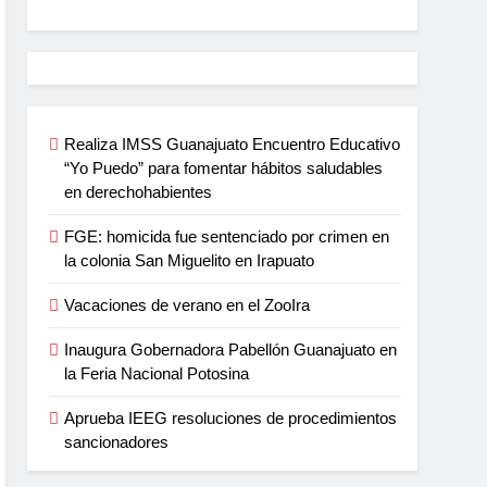
Realiza IMSS Guanajuato Encuentro Educativo
“Yo Puedo” para fomentar hábitos saludables
en derechohabientes
FGE: homicida fue sentenciado por crimen en
la colonia San Miguelito en Irapuato
Vacaciones de verano en el ZooIra
Inaugura Gobernadora Pabellón Guanajuato en
la Feria Nacional Potosina
Aprueba IEEG resoluciones de procedimientos
sancionadores