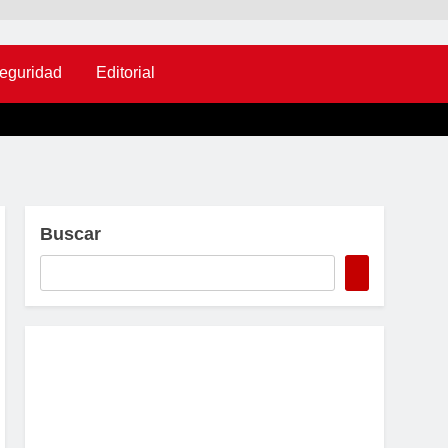
eguridad
Editorial
Buscar