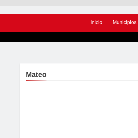
Inicio
Municipios
Mateo