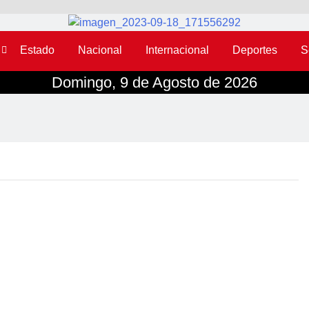
Estado
Nacional
Internacional
Deportes
S
Domingo, 9 de Agosto de 2026