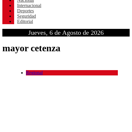
Nacional
Internacional
Deportes
Seguridad
Editorial
Jueves, 6 de Agosto de 2026
mayor cetenza
Regional