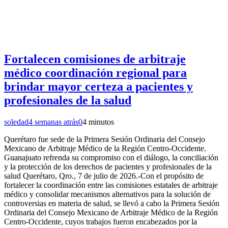
Fortalecen comisiones de arbitraje
médico coordinación regional para
brindar mayor certeza a pacientes y
profesionales de la salud
soledad
4 semanas atrás
0
4 minutos
Querétaro fue sede de la Primera Sesión Ordinaria del Consejo
Mexicano de Arbitraje Médico de la Región Centro-Occidente.
Guanajuato refrenda su compromiso con el diálogo, la conciliación
y la protección de los derechos de pacientes y profesionales de la
salud Querétaro, Qro., 7 de julio de 2026.-Con el propósito de
fortalecer la coordinación entre las comisiones estatales de arbitraje
médico y consolidar mecanismos alternativos para la solución de
controversias en materia de salud, se llevó a cabo la Primera Sesión
Ordinaria del Consejo Mexicano de Arbitraje Médico de la Región
Centro-Occidente, cuyos trabajos fueron encabezados por la