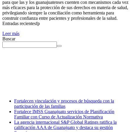
para que las y los guanajuatenses cuenten con mecanismos cada vez
más eficaces para la protección de sus derechos en materia de salud,
privilegiando siempre la conciliación como herramienta para
construir confianza entre pacientes y profesionales de la salud.
Entradas recientesfp
Leer más
Buscar
Fortalecen vinculación y procesos de búsqueda con la
participación de las familias
Fortalece IMSS Guanajuato servicios de Planificación
Familiar con Curso de Actualización Normativa
La agencia internacional S&P Global Ratings ratifica la
calificación AAA de Guanajuato y destaca su gestión