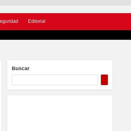
eguridad
Editorial
Buscar