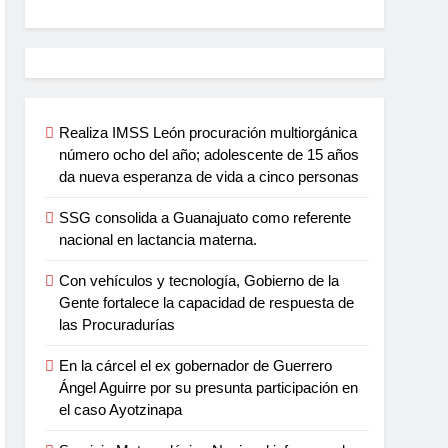
Realiza IMSS León procuración multiorgánica
número ocho del año; adolescente de 15 años
da nueva esperanza de vida a cinco personas
SSG consolida a Guanajuato como referente
nacional en lactancia materna.
Con vehículos y tecnología, Gobierno de la
Gente fortalece la capacidad de respuesta de
las Procuradurías
En la cárcel el ex gobernador de Guerrero
Ángel Aguirre por su presunta participación en
el caso Ayotzinapa