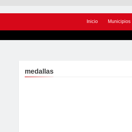
Inicio
Municipios
medallas