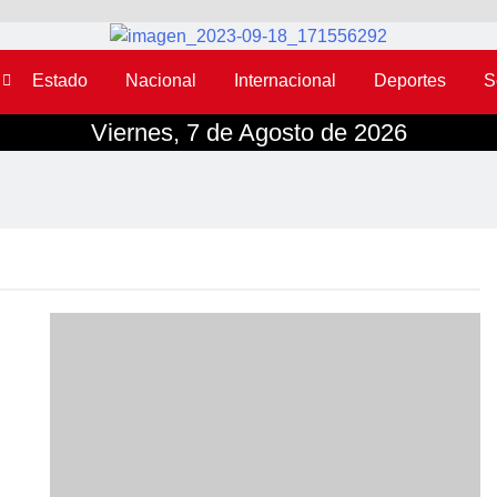
Estado
Nacional
Internacional
Deportes
S
Viernes, 7 de Agosto de 2026