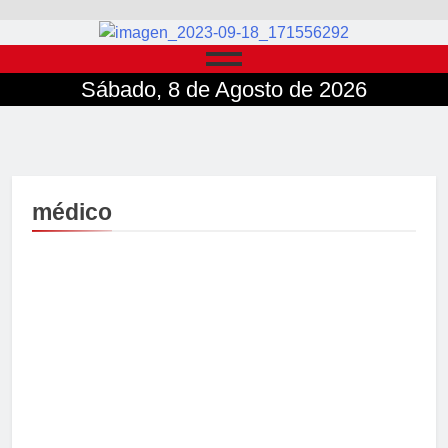
Sábado, 8 de Agosto de 2026
médico