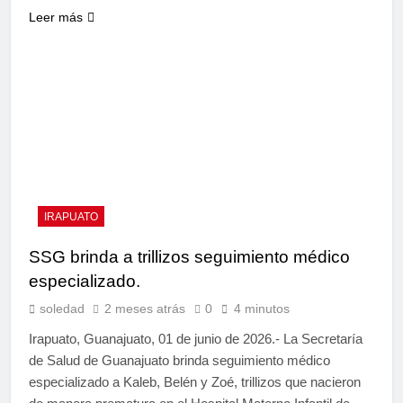
Leer más
IRAPUATO
SSG brinda a trillizos seguimiento médico
especializado.
soledad
2 meses atrás
0
4 minutos
Irapuato, Guanajuato, 01 de junio de 2026.- La Secretaría
de Salud de Guanajuato brinda seguimiento médico
especializado a Kaleb, Belén y Zoé, trillizos que nacieron