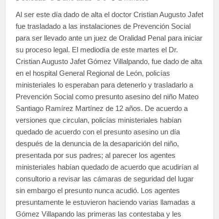
Al ser este día dado de alta el doctor Cristian Augusto Jafet
fue trasladado a las instalaciones de Prevención Social
para ser llevado ante un juez de Oralidad Penal para iniciar
su proceso legal. El mediodía de este martes el Dr.
Cristian Augusto Jafet Gómez Villalpando, fue dado de alta
en el hospital General Regional de León, policías
ministeriales lo esperaban para detenerlo y trasladarlo a
Prevención Social como presunto asesino del niño Mateo
Santiago Ramírez Martínez de 12 años. De acuerdo a
versiones que circulan, policías ministeriales habían
quedado de acuerdo con el presunto asesino un día
después de la denuncia de la desaparición del niño,
presentada por sus padres; al parecer los agentes
ministeriales habían quedado de acuerdo que acudirían al
consultorio a revisar las cámaras de seguridad del lugar
sin embargo el presunto nunca acudió. Los agentes
presuntamente le estuvieron haciendo varias llamadas a
Gómez Villapando las primeras las contestaba y les