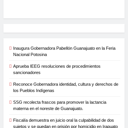
Inaugura Gobernadora Pabellón Guanajuato en la Feria
Nacional Potosina
Aprueba IEEG resoluciones de procedimientos
sancionadores
Reconoce Gobernadora identidad, cultura y derechos de
los Pueblos Indígenas
SSG recolecta frascos para promover la lactancia
materna en el noreste de Guanajuato.
Fiscalía demuestra en juicio oral la culpabilidad de dos
sujetos y se quedan en prisión por homicidio en Irapuato