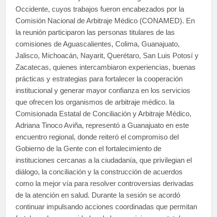
Occidente, cuyos trabajos fueron encabezados por la
Comisión Nacional de Arbitraje Médico (CONAMED). En
la reunión participaron las personas titulares de las
comisiones de Aguascalientes, Colima, Guanajuato,
Jalisco, Michoacán, Nayarit, Querétaro, San Luis Potosí y
Zacatecas, quienes intercambiaron experiencias, buenas
prácticas y estrategias para fortalecer la cooperación
institucional y generar mayor confianza en los servicios
que ofrecen los organismos de arbitraje médico. la
Comisionada Estatal de Conciliación y Arbitraje Médico,
Adriana Tinoco Aviña, representó a Guanajuato en este
encuentro regional, donde reiteró el compromiso del
Gobierno de la Gente con el fortalecimiento de
instituciones cercanas a la ciudadanía, que privilegian el
diálogo, la conciliación y la construcción de acuerdos
como la mejor vía para resolver controversias derivadas
de la atención en salud. Durante la sesión se acordó
continuar impulsando acciones coordinadas que permitan