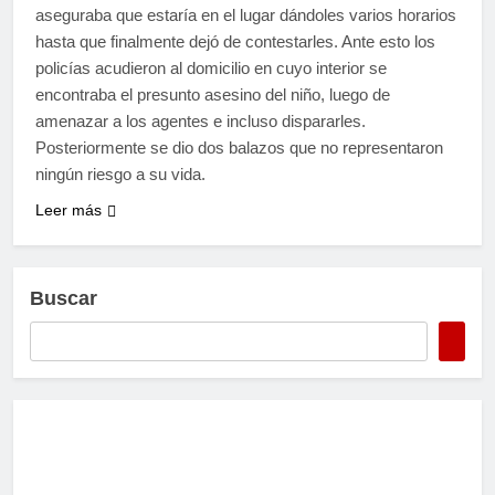
aseguraba que estaría en el lugar dándoles varios horarios
hasta que finalmente dejó de contestarles. Ante esto los
policías acudieron al domicilio en cuyo interior se
encontraba el presunto asesino del niño, luego de
amenazar a los agentes e incluso dispararles.
Posteriormente se dio dos balazos que no representaron
ningún riesgo a su vida.
Leer más
Buscar