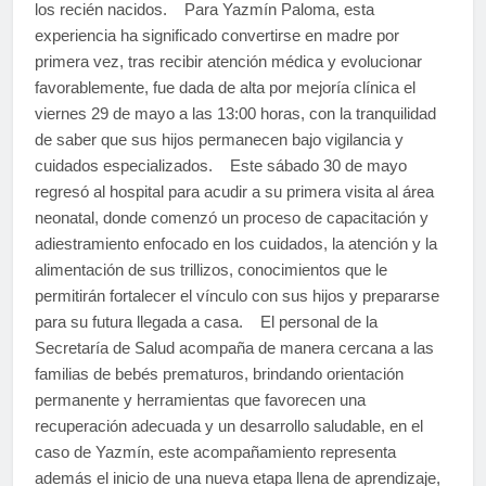
los recién nacidos. Para Yazmín Paloma, esta
experiencia ha significado convertirse en madre por
primera vez, tras recibir atención médica y evolucionar
favorablemente, fue dada de alta por mejoría clínica el
viernes 29 de mayo a las 13:00 horas, con la tranquilidad
de saber que sus hijos permanecen bajo vigilancia y
cuidados especializados. Este sábado 30 de mayo
regresó al hospital para acudir a su primera visita al área
neonatal, donde comenzó un proceso de capacitación y
adiestramiento enfocado en los cuidados, la atención y la
alimentación de sus trillizos, conocimientos que le
permitirán fortalecer el vínculo con sus hijos y prepararse
para su futura llegada a casa. El personal de la
Secretaría de Salud acompaña de manera cercana a las
familias de bebés prematuros, brindando orientación
permanente y herramientas que favorecen una
recuperación adecuada y un desarrollo saludable, en el
caso de Yazmín, este acompañamiento representa
además el inicio de una nueva etapa llena de aprendizaje,