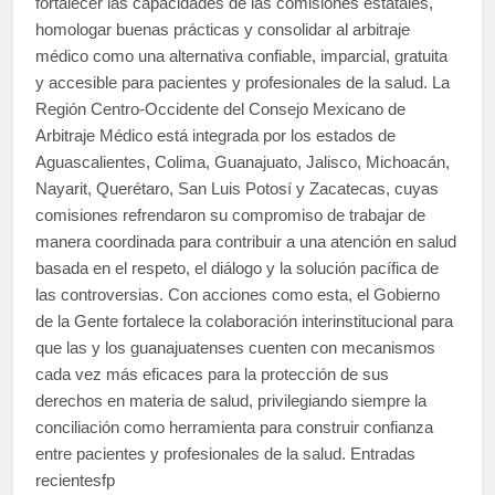
fortalecer las capacidades de las comisiones estatales,
homologar buenas prácticas y consolidar al arbitraje
médico como una alternativa confiable, imparcial, gratuita
y accesible para pacientes y profesionales de la salud. La
Región Centro-Occidente del Consejo Mexicano de
Arbitraje Médico está integrada por los estados de
Aguascalientes, Colima, Guanajuato, Jalisco, Michoacán,
Nayarit, Querétaro, San Luis Potosí y Zacatecas, cuyas
comisiones refrendaron su compromiso de trabajar de
manera coordinada para contribuir a una atención en salud
basada en el respeto, el diálogo y la solución pacífica de
las controversias. Con acciones como esta, el Gobierno
de la Gente fortalece la colaboración interinstitucional para
que las y los guanajuatenses cuenten con mecanismos
cada vez más eficaces para la protección de sus
derechos en materia de salud, privilegiando siempre la
conciliación como herramienta para construir confianza
entre pacientes y profesionales de la salud. Entradas
recientesfp