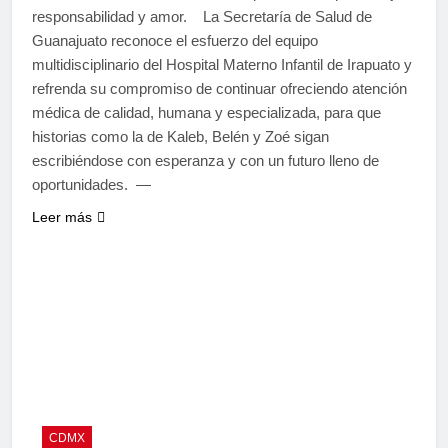
responsabilidad y amor. La Secretaría de Salud de
Guanajuato reconoce el esfuerzo del equipo
multidisciplinario del Hospital Materno Infantil de Irapuato y
refrenda su compromiso de continuar ofreciendo atención
médica de calidad, humana y especializada, para que
historias como la de Kaleb, Belén y Zoé sigan
escribiéndose con esperanza y con un futuro lleno de
oportunidades. —
Leer más
CDMX