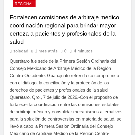
REGIONAL
Fortalecen comisiones de arbitraje médico
coordinación regional para brindar mayor
certeza a pacientes y profesionales de la
salud
soledad
1 mes atrás
0
4 minutos
Querétaro fue sede de la Primera Sesión Ordinaria del
Consejo Mexicano de Arbitraje Médico de la Región
Centro-Occidente. Guanajuato refrenda su compromiso
con el diálogo, la conciliación y la protección de los
derechos de pacientes y profesionales de la salud
Querétaro, Qro., 7 de julio de 2026.-Con el propósito de
fortalecer la coordinación entre las comisiones estatales
de arbitraje médico y consolidar mecanismos alternativos
para la solución de controversias en materia de salud, se
llevó a cabo la Primera Sesión Ordinaria del Consejo
Mexicano de Arbitraje Médico de la Región Centro-