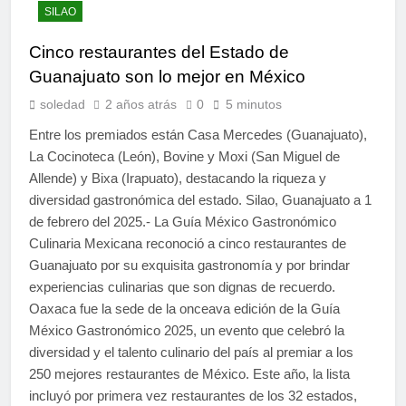
SILAO
Cinco restaurantes del Estado de
Guanajuato son lo mejor en México
soledad
2 años atrás
0
5 minutos
Entre los premiados están Casa Mercedes (Guanajuato),
La Cocinoteca (León), Bovine y Moxi (San Miguel de
Allende) y Bixa (Irapuato), destacando la riqueza y
diversidad gastronómica del estado. Silao, Guanajuato a 1
de febrero del 2025.- La Guía México Gastronómico
Culinaria Mexicana reconoció a cinco restaurantes de
Guanajuato por su exquisita gastronomía y por brindar
experiencias culinarias que son dignas de recuerdo.
Oaxaca fue la sede de la onceava edición de la Guía
México Gastronómico 2025, un evento que celebró la
diversidad y el talento culinario del país al premiar a los
250 mejores restaurantes de México. Este año, la lista
incluyó por primera vez restaurantes de los 32 estados,