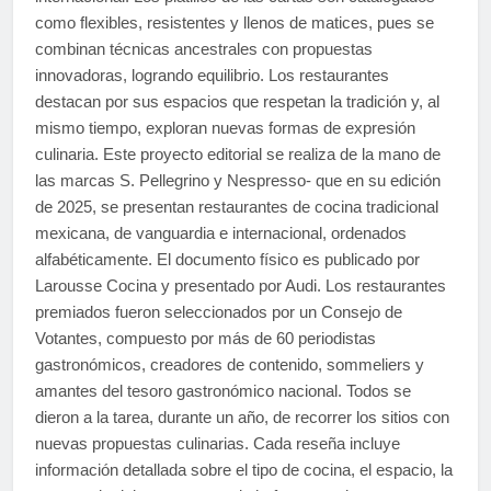
como flexibles, resistentes y llenos de matices, pues se
combinan técnicas ancestrales con propuestas
innovadoras, logrando equilibrio. Los restaurantes
destacan por sus espacios que respetan la tradición y, al
mismo tiempo, exploran nuevas formas de expresión
culinaria. Este proyecto editorial se realiza de la mano de
las marcas S. Pellegrino y Nespresso- que en su edición
de 2025, se presentan restaurantes de cocina tradicional
mexicana, de vanguardia e internacional, ordenados
alfabéticamente. El documento físico es publicado por
Larousse Cocina y presentado por Audi. Los restaurantes
premiados fueron seleccionados por un Consejo de
Votantes, compuesto por más de 60 periodistas
gastronómicos, creadores de contenido, sommeliers y
amantes del tesoro gastronómico nacional. Todos se
dieron a la tarea, durante un año, de recorrer los sitios con
nuevas propuestas culinarias. Cada reseña incluye
información detallada sobre el tipo de cocina, el espacio, la