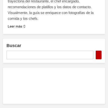
trayectoria del restaurante, el chef encargado,
recomendaciones de platillos y los datos de contacto.
Visualmente, la guía se enriquece con fotografías de la
comida y los chefs.
Leer más
Buscar