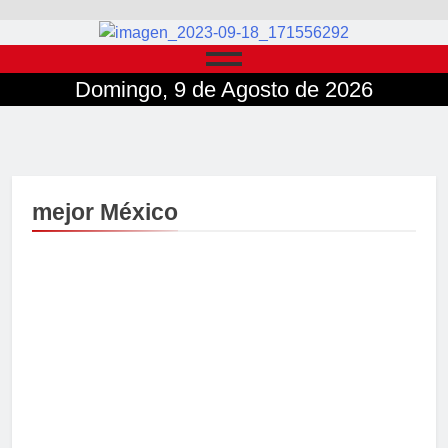
Domingo, 9 de Agosto de 2026
mejor México