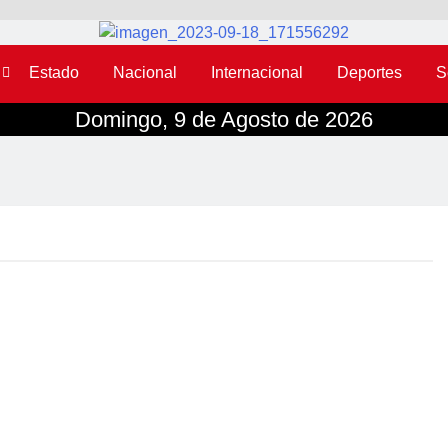
Estado
Nacional
Internacional
Deportes
S
Domingo, 9 de Agosto de 2026