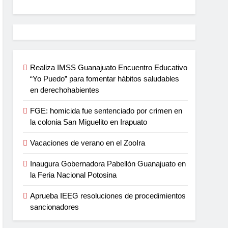
Realiza IMSS Guanajuato Encuentro Educativo
“Yo Puedo” para fomentar hábitos saludables
en derechohabientes
FGE: homicida fue sentenciado por crimen en
la colonia San Miguelito en Irapuato
Vacaciones de verano en el ZooIra
Inaugura Gobernadora Pabellón Guanajuato en
la Feria Nacional Potosina
Aprueba IEEG resoluciones de procedimientos
sancionadores