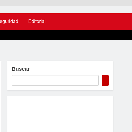
eguridad
Editorial
Buscar