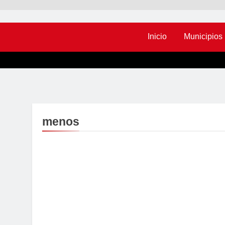
Inicio
Municipios
menos