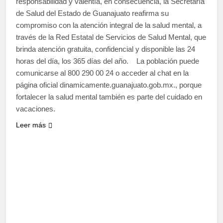
responsabilidad y valentía, en consecuencia, la Secretaría
de Salud del Estado de Guanajuato reafirma su
compromiso con la atención integral de la salud mental, a
través de la Red Estatal de Servicios de Salud Mental, que
brinda atención gratuita, confidencial y disponible las 24
horas del día, los 365 días del año. La población puede
comunicarse al 800 290 00 24 o acceder al chat en la
página oficial dinamicamente.guanajuato.gob.mx., porque
fortalecer la salud mental también es parte del cuidado en
vacaciones.
Leer más