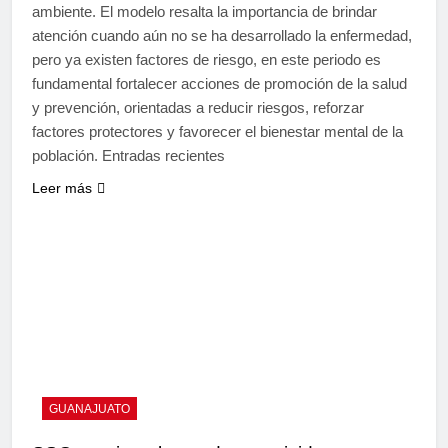
ambiente. El modelo resalta la importancia de brindar
atención cuando aún no se ha desarrollado la enfermedad,
pero ya existen factores de riesgo, en este periodo es
fundamental fortalecer acciones de promoción de la salud
y prevención, orientadas a reducir riesgos, reforzar
factores protectores y favorecer el bienestar mental de la
población. Entradas recientes
Leer más
GUANAJUATO