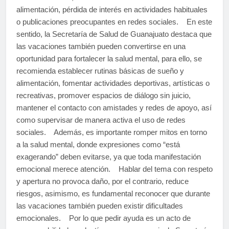
alimentación, pérdida de interés en actividades habituales
o publicaciones preocupantes en redes sociales. En este
sentido, la Secretaría de Salud de Guanajuato destaca que
las vacaciones también pueden convertirse en una
oportunidad para fortalecer la salud mental, para ello, se
recomienda establecer rutinas básicas de sueño y
alimentación, fomentar actividades deportivas, artísticas o
recreativas, promover espacios de diálogo sin juicio,
mantener el contacto con amistades y redes de apoyo, así
como supervisar de manera activa el uso de redes
sociales. Además, es importante romper mitos en torno
a la salud mental, donde expresiones como “está
exagerando” deben evitarse, ya que toda manifestación
emocional merece atención. Hablar del tema con respeto
y apertura no provoca daño, por el contrario, reduce
riesgos, asimismo, es fundamental reconocer que durante
las vacaciones también pueden existir dificultades
emocionales. Por lo que pedir ayuda es un acto de