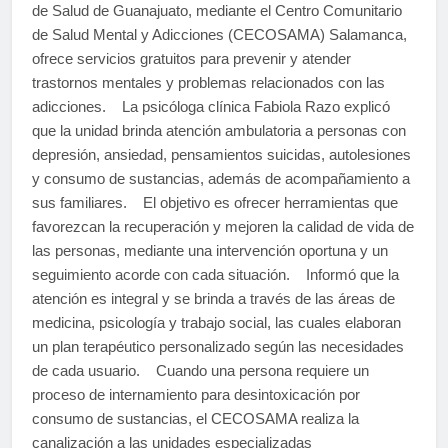
de Salud de Guanajuato, mediante el Centro Comunitario
de Salud Mental y Adicciones (CECOSAMA) Salamanca,
ofrece servicios gratuitos para prevenir y atender
trastornos mentales y problemas relacionados con las
adicciones. La psicóloga clínica Fabiola Razo explicó
que la unidad brinda atención ambulatoria a personas con
depresión, ansiedad, pensamientos suicidas, autolesiones
y consumo de sustancias, además de acompañamiento a
sus familiares. El objetivo es ofrecer herramientas que
favorezcan la recuperación y mejoren la calidad de vida de
las personas, mediante una intervención oportuna y un
seguimiento acorde con cada situación. Informó que la
atención es integral y se brinda a través de las áreas de
medicina, psicología y trabajo social, las cuales elaboran
un plan terapéutico personalizado según las necesidades
de cada usuario. Cuando una persona requiere un
proceso de internamiento para desintoxicación por
consumo de sustancias, el CECOSAMA realiza la
canalización a las unidades especializadas