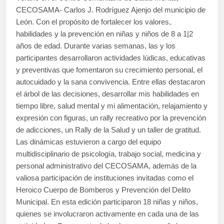
CECOSAMA- Carlos J. Rodríguez Ajenjo del municipio de
León. Con el propósito de fortalecer los valores,
habilidades y la prevención en niñas y niños de 8 a 1|2
años de edad. Durante varias semanas, las y los
participantes desarrollaron actividades lúdicas, educativas
y preventivas que fomentaron su crecimiento personal, el
autocuidado y la sana convivencia. Entre ellas destacaron
el árbol de las decisiones, desarrollar mis habilidades en
tiempo libre, salud mental y mi alimentación, relajamiento y
expresión con figuras, un rally recreativo por la prevención
de adicciones, un Rally de la Salud y un taller de gratitud.
Las dinámicas estuvieron a cargo del equipo
multidisciplinario de psicología, trabajo social, medicina y
personal administrativo del CECOSAMA, además de la
valiosa participación de instituciones invitadas como el
Heroico Cuerpo de Bomberos y Prevención del Delito
Municipal. En esta edición participaron 18 niñas y niños,
quienes se involucraron activamente en cada una de las