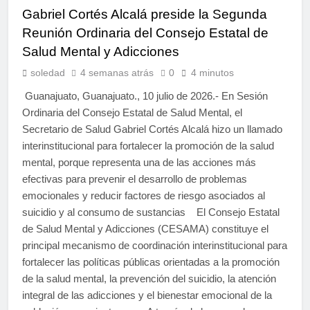
Gabriel Cortés Alcalá preside la Segunda
Reunión Ordinaria del Consejo Estatal de
Salud Mental y Adicciones
soledad
4 semanas atrás
0
4 minutos
Guanajuato, Guanajuato., 10 julio de 2026.- En Sesión
Ordinaria del Consejo Estatal de Salud Mental, el
Secretario de Salud Gabriel Cortés Alcalá hizo un llamado
interinstitucional para fortalecer la promoción de la salud
mental, porque representa una de las acciones más
efectivas para prevenir el desarrollo de problemas
emocionales y reducir factores de riesgo asociados al
suicidio y al consumo de sustancias El Consejo Estatal
de Salud Mental y Adicciones (CESAMA) constituye el
principal mecanismo de coordinación interinstitucional para
fortalecer las políticas públicas orientadas a la promoción
de la salud mental, la prevención del suicidio, la atención
integral de las adicciones y el bienestar emocional de la