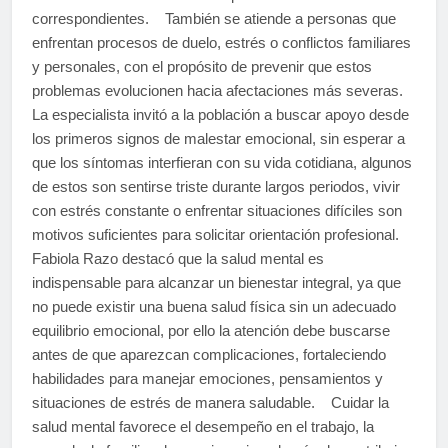
correspondientes. También se atiende a personas que
enfrentan procesos de duelo, estrés o conflictos familiares
y personales, con el propósito de prevenir que estos
problemas evolucionen hacia afectaciones más severas.
La especialista invitó a la población a buscar apoyo desde
los primeros signos de malestar emocional, sin esperar a
que los síntomas interfieran con su vida cotidiana, algunos
de estos son sentirse triste durante largos periodos, vivir
con estrés constante o enfrentar situaciones difíciles son
motivos suficientes para solicitar orientación profesional.
Fabiola Razo destacó que la salud mental es
indispensable para alcanzar un bienestar integral, ya que
no puede existir una buena salud física sin un adecuado
equilibrio emocional, por ello la atención debe buscarse
antes de que aparezcan complicaciones, fortaleciendo
habilidades para manejar emociones, pensamientos y
situaciones de estrés de manera saludable. Cuidar la
salud mental favorece el desempeño en el trabajo, la