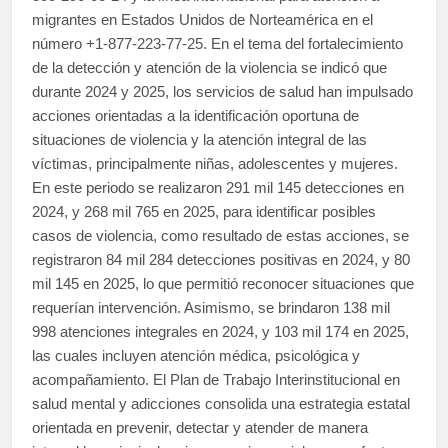
migrantes en Estados Unidos de Norteamérica en el
número +1-877-223-77-25. En el tema del fortalecimiento
de la detección y atención de la violencia se indicó que
durante 2024 y 2025, los servicios de salud han impulsado
acciones orientadas a la identificación oportuna de
situaciones de violencia y la atención integral de las
víctimas, principalmente niñas, adolescentes y mujeres.
En este periodo se realizaron 291 mil 145 detecciones en
2024, y 268 mil 765 en 2025, para identificar posibles
casos de violencia, como resultado de estas acciones, se
registraron 84 mil 284 detecciones positivas en 2024, y 80
mil 145 en 2025, lo que permitió reconocer situaciones que
requerían intervención. Asimismo, se brindaron 138 mil
998 atenciones integrales en 2024, y 103 mil 174 en 2025,
las cuales incluyen atención médica, psicológica y
acompañamiento. El Plan de Trabajo Interinstitucional en
salud mental y adicciones consolida una estrategia estatal
orientada en prevenir, detectar y atender de manera