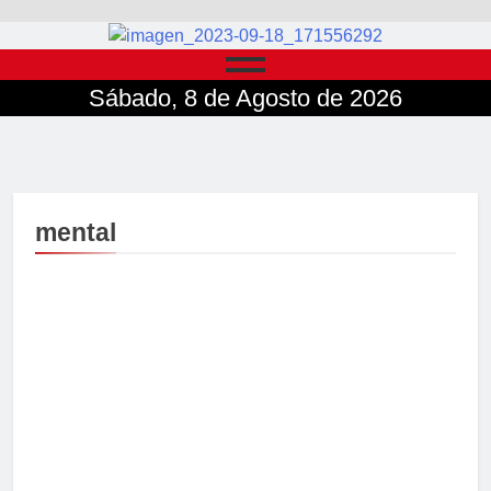
Sábado, 8 de Agosto de 2026
mental