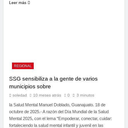
Leer más
REGIONAL
SSG sensibiliza a la gente de varios
municipios sobre
soledad
10 meses atrás
0
3 minutos
la Salud Mental Manuel Doblado, Guanajuato. 18 de
octubre de 2025.- A razón del Día Mundial de la Salud
Mental 2025, con el lema “Empoderar, conectar, cuidar:
fortaleciendo la salud mental infantil y juvenil en las