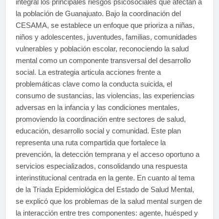
integral los principales riesgos psicosociales que afectan a
la población de Guanajuato. Bajo la coordinación del
CESAMA, se establece un enfoque que prioriza a niñas,
niños y adolescentes, juventudes, familias, comunidades
vulnerables y población escolar, reconociendo la salud
mental como un componente transversal del desarrollo
social. La estrategia articula acciones frente a
problemáticas clave como la conducta suicida, el
consumo de sustancias, las violencias, las experiencias
adversas en la infancia y las condiciones mentales,
promoviendo la coordinación entre sectores de salud,
educación, desarrollo social y comunidad. Este plan
representa una ruta compartida que fortalece la
prevención, la detección temprana y el acceso oportuno a
servicios especializados, consolidando una respuesta
interinstitucional centrada en la gente. En cuanto al tema
de la Tríada Epidemiológica del Estado de Salud Mental,
se explicó que los problemas de la salud mental surgen de
la interacción entre tres componentes: agente, huésped y