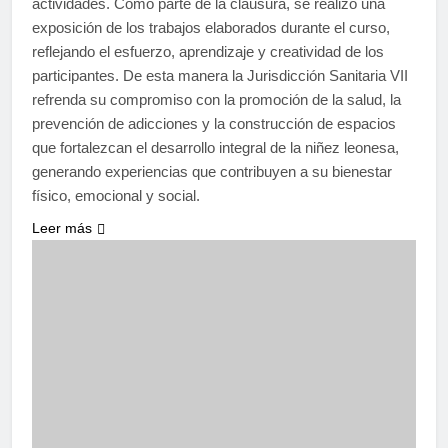
actividades. Como parte de la clausura, se realizó una
exposición de los trabajos elaborados durante el curso,
reflejando el esfuerzo, aprendizaje y creatividad de los
participantes. De esta manera la Jurisdicción Sanitaria VII
refrenda su compromiso con la promoción de la salud, la
prevención de adicciones y la construcción de espacios
que fortalezcan el desarrollo integral de la niñez leonesa,
generando experiencias que contribuyen a su bienestar
físico, emocional y social.
Leer más