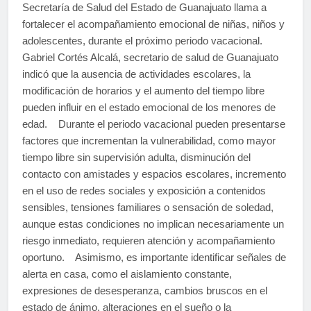
Secretaría de Salud del Estado de Guanajuato llama a
fortalecer el acompañamiento emocional de niñas, niños y
adolescentes, durante el próximo periodo vacacional.
Gabriel Cortés Alcalá, secretario de salud de Guanajuato
indicó que la ausencia de actividades escolares, la
modificación de horarios y el aumento del tiempo libre
pueden influir en el estado emocional de los menores de
edad. Durante el periodo vacacional pueden presentarse
factores que incrementan la vulnerabilidad, como mayor
tiempo libre sin supervisión adulta, disminución del
contacto con amistades y espacios escolares, incremento
en el uso de redes sociales y exposición a contenidos
sensibles, tensiones familiares o sensación de soledad,
aunque estas condiciones no implican necesariamente un
riesgo inmediato, requieren atención y acompañamiento
oportuno. Asimismo, es importante identificar señales de
alerta en casa, como el aislamiento constante,
expresiones de desesperanza, cambios bruscos en el
estado de ánimo, alteraciones en el sueño o la