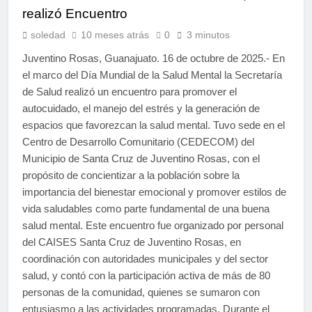
realizó Encuentro
soledad
10 meses atrás
0
3 minutos
Juventino Rosas, Guanajuato. 16 de octubre de 2025.- En
el marco del Día Mundial de la Salud Mental la Secretaría
de Salud realizó un encuentro para promover el
autocuidado, el manejo del estrés y la generación de
espacios que favorezcan la salud mental. Tuvo sede en el
Centro de Desarrollo Comunitario (CEDECOM) del
Municipio de Santa Cruz de Juventino Rosas, con el
propósito de concientizar a la población sobre la
importancia del bienestar emocional y promover estilos de
vida saludables como parte fundamental de una buena
salud mental. Este encuentro fue organizado por personal
del CAISES Santa Cruz de Juventino Rosas, en
coordinación con autoridades municipales y del sector
salud, y contó con la participación activa de más de 80
personas de la comunidad, quienes se sumaron con
entusiasmo a las actividades programadas. Durante el