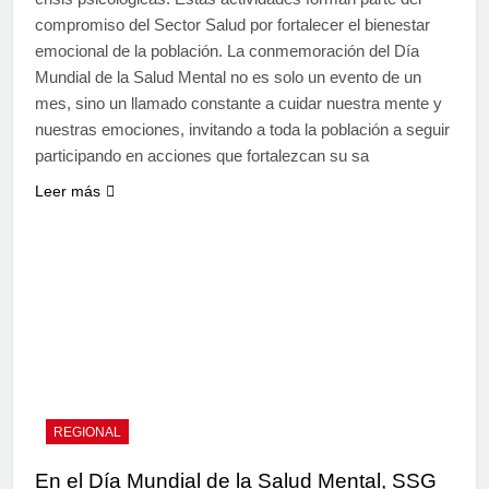
compromiso del Sector Salud por fortalecer el bienestar
emocional de la población. La conmemoración del Día
Mundial de la Salud Mental no es solo un evento de un
mes, sino un llamado constante a cuidar nuestra mente y
nuestras emociones, invitando a toda la población a seguir
participando en acciones que fortalezcan su sa
Leer más
REGIONAL
En el Día Mundial de la Salud Mental, SSG