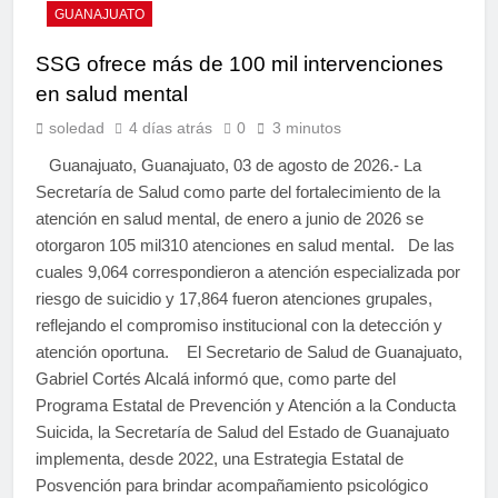
GUANAJUATO
SSG ofrece más de 100 mil intervenciones
en salud mental
soledad
4 días atrás
0
3 minutos
Guanajuato, Guanajuato, 03 de agosto de 2026.- La
Secretaría de Salud como parte del fortalecimiento de la
atención en salud mental, de enero a junio de 2026 se
otorgaron 105 mil310 atenciones en salud mental. De las
cuales 9,064 correspondieron a atención especializada por
riesgo de suicidio y 17,864 fueron atenciones grupales,
reflejando el compromiso institucional con la detección y
atención oportuna. El Secretario de Salud de Guanajuato,
Gabriel Cortés Alcalá informó que, como parte del
Programa Estatal de Prevención y Atención a la Conducta
Suicida, la Secretaría de Salud del Estado de Guanajuato
implementa, desde 2022, una Estrategia Estatal de
Posvención para brindar acompañamiento psicológico