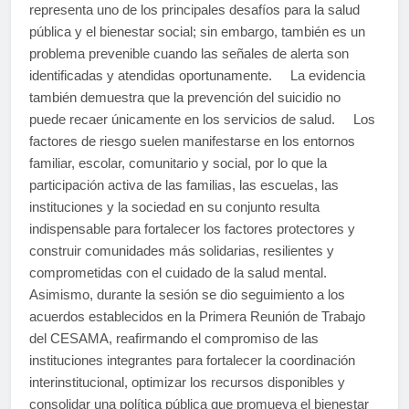
representa uno de los principales desafíos para la salud
pública y el bienestar social; sin embargo, también es un
problema prevenible cuando las señales de alerta son
identificadas y atendidas oportunamente. La evidencia
también demuestra que la prevención del suicidio no
puede recaer únicamente en los servicios de salud. Los
factores de riesgo suelen manifestarse en los entornos
familiar, escolar, comunitario y social, por lo que la
participación activa de las familias, las escuelas, las
instituciones y la sociedad en su conjunto resulta
indispensable para fortalecer los factores protectores y
construir comunidades más solidarias, resilientes y
comprometidas con el cuidado de la salud mental.
Asimismo, durante la sesión se dio seguimiento a los
acuerdos establecidos en la Primera Reunión de Trabajo
del CESAMA, reafirmando el compromiso de las
instituciones integrantes para fortalecer la coordinación
interinstitucional, optimizar los recursos disponibles y
consolidar una política pública que promueva el bienestar