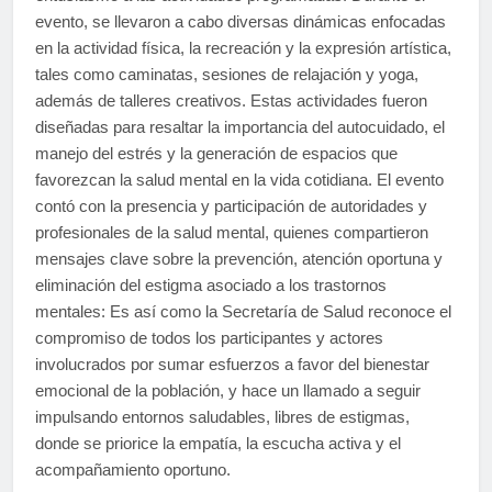
evento, se llevaron a cabo diversas dinámicas enfocadas
en la actividad física, la recreación y la expresión artística,
tales como caminatas, sesiones de relajación y yoga,
además de talleres creativos. Estas actividades fueron
diseñadas para resaltar la importancia del autocuidado, el
manejo del estrés y la generación de espacios que
favorezcan la salud mental en la vida cotidiana. El evento
contó con la presencia y participación de autoridades y
profesionales de la salud mental, quienes compartieron
mensajes clave sobre la prevención, atención oportuna y
eliminación del estigma asociado a los trastornos
mentales: Es así como la Secretaría de Salud reconoce el
compromiso de todos los participantes y actores
involucrados por sumar esfuerzos a favor del bienestar
emocional de la población, y hace un llamado a seguir
impulsando entornos saludables, libres de estigmas,
donde se priorice la empatía, la escucha activa y el
acompañamiento oportuno.