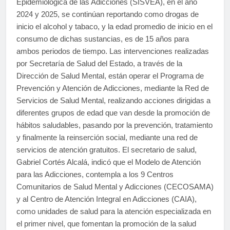
Epidemiológica de las Adicciones (SISVEA), en el año
2024 y 2025, se continúan reportando como drogas de
inicio el alcohol y tabaco, y la edad promedio de inicio en el
consumo de dichas sustancias, es de 15 años para
ambos periodos de tiempo. Las intervenciones realizadas
por Secretaría de Salud del Estado, a través de la
Dirección de Salud Mental, están operar el Programa de
Prevención y Atención de Adicciones, mediante la Red de
Servicios de Salud Mental, realizando acciones dirigidas a
diferentes grupos de edad que van desde la promoción de
hábitos saludables, pasando por la prevención, tratamiento
y finalmente la reinserción social, mediante una red de
servicios de atención gratuitos. El secretario de salud,
Gabriel Cortés Alcalá, indicó que el Modelo de Atención
para las Adicciones, contempla a los 9 Centros
Comunitarios de Salud Mental y Adicciones (CECOSAMA)
y al Centro de Atención Integral en Adicciones (CAIA),
como unidades de salud para la atención especializada en
el primer nivel, que fomentan la promoción de la salud