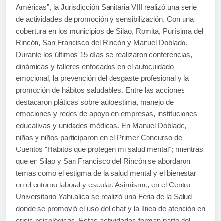
Américas”, la Jurisdicción Sanitaria VIII realizó una serie
de actividades de promoción y sensibilización. Con una
cobertura en los municipios de Silao, Romita, Purísima del
Rincón, San Francisco del Rincón y Manuel Doblado.
Durante los últimos 15 días se realizaron conferencias,
dinámicas y talleres enfocados en el autocuidado
emocional, la prevención del desgaste profesional y la
promoción de hábitos saludables. Entre las acciones
destacaron pláticas sobre autoestima, manejo de
emociones y redes de apoyo en empresas, instituciones
educativas y unidades médicas. En Manuel Doblado,
niñas y niños participaron en el Primer Concurso de
Cuentos “Hábitos que protegen mi salud mental”; mientras
que en Silao y San Francisco del Rincón se abordaron
temas como el estigma de la salud mental y el bienestar
en el entorno laboral y escolar. Asimismo, en el Centro
Universitario Yahualica se realizó una Feria de la Salud
donde se promovió el uso del chat y la línea de atención en
crisis psicológicas. Estas actividades forman parte del