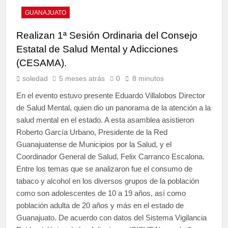
GUANAJUATO
Realizan 1ª Sesión Ordinaria del Consejo
Estatal de Salud Mental y Adicciones
(CESAMA).
soledad
5 meses atrás
0
8 minutos
En el evento estuvo presente Eduardo Villalobos Director
de Salud Mental, quien dio un panorama de la atención a la
salud mental en el estado. A esta asamblea asistieron
Roberto García Urbano, Presidente de la Red
Guanajuatense de Municipios por la Salud, y el
Coordinador General de Salud, Felix Carranco Escalona.
Entre los temas que se analizaron fue el consumo de
tabaco y alcohol en los diversos grupos de la población
como son adolescentes de 10 a 19 años, así como
población adulta de 20 años y más en el estado de
Guanajuato. De acuerdo con datos del Sistema Vigilancia