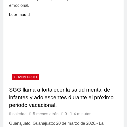
emocional.
Leer más
GUANAJUATO
SGG llama a fortalecer la salud mental de
infantes y adolescentes durante el próximo
periodo vacacional.
soledad
5 meses atrás
0
4 minutos
Guanajuato, Guanajuato; 20 de marzo de 2026.- La