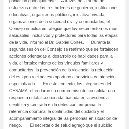
población guanajuatense. A través de la suma de
esfuerzos entre los tres órdenes de gobierno, instituciones
educativas, organismos públicos, iniciativa privada,
organizaciones de la sociedad civil y comunidades, el
Consejo impulsa estrategias que favorecen entornos más
saludables, inclusivos y protectores para todas las etapas
de la vida, informó el Dr. Gabriel Cortés. Durante la
segunda sesión del Consejo se reafirmó que se fortalecen
acciones orientadas al desarrollo de habilidades para la
vida, el fortalecimiento de los vínculos familiares y
comunitarios, la prevención de la violencia, la reducción
del estigma y el acceso oportuno a servicios de atención
especializada. En este contexto, los integrantes del
CESAMA refrendaron su compromiso de consolidar una
respuesta estatal coordinada, basada en la evidencia
científica y centrada en la detección temprana, la
referencia oportuna, la continuidad del cuidado y el
acompañamiento integral de las personas en situación de
riesgo. El secretario de salud agregó que el suicidio