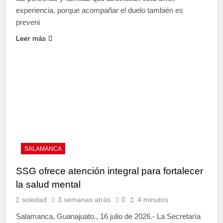
experiencia, porque acompañar el duelo también es
preveni
Leer más
SALAMANCA
SSG ofrece atención integral para fortalecer
la salud mental
soledad
3 semanas atrás
0
4 minutos
Salamanca, Guanajuato., 16 julio de 2026.- La Secretaría