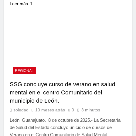
Leer más
REGIONAL
SSG concluye curso de verano en salud
mental en el centro Comunitario del
municipio de León.
soledad
10 meses atrás
0
3 minutos
León, Guanajuato. 8 de octubre de 2025.- La Secretaría
de Salud del Estado concluyó un ciclo de cursos de
Verano en el Centro Comunitario de Salud Mental,