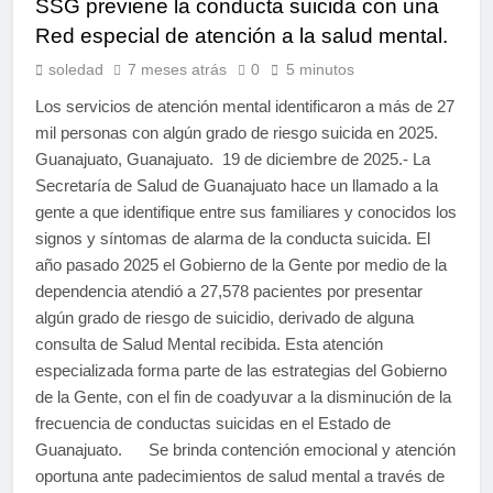
SSG previene la conducta suicida con una
Red especial de atención a la salud mental.
soledad
7 meses atrás
0
5 minutos
Los servicios de atención mental identificaron a más de 27
mil personas con algún grado de riesgo suicida en 2025.
Guanajuato, Guanajuato. 19 de diciembre de 2025.- La
Secretaría de Salud de Guanajuato hace un llamado a la
gente a que identifique entre sus familiares y conocidos los
signos y síntomas de alarma de la conducta suicida. El
año pasado 2025 el Gobierno de la Gente por medio de la
dependencia atendió a 27,578 pacientes por presentar
algún grado de riesgo de suicidio, derivado de alguna
consulta de Salud Mental recibida. Esta atención
especializada forma parte de las estrategias del Gobierno
de la Gente, con el fin de coadyuvar a la disminución de la
frecuencia de conductas suicidas en el Estado de
Guanajuato. Se brinda contención emocional y atención
oportuna ante padecimientos de salud mental a través de