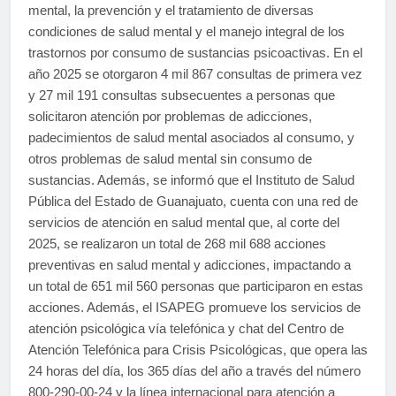
mental, la prevención y el tratamiento de diversas
condiciones de salud mental y el manejo integral de los
trastornos por consumo de sustancias psicoactivas. En el
año 2025 se otorgaron 4 mil 867 consultas de primera vez
y 27 mil 191 consultas subsecuentes a personas que
solicitaron atención por problemas de adicciones,
padecimientos de salud mental asociados al consumo, y
otros problemas de salud mental sin consumo de
sustancias. Además, se informó que el Instituto de Salud
Pública del Estado de Guanajuato, cuenta con una red de
servicios de atención en salud mental que, al corte del
2025, se realizaron un total de 268 mil 688 acciones
preventivas en salud mental y adicciones, impactando a
un total de 651 mil 560 personas que participaron en estas
acciones. Además, el ISAPEG promueve los servicios de
atención psicológica vía telefónica y chat del Centro de
Atención Telefónica para Crisis Psicológicas, que opera las
24 horas del día, los 365 días del año a través del número
800-290-00-24 y la línea internacional para atención a