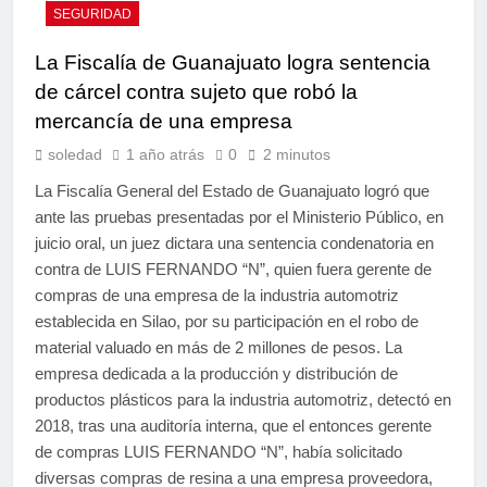
SEGURIDAD
La Fiscalía de Guanajuato logra sentencia
de cárcel contra sujeto que robó la
mercancía de una empresa
soledad
1 año atrás
0
2 minutos
La Fiscalía General del Estado de Guanajuato logró que
ante las pruebas presentadas por el Ministerio Público, en
juicio oral, un juez dictara una sentencia condenatoria en
contra de LUIS FERNANDO “N”, quien fuera gerente de
compras de una empresa de la industria automotriz
establecida en Silao, por su participación en el robo de
material valuado en más de 2 millones de pesos. La
empresa dedicada a la producción y distribución de
productos plásticos para la industria automotriz, detectó en
2018, tras una auditoría interna, que el entonces gerente
de compras LUIS FERNANDO “N”, había solicitado
diversas compras de resina a una empresa proveedora,