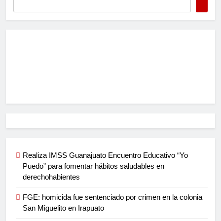
Realiza IMSS Guanajuato Encuentro Educativo “Yo
Puedo” para fomentar hábitos saludables en
derechohabientes
FGE: homicida fue sentenciado por crimen en la colonia
San Miguelito en Irapuato