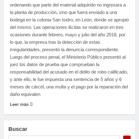
ordenando que parte del material adquirido no ingresara a
la planta de producción, sino que fuera enviado a una
bodega en la colonia San Isidro, en León, donde se apropió
del mismo. Las operaciones ilícitas se realizaron en tres
ocasiones durante febrero, mayo y julio del año 2018, por
lo que, la empresa tras la detección de estas
irregularidades, presentó la denuncia correspondiente.
Luego del proceso penal, el Ministerio Público presentó al
juez los datos de prueba que comprueban la
responsabilidad del acusado en el delito de robo calificado,
y ante ello, le fue impuesta una sentencia de 5 años y 6
meses de cárcel, una multa y el pago por la reparación del
daño equivalen
Leer más
Buscar