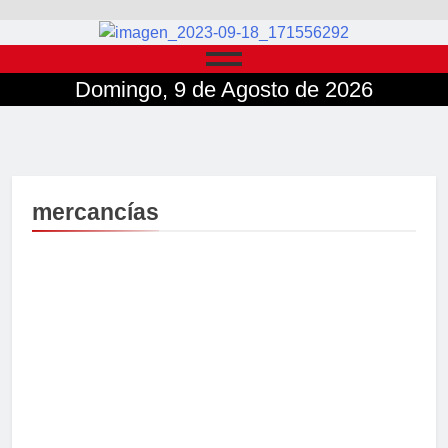
Domingo, 9 de Agosto de 2026
mercancías