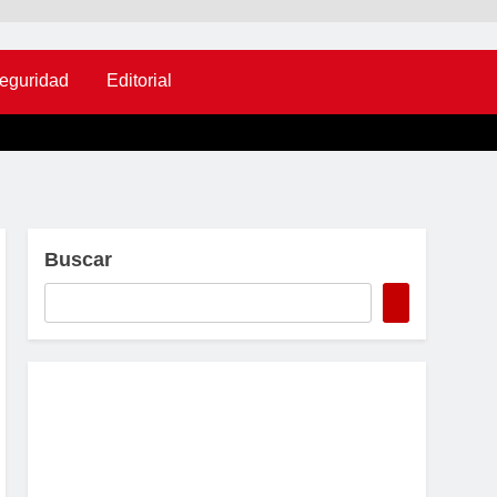
eguridad
Editorial
Buscar