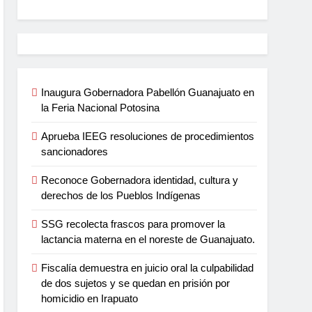
Inaugura Gobernadora Pabellón Guanajuato en
la Feria Nacional Potosina
Aprueba IEEG resoluciones de procedimientos
sancionadores
Reconoce Gobernadora identidad, cultura y
derechos de los Pueblos Indígenas
SSG recolecta frascos para promover la
lactancia materna en el noreste de Guanajuato.
Fiscalía demuestra en juicio oral la culpabilidad
de dos sujetos y se quedan en prisión por
homicidio en Irapuato