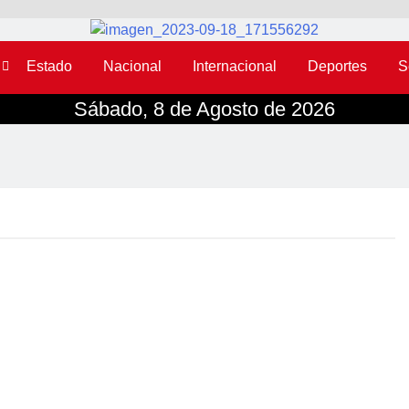
Estado
Nacional
Internacional
Deportes
S
Sábado, 8 de Agosto de 2026