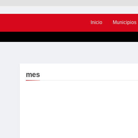
Inicio
Municipios
mes