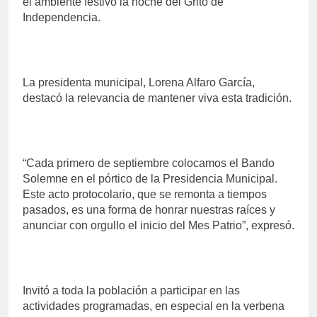
el ambiente festivo la noche del Grito de
Independencia.
La presidenta municipal, Lorena Alfaro García,
destacó la relevancia de mantener viva esta tradición.
“Cada primero de septiembre colocamos el Bando
Solemne en el pórtico de la Presidencia Municipal.
Este acto protocolario, que se remonta a tiempos
pasados, es una forma de honrar nuestras raíces y
anunciar con orgullo el inicio del Mes Patrio”, expresó.
Invitó a toda la población a participar en las
actividades programadas, en especial en la verbena