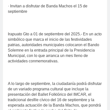
· Invitan a disfrutar de Banda Machos el 15 de
septiembre
Irapuato Gto a 01 de septiembre del 2025.- En un acto
simbólico que marca el inicio de las festividades
patrias, autoridades municipales colocaron el Bando
Solemne en la entrada principal de la Presidencia
Municipal, con lo que arranca un mes lleno de
actividades conmemorativas.
A lo largo de septiembre, la ciudadanía podrá disfrutar
de un variado programa cultural que incluye la
presentación del Ballet Folklórico del IMCAR, el
tradicional desfile cívico del 16 de septiembre y la
esperada actuación de la Banda Machos, que pondrá