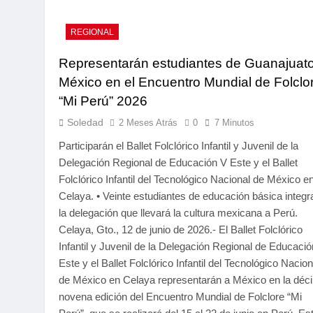
REGIONAL
Representarán estudiantes de Guanajuat
México en el Encuentro Mundial de Folclo
“Mi Perú” 2026
Soledad
2 Meses Atrás
0
7 Minutos
Participarán el Ballet Folclórico Infantil y Juvenil de la
Delegación Regional de Educación V Este y el Ballet
Folclórico Infantil del Tecnológico Nacional de México e
Celaya. • Veinte estudiantes de educación básica integr
la delegación que llevará la cultura mexicana a Perú.
Celaya, Gto., 12 de junio de 2026.- El Ballet Folclórico
Infantil y Juvenil de la Delegación Regional de Educaci
Este y el Ballet Folclórico Infantil del Tecnológico Nacion
de México en Celaya representarán a México en la déc
novena edición del Encuentro Mundial de Folclore “Mi