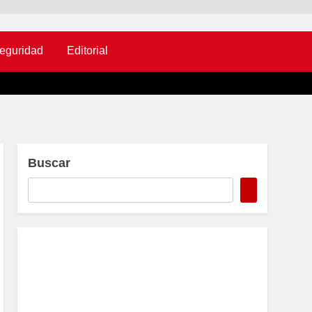
eguridad
Editorial
Buscar