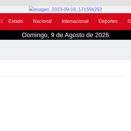
Estado
Nacional
Internacional
Deportes
S
Domingo, 9 de Agosto de 2026