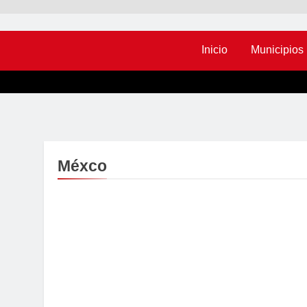
Inicio
Municipios
Méxco