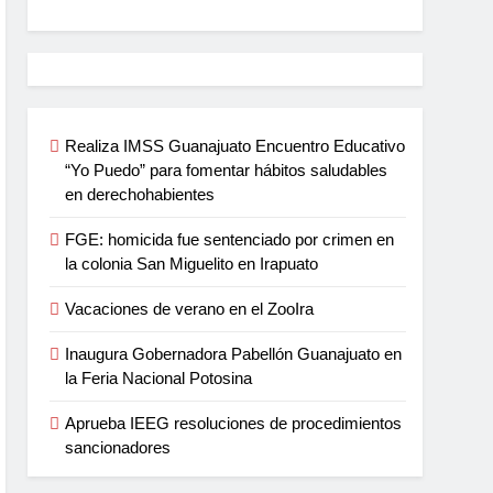
Realiza IMSS Guanajuato Encuentro Educativo
“Yo Puedo” para fomentar hábitos saludables
en derechohabientes
FGE: homicida fue sentenciado por crimen en
la colonia San Miguelito en Irapuato
Vacaciones de verano en el ZooIra
Inaugura Gobernadora Pabellón Guanajuato en
la Feria Nacional Potosina
Aprueba IEEG resoluciones de procedimientos
sancionadores