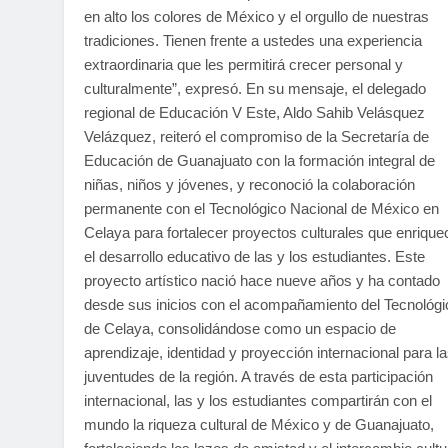
en alto los colores de México y el orgullo de nuestras
tradiciones. Tienen frente a ustedes una experiencia
extraordinaria que les permitirá crecer personal y
culturalmente”, expresó. En su mensaje, el delegado
regional de Educación V Este, Aldo Sahib Velásquez
Velázquez, reiteró el compromiso de la Secretaría de
Educación de Guanajuato con la formación integral de
niñas, niños y jóvenes, y reconoció la colaboración
permanente con el Tecnológico Nacional de México en
Celaya para fortalecer proyectos culturales que enriqu
el desarrollo educativo de las y los estudiantes. Este
proyecto artístico nació hace nueve años y ha contado
desde sus inicios con el acompañamiento del Tecnológi
de Celaya, consolidándose como un espacio de
aprendizaje, identidad y proyección internacional para l
juventudes de la región. A través de esta participación
internacional, las y los estudiantes compartirán con el
mundo la riqueza cultural de México y de Guanajuato,