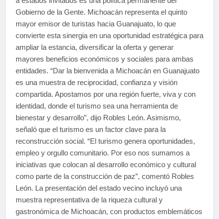
a estados invitados es una política permanente del
Gobierno de la Gente. Michoacán representa el quinto
mayor emisor de turistas hacia Guanajuato, lo que
convierte esta sinergia en una oportunidad estratégica para
ampliar la estancia, diversificar la oferta y generar
mayores beneficios económicos y sociales para ambas
entidades. “Dar la bienvenida a Michoacán en Guanajuato
es una muestra de reciprocidad, confianza y visión
compartida. Apostamos por una región fuerte, viva y con
identidad, donde el turismo sea una herramienta de
bienestar y desarrollo”, dijo Robles León. Asimismo,
señaló que el turismo es un factor clave para la
reconstrucción social. “El turismo genera oportunidades,
empleo y orgullo comunitario. Por eso nos sumamos a
iniciativas que colocan al desarrollo económico y cultural
como parte de la construcción de paz”, comentó Robles
León. La presentación del estado vecino incluyó una
muestra representativa de la riqueza cultural y
gastronómica de Michoacán, con productos emblemáticos