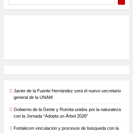
Javier de la Fuente Hernández será el nuevo secretario
general de la UNAM
Gobierno de la Gente y Romita unidos por la naturaleza
con la Jornada “Adopta un Árbol 2026”
Fortalecen vinculación y procesos de búsqueda con la