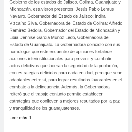
Gobierno de los estados de Jalisco, Colima, Guanajuato y
Michoacán, estuvieron presentes, Jesús Pablo Lemus
Navarro, Gobernador del Estado de Jalisco; Indira
Vizcaíno Silva, Gobernadora del Estado de Colima; Alfredo
Ramírez Bedolla, Gobernador del Estado de Michoacán y
Libia Dennise García Muñoz Ledo, Gobernadora del
Estado de Guanajuato. La Gobernadora coincidió con sus
homólogos que este encuentro de opiniones fortalece
acciones interinstitucionales para prevenir y combatir
actos delictivos que laceran la seguridad de la población,
con estrategias definidas para cada entidad, pero que sean
adaptables entre sí, para lograr resultados favorables en el
combate a la delincuencia. Además, la Gobernadora
reiteró que el trabajo conjunto permite establecer
estrategias que conlleven a mejores resultados por la paz
y tranquilidad de los guanajuatenses.
Leer más