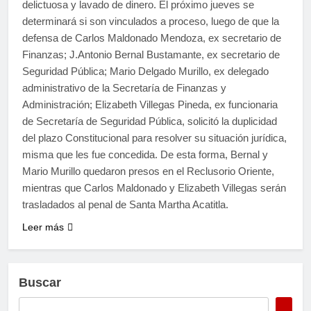
delictuosa y lavado de dinero. El próximo jueves se
determinará si son vinculados a proceso, luego de que la
defensa de Carlos Maldonado Mendoza, ex secretario de
Finanzas; J.Antonio Bernal Bustamante, ex secretario de
Seguridad Pública; Mario Delgado Murillo, ex delegado
administrativo de la Secretaría de Finanzas y
Administración; Elizabeth Villegas Pineda, ex funcionaria
de Secretaría de Seguridad Pública, solicitó la duplicidad
del plazo Constitucional para resolver su situación jurídica,
misma que les fue concedida. De esta forma, Bernal y
Mario Murillo quedaron presos en el Reclusorio Oriente,
mientras que Carlos Maldonado y Elizabeth Villegas serán
trasladados al penal de Santa Martha Acatitla.
Leer más
Buscar