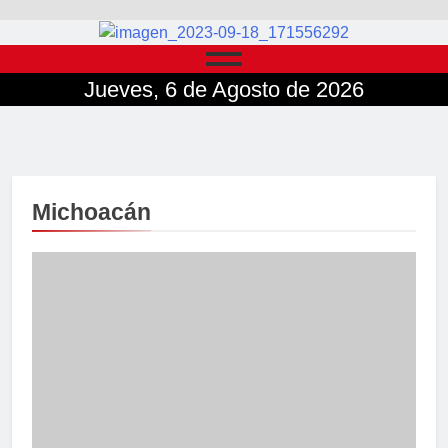
Jueves, 6 de Agosto de 2026
Michoacán