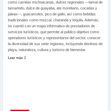
como carnitas michoacanas, dulces regionales —tamal de
tamarindo, dulce de guayaba, ate moreliano, cocadas y
jaleas—, guacamoles, pico de gallo, así como bebidas
tradicionales como mezcal, charanda y tequila. Además,
se cuentó con un mapa informativo de prestadores de
servicios turísticos, que permite al público objetivo como
operadores turísticos y representarse del sector, conocer
la diversidad de sus siete regiones, incluyendo destinos de
playa, naturaleza, cultura y turismo de bienestar.
Leer más