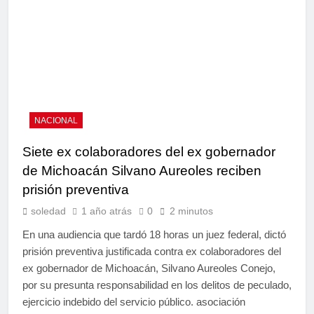
NACIONAL
Siete ex colaboradores del ex gobernador
de Michoacán Silvano Aureoles reciben
prisión preventiva
soledad
1 año atrás
0
2 minutos
En una audiencia que tardó 18 horas un juez federal, dictó
prisión preventiva justificada contra ex colaboradores del
ex gobernador de Michoacán, Silvano Aureoles Conejo,
por su presunta responsabilidad en los delitos de peculado,
ejercicio indebido del servicio público. asociación