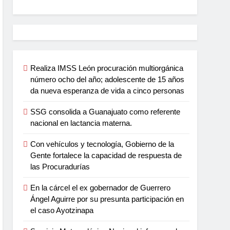
Realiza IMSS León procuración multiorgánica
número ocho del año; adolescente de 15 años
da nueva esperanza de vida a cinco personas
SSG consolida a Guanajuato como referente
nacional en lactancia materna.
Con vehículos y tecnología, Gobierno de la
Gente fortalece la capacidad de respuesta de
las Procuradurías
En la cárcel el ex gobernador de Guerrero
Ángel Aguirre por su presunta participación en
el caso Ayotzinapa