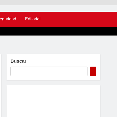
eguridad
Editorial
Buscar