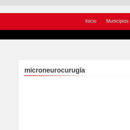
Inicio
Municipios
microneurocurugía