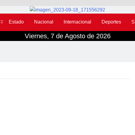
Estado
Nacional
Internacional
Deportes
S
Viernes, 7 de Agosto de 2026