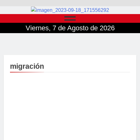
Viernes, 7 de Agosto de 2026
migración