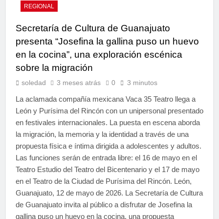
REGIONAL
Secretaría de Cultura de Guanajuato
presenta “Josefina la gallina puso un huevo
en la cocina”, una exploración escénica
sobre la migración
soledad
3 meses atrás
0
3 minutos
La aclamada compañía mexicana Vaca 35 Teatro llega a
León y Purísima del Rincón con un unipersonal presentado
en festivales internacionales. La puesta en escena aborda
la migración, la memoria y la identidad a través de una
propuesta física e íntima dirigida a adolescentes y adultos.
Las funciones serán de entrada libre: el 16 de mayo en el
Teatro Estudio del Teatro del Bicentenario y el 17 de mayo
en el Teatro de la Ciudad de Purísima del Rincón. León,
Guanajuato, 12 de mayo de 2026. La Secretaría de Cultura
de Guanajuato invita al público a disfrutar de Josefina la
gallina puso un huevo en la cocina, una propuesta