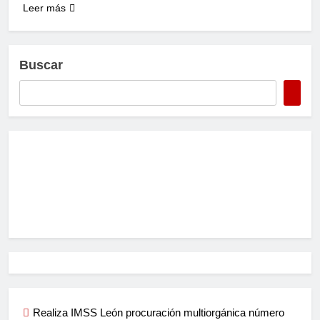
Leer más
Buscar
Realiza IMSS León procuración multiorgánica número