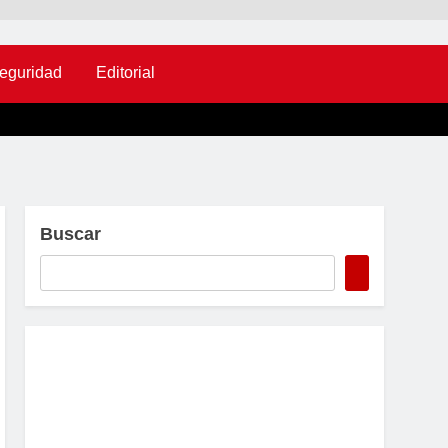
eguridad
Editorial
Buscar