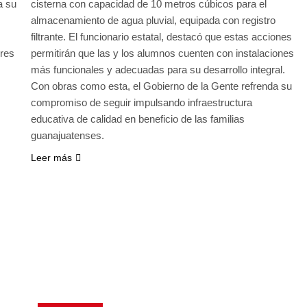
a su
cisterna con capacidad de 10 metros cúbicos para el
almacenamiento de agua pluvial, equipada con registro
filtrante. El funcionario estatal, destacó que estas acciones
ores
permitirán que las y los alumnos cuenten con instalaciones
más funcionales y adecuadas para su desarrollo integral.
Con obras como esta, el Gobierno de la Gente refrenda su
compromiso de seguir impulsando infraestructura
educativa de calidad en beneficio de las familias
guanajuatenses.
Leer más