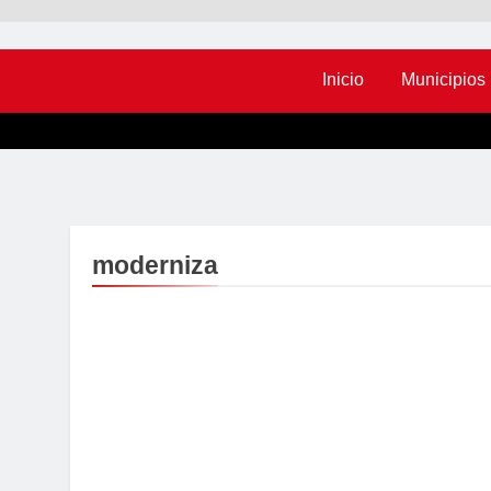
Inicio
Municipios
moderniza