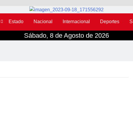
Estado
Nacional
Internacional
Deportes
S
Sábado, 8 de Agosto de 2026