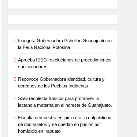
Inaugura Gobernadora Pabellón Guanajuato en
la Feria Nacional Potosina
Aprueba IEEG resoluciones de procedimientos
sancionadores
Reconoce Gobernadora identidad, cultura y
derechos de los Pueblos Indígenas
SSG recolecta frascos para promover la
lactancia materna en el noreste de Guanajuato.
Fiscalía demuestra en juicio oral la culpabilidad
de dos sujetos y se quedan en prisión por
homicidio en Irapuato