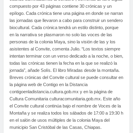
compuesto por 43 páginas contiene 30 crónicas y un
epílogo. Cada crónica tiene una página en donde se narran
las jornadas que llevaron a cabo para construir un sendero
biocultural. Cada crónica tendrá un estilo distinto, porque
en la narrativa se plasmaron no solo las voces de las
personas de la colonia Maya, sino la visión de las y los
asistentes al Convite, comenta Julio. “Los textos siempre
intentan terminar con un verso dedicado a la noche, o bien,
todas las crónicas tienen la fecha en la que se realizó la
jornada”, añade Solís. El libro Miradas desde la montaña.
Breves crónicas del Convite cultural se puede consultar en
la página web de Contigo en la Distancia
contigoenladistancia.cultura.gob.mx y en la página de
Cultura Comunitaria culturacomunitaria.gob.mx. Este año
el Convite cultural continúa bajo el nombre de Voces de la
Montaña y se realiza todos los sábados de 17:00 a 19:30 h
en el salón de usos múltiples de la colonia Maya del
municipio San Cristóbal de las Casas, Chiapas.