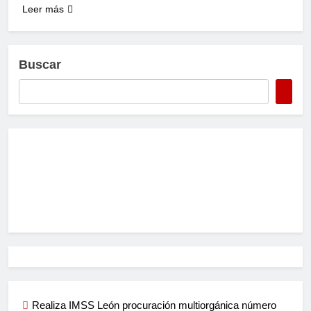
Leer más
Buscar
Realiza IMSS León procuración multiorgánica número