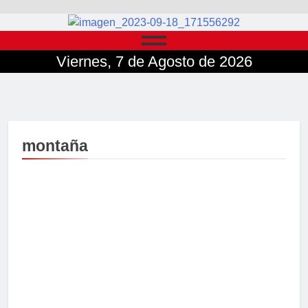
Viernes, 7 de Agosto de 2026
montaña