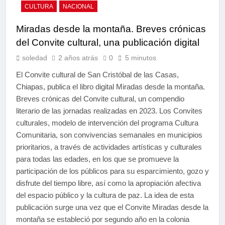
CULTURA
NACIONAL
Miradas desde la montaña. Breves crónicas
del Convite cultural, una publicación digital
soledad
2 años atrás
0
5 minutos
El Convite cultural de San Cristóbal de las Casas,
Chiapas, publica el libro digital Miradas desde la montaña.
Breves crónicas del Convite cultural, un compendio
literario de las jornadas realizadas en 2023. Los Convites
culturales, modelo de intervención del programa Cultura
Comunitaria, son convivencias semanales en municipios
prioritarios, a través de actividades artísticas y culturales
para todas las edades, en los que se promueve la
participación de los públicos para su esparcimiento, gozo y
disfrute del tiempo libre, así como la apropiación afectiva
del espacio público y la cultura de paz. La idea de esta
publicación surge una vez que el Convite Miradas desde la
montaña se estableció por segundo año en la colonia