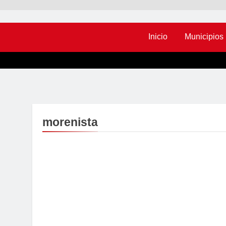
Inicio
Municipios
morenista