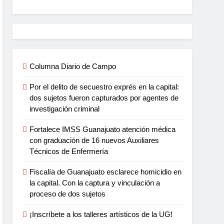
Columna Diario de Campo
Por el delito de secuestro exprés en la capital:
dos sujetos fueron capturados por agentes de
investigación criminal
Fortalece IMSS Guanajuato atención médica
con graduación de 16 nuevos Auxiliares
Técnicos de Enfermería
Fiscalía de Guanajuato esclarece homicidio en
la capital. Con la captura y vinculación a
proceso de dos sujetos
¡Inscríbete a los talleres artísticos de la UG!