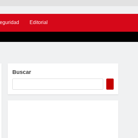
eguridad
Editorial
Buscar