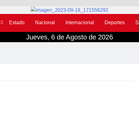
Estado
Nacional
Internacional
Deportes
S
Jueves, 6 de Agosto de 2026