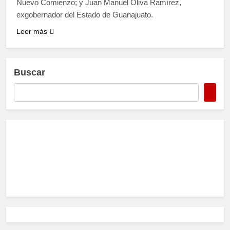
Nuevo Comienzo; y Juan Manuel Oliva Ramírez,
exgobernador del Estado de Guanajuato.
Leer más
Buscar