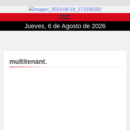
Jueves, 6 de Agosto de 2026
multitenant.