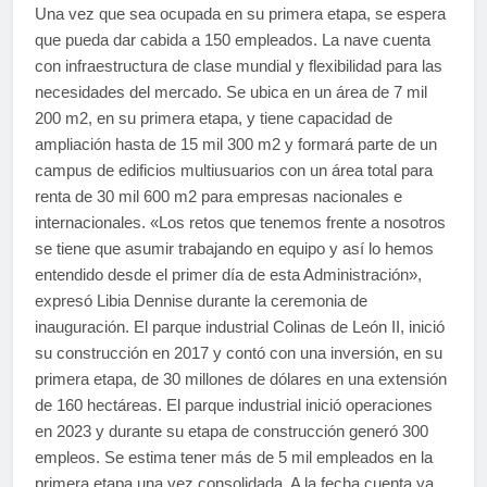
Una vez que sea ocupada en su primera etapa, se espera
que pueda dar cabida a 150 empleados. La nave cuenta
con infraestructura de clase mundial y flexibilidad para las
necesidades del mercado. Se ubica en un área de 7 mil
200 m2, en su primera etapa, y tiene capacidad de
ampliación hasta de 15 mil 300 m2 y formará parte de un
campus de edificios multiusuarios con un área total para
renta de 30 mil 600 m2 para empresas nacionales e
internacionales. «Los retos que tenemos frente a nosotros
se tiene que asumir trabajando en equipo y así lo hemos
entendido desde el primer día de esta Administración»,
expresó Libia Dennise durante la ceremonia de
inauguración. El parque industrial Colinas de León II, inició
su construcción en 2017 y contó con una inversión, en su
primera etapa, de 30 millones de dólares en una extensión
de 160 hectáreas. El parque industrial inició operaciones
en 2023 y durante su etapa de construcción generó 300
empleos. Se estima tener más de 5 mil empleados en la
primera etapa una vez consolidada. A la fecha cuenta ya