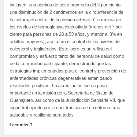
incluyen: una pérdida de peso promedio del 3 por ciento,
una disminución de 2 centímetros en la circunferencia de
la cintura, el control de la presión arterial. Y la mejora de
los niveles de hemoglobina glucosilada (menos del 7 por
ciento para personas de 20 a 59 años, y menor al 8% en
adultos mayores), así como el control de los niveles de
colesterol y triglicéridos. Este logro es un reflejo del
compromiso y esfuerzo tanto del personal de salud como
de la comunidad participante, demostrando que las
estrategias implementadas para el control y prevención de
enfermedades crónicas degenerativas están dando
resultados positivos. La acreditación fue un paso
importante en la misión de la Secretaría de Salud de
Guanajuato, así como de la Jurisdicción Sanitaria VII, que
sigue trabajando por la construcción de un entorno más
saludable y resiliente para todos
Leer más