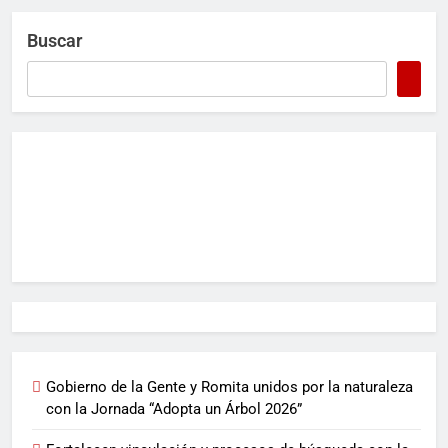
Buscar
Gobierno de la Gente y Romita unidos por la naturaleza
con la Jornada “Adopta un Árbol 2026”