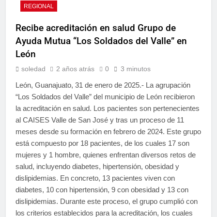
REGIONAL
Recibe acreditación en salud Grupo de
Ayuda Mutua “Los Soldados del Valle” en
León
soledad
2 años atrás
0
3 minutos
León, Guanajuato, 31 de enero de 2025.- La agrupación
“Los Soldados del Valle” del municipio de León recibieron
la acreditación en salud. Los pacientes son pertenecientes
al CAISES Valle de San José y tras un proceso de 11
meses desde su formación en febrero de 2024. Este grupo
está compuesto por 18 pacientes, de los cuales 17 son
mujeres y 1 hombre, quienes enfrentan diversos retos de
salud, incluyendo diabetes, hipertensión, obesidad y
dislipidemias. En concreto, 13 pacientes viven con
diabetes, 10 con hipertensión, 9 con obesidad y 13 con
dislipidemias. Durante este proceso, el grupo cumplió con
los criterios establecidos para la acreditación, los cuales