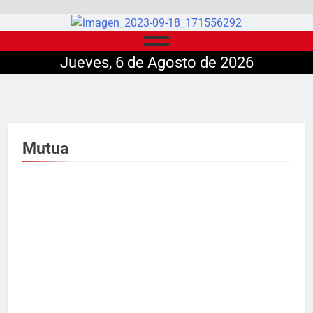
Jueves, 6 de Agosto de 2026
Mutua