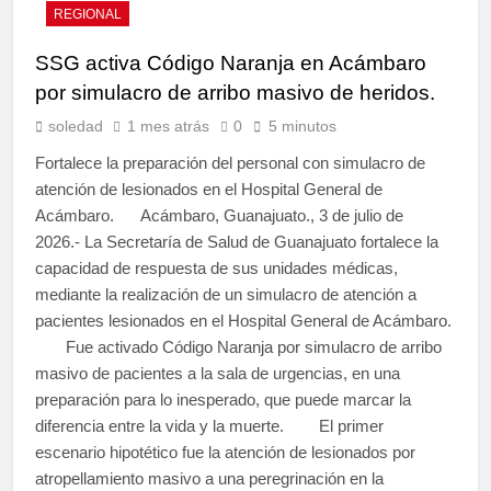
REGIONAL
SSG activa Código Naranja en Acámbaro
por simulacro de arribo masivo de heridos.
soledad
1 mes atrás
0
5 minutos
Fortalece la preparación del personal con simulacro de
atención de lesionados en el Hospital General de
Acámbaro. Acámbaro, Guanajuato., 3 de julio de
2026.- La Secretaría de Salud de Guanajuato fortalece la
capacidad de respuesta de sus unidades médicas,
mediante la realización de un simulacro de atención a
pacientes lesionados en el Hospital General de Acámbaro.
Fue activado Código Naranja por simulacro de arribo
masivo de pacientes a la sala de urgencias, en una
preparación para lo inesperado, que puede marcar la
diferencia entre la vida y la muerte. El primer
escenario hipotético fue la atención de lesionados por
atropellamiento masivo a una peregrinación en la