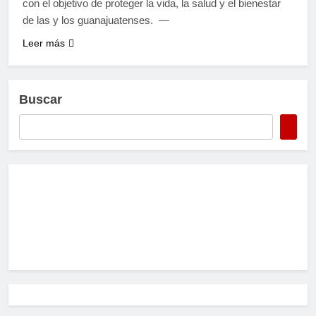
con el objetivo de proteger la vida, la salud y el bienestar
de las y los guanajuatenses. —
Leer más
Buscar