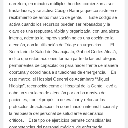
carretera, en minutos múltiples heridos comienzan a ser
trasladados, y se activa Código Naranja que consiste en el
recibimiento de arribo masivo de gente. Este código se
activa cuando los recursos pueden ser rebasados y la
clave es una respuesta rápida y organizada, con una alerta
interna, además la improvisación no es una opción en la
atención, con la utilización de Triage en urgencias El
Secretario de Salud de Guanajuato, Gabriel Cortés Alcalá,
indicó que estas acciones forman parte de las estrategias
permanentes de capacitación para hacer frente de manera
oportuna y coordinada a situaciones de emergencia. En
este marco, el Hospital General de Acámbaro “Miguel
Hidalgo”, reconocido como el Hospital de la Gente, llevó a
cabo un simulacro de atención por arribo masivo de
pacientes, con el propósito de evaluar y reforzar los
protocolos de actuación, la coordinación interinstitucional y
la respuesta del personal de salud ante escenarios
críticos. Este tipo de ejercicios permite consolidar las
competencias del personal médico, de enfermería,