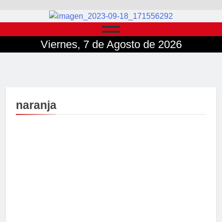
Viernes, 7 de Agosto de 2026
naranja