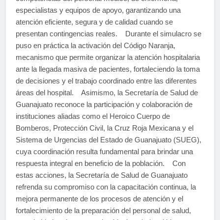
especialistas y equipos de apoyo, garantizando una
atención eficiente, segura y de calidad cuando se
presentan contingencias reales. Durante el simulacro se
puso en práctica la activación del Código Naranja,
mecanismo que permite organizar la atención hospitalaria
ante la llegada masiva de pacientes, fortaleciendo la toma
de decisiones y el trabajo coordinado entre las diferentes
áreas del hospital. Asimismo, la Secretaría de Salud de
Guanajuato reconoce la participación y colaboración de
instituciones aliadas como el Heroico Cuerpo de
Bomberos, Protección Civil, la Cruz Roja Mexicana y el
Sistema de Urgencias del Estado de Guanajuato (SUEG),
cuya coordinación resulta fundamental para brindar una
respuesta integral en beneficio de la población. Con
estas acciones, la Secretaría de Salud de Guanajuato
refrenda su compromiso con la capacitación continua, la
mejora permanente de los procesos de atención y el
fortalecimiento de la preparación del personal de salud,