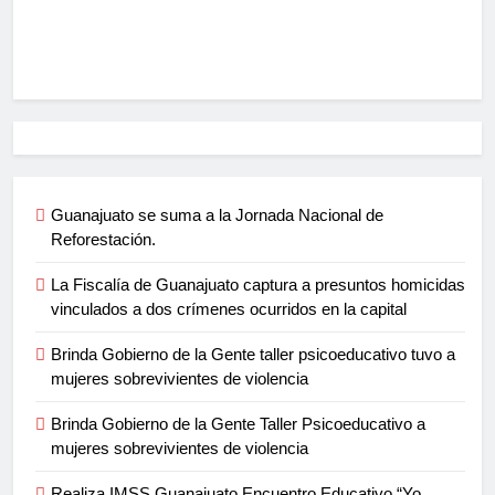
Guanajuato se suma a la Jornada Nacional de
Reforestación.
La Fiscalía de Guanajuato captura a presuntos homicidas
vinculados a dos crímenes ocurridos en la capital
Brinda Gobierno de la Gente taller psicoeducativo tuvo a
mujeres sobrevivientes de violencia
Brinda Gobierno de la Gente Taller Psicoeducativo a
mujeres sobrevivientes de violencia
Realiza IMSS Guanajuato Encuentro Educativo “Yo