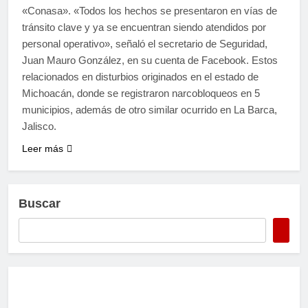
«Conasa». «Todos los hechos se presentaron en vías de
tránsito clave y ya se encuentran siendo atendidos por
personal operativo», señaló el secretario de Seguridad,
Juan Mauro González, en su cuenta de Facebook. Estos
relacionados en disturbios originados en el estado de
Michoacán, donde se registraron narcobloqueos en 5
municipios, además de otro similar ocurrido en La Barca,
Jalisco.
Leer más
Buscar