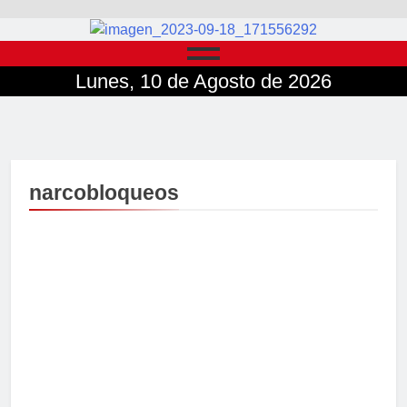
Lunes, 10 de Agosto de 2026
narcobloqueos