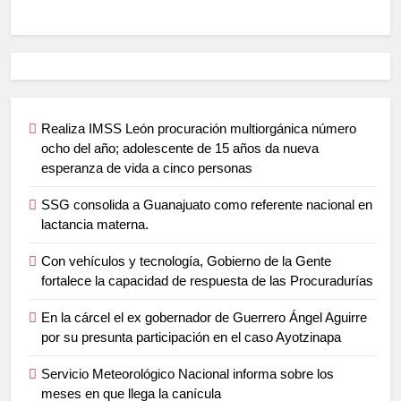
Realiza IMSS León procuración multiorgánica número
ocho del año; adolescente de 15 años da nueva
esperanza de vida a cinco personas
SSG consolida a Guanajuato como referente nacional en
lactancia materna.
Con vehículos y tecnología, Gobierno de la Gente
fortalece la capacidad de respuesta de las Procuradurías
En la cárcel el ex gobernador de Guerrero Ángel Aguirre
por su presunta participación en el caso Ayotzinapa
Servicio Meteorológico Nacional informa sobre los
meses en que llega la canícula