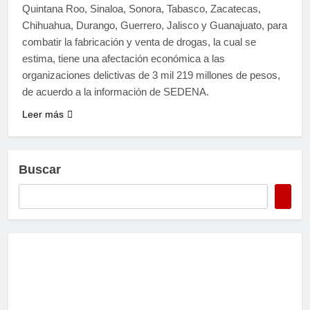
Quintana Roo, Sinaloa, Sonora, Tabasco, Zacatecas,
Chihuahua, Durango, Guerrero, Jalisco y Guanajuato, para
combatir la fabricación y venta de drogas, la cual se
estima, tiene una afectación económica a las
organizaciones delictivas de 3 mil 219 millones de pesos,
de acuerdo a la información de SEDENA.
Leer más
Buscar