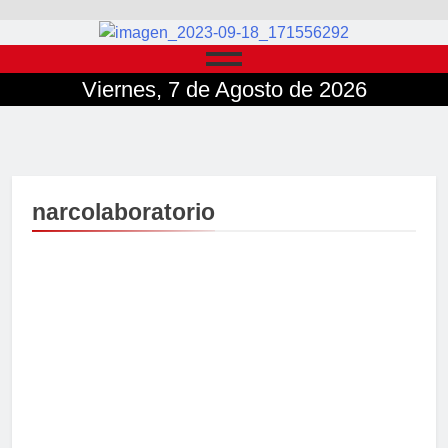
Viernes, 7 de Agosto de 2026
narcolaboratorio