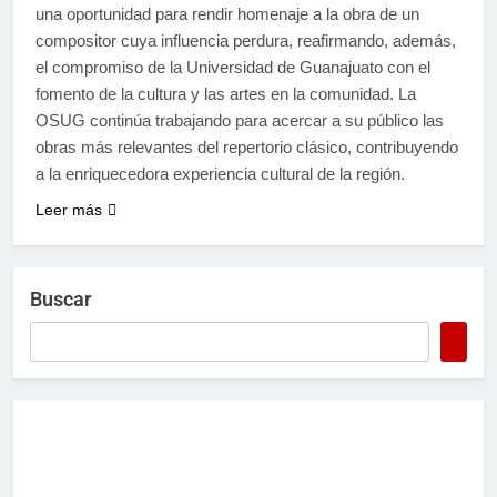
una oportunidad para rendir homenaje a la obra de un
compositor cuya influencia perdura, reafirmando, además,
el compromiso de la Universidad de Guanajuato con el
fomento de la cultura y las artes en la comunidad. La
OSUG continúa trabajando para acercar a su público las
obras más relevantes del repertorio clásico, contribuyendo
a la enriquecedora experiencia cultural de la región.
Leer más
Buscar