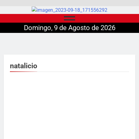
Domingo, 9 de Agosto de 2026
natalicio