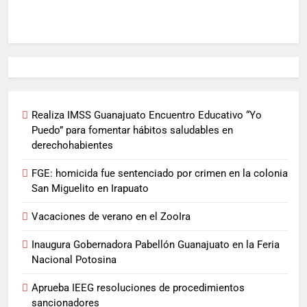
Realiza IMSS Guanajuato Encuentro Educativo “Yo
Puedo” para fomentar hábitos saludables en
derechohabientes
FGE: homicida fue sentenciado por crimen en la colonia
San Miguelito en Irapuato
Vacaciones de verano en el ZooIra
Inaugura Gobernadora Pabellón Guanajuato en la Feria
Nacional Potosina
Aprueba IEEG resoluciones de procedimientos
sancionadores