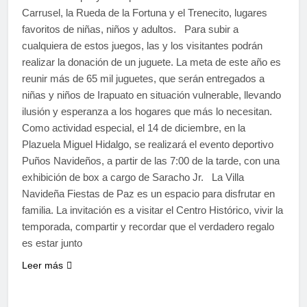
Carrusel, la Rueda de la Fortuna y el Trenecito, lugares
favoritos de niñas, niños y adultos. Para subir a
cualquiera de estos juegos, las y los visitantes podrán
realizar la donación de un juguete. La meta de este año es
reunir más de 65 mil juguetes, que serán entregados a
niñas y niños de Irapuato en situación vulnerable, llevando
ilusión y esperanza a los hogares que más lo necesitan.
Como actividad especial, el 14 de diciembre, en la
Plazuela Miguel Hidalgo, se realizará el evento deportivo
Puños Navideños, a partir de las 7:00 de la tarde, con una
exhibición de box a cargo de Saracho Jr. La Villa
Navideña Fiestas de Paz es un espacio para disfrutar en
familia. La invitación es a visitar el Centro Histórico, vivir la
temporada, compartir y recordar que el verdadero regalo
es estar junto
Leer más