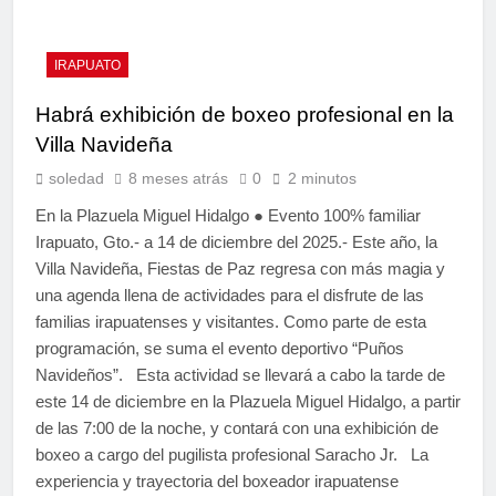
IRAPUATO
Habrá exhibición de boxeo profesional en la
Villa Navideña
soledad
8 meses atrás
0
2 minutos
En la Plazuela Miguel Hidalgo ● Evento 100% familiar
Irapuato, Gto.- a 14 de diciembre del 2025.- Este año, la
Villa Navideña, Fiestas de Paz regresa con más magia y
una agenda llena de actividades para el disfrute de las
familias irapuatenses y visitantes. Como parte de esta
programación, se suma el evento deportivo “Puños
Navideños”. Esta actividad se llevará a cabo la tarde de
este 14 de diciembre en la Plazuela Miguel Hidalgo, a partir
de las 7:00 de la noche, y contará con una exhibición de
boxeo a cargo del pugilista profesional Saracho Jr. La
experiencia y trayectoria del boxeador irapuatense