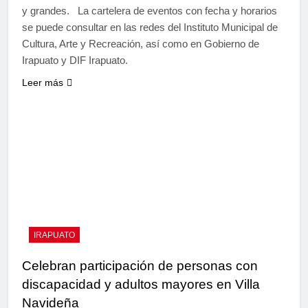
y grandes. La cartelera de eventos con fecha y horarios
se puede consultar en las redes del Instituto Municipal de
Cultura, Arte y Recreación, así como en Gobierno de
Irapuato y DIF Irapuato.
Leer más
IRAPUATO
Celebran participación de personas con
discapacidad y adultos mayores en Villa
Navideña