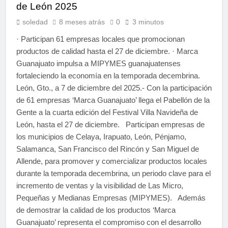
de León 2025
soledad
8 meses atrás
0
3 minutos
· Participan 61 empresas locales que promocionan
productos de calidad hasta el 27 de diciembre. · Marca
Guanajuato impulsa a MIPYMES guanajuatenses
fortaleciendo la economía en la temporada decembrina.
León, Gto., a 7 de diciembre del 2025.- Con la participación
de 61 empresas ‘Marca Guanajuato’ llega el Pabellón de la
Gente a la cuarta edición del Festival Villa Navideña de
León, hasta el 27 de diciembre. Participan empresas de
los municipios de Celaya, Irapuato, León, Pénjamo,
Salamanca, San Francisco del Rincón y San Miguel de
Allende, para promover y comercializar productos locales
durante la temporada decembrina, un periodo clave para el
incremento de ventas y la visibilidad de Las Micro,
Pequeñas y Medianas Empresas (MIPYMES). Además
de demostrar la calidad de los productos ‘Marca
Guanajuato’ representa el compromiso con el desarrollo