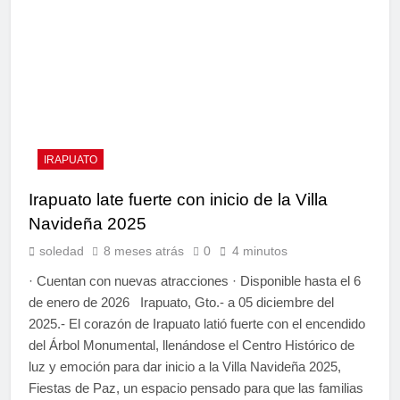
IRAPUATO
Irapuato late fuerte con inicio de la Villa
Navideña 2025
soledad
8 meses atrás
0
4 minutos
· Cuentan con nuevas atracciones · Disponible hasta el 6
de enero de 2026 Irapuato, Gto.- a 05 diciembre del
2025.- El corazón de Irapuato latió fuerte con el encendido
del Árbol Monumental, llenándose el Centro Histórico de
luz y emoción para dar inicio a la Villa Navideña 2025,
Fiestas de Paz, un espacio pensado para que las familias