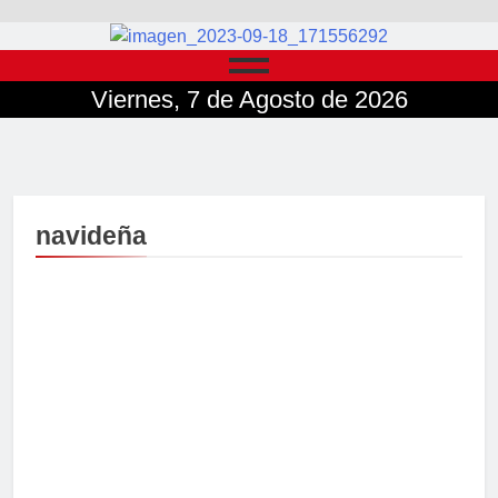
Viernes, 7 de Agosto de 2026
navideña