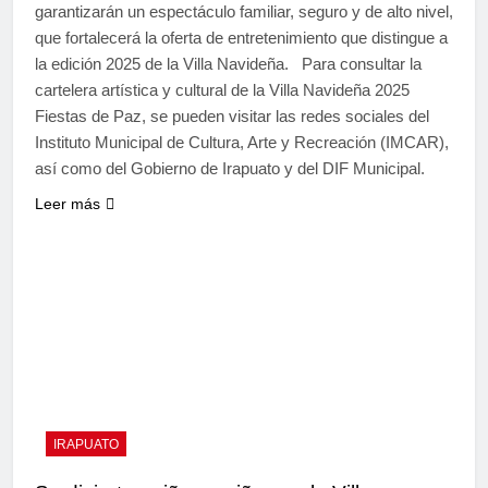
garantizarán un espectáculo familiar, seguro y de alto nivel,
que fortalecerá la oferta de entretenimiento que distingue a
la edición 2025 de la Villa Navideña. Para consultar la
cartelera artística y cultural de la Villa Navideña 2025
Fiestas de Paz, se pueden visitar las redes sociales del
Instituto Municipal de Cultura, Arte y Recreación (IMCAR),
así como del Gobierno de Irapuato y del DIF Municipal.
Leer más
IRAPUATO