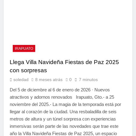
IRAPUATO
Llega Villa Navideña Fiestas de Paz 2025
con sorpresas
soledad
8 meses atrás
0
7 minutos
Del 5 de diciembre al 6 de enero de 2026 · Nuevos
atractivos y adornos renovados Irapuato, Gto.- a 25
noviembre del 2025.- La magia de la temporada está por
llegar al corazón de la ciudad. Una resbaladilla de seis
metros de altura y un túnel sorpresa con experiencias
inmersivas serán parte de las novedades que trae este
año la Villa Navideña Fiestas de Paz 2025, un espacio