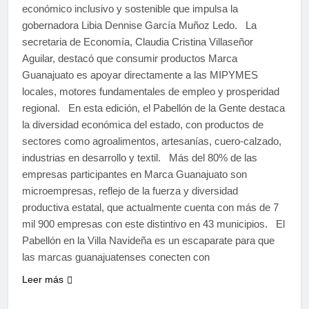
económico inclusivo y sostenible que impulsa la
gobernadora Libia Dennise García Muñoz Ledo. La
secretaria de Economía, Claudia Cristina Villaseñor
Aguilar, destacó que consumir productos Marca
Guanajuato es apoyar directamente a las MIPYMES
locales, motores fundamentales de empleo y prosperidad
regional. En esta edición, el Pabellón de la Gente destaca
la diversidad económica del estado, con productos de
sectores como agroalimentos, artesanías, cuero-calzado,
industrias en desarrollo y textil. Más del 80% de las
empresas participantes en Marca Guanajuato son
microempresas, reflejo de la fuerza y diversidad
productiva estatal, que actualmente cuenta con más de 7
mil 900 empresas con este distintivo en 43 municipios. El
Pabellón en la Villa Navideña es un escaparate para que
las marcas guanajuatenses conecten con
Leer más