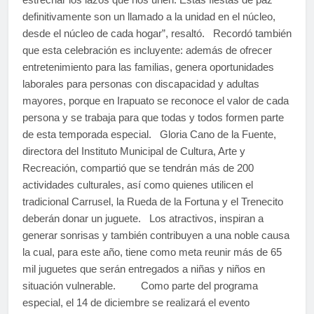
definitivamente son un llamado a la unidad en el núcleo,
desde el núcleo de cada hogar”, resaltó. Recordó también
que esta celebración es incluyente: además de ofrecer
entretenimiento para las familias, genera oportunidades
laborales para personas con discapacidad y adultas
mayores, porque en Irapuato se reconoce el valor de cada
persona y se trabaja para que todas y todos formen parte
de esta temporada especial. Gloria Cano de la Fuente,
directora del Instituto Municipal de Cultura, Arte y
Recreación, compartió que se tendrán más de 200
actividades culturales, así como quienes utilicen el
tradicional Carrusel, la Rueda de la Fortuna y el Trenecito
deberán donar un juguete. Los atractivos, inspiran a
generar sonrisas y también contribuyen a una noble causa
la cual, para este año, tiene como meta reunir más de 65
mil juguetes que serán entregados a niñas y niños en
situación vulnerable. Como parte del programa
especial, el 14 de diciembre se realizará el evento