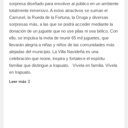
sorpresa diseñado para envolver al público en un ambiente
totalmente inmersivo. A estos atractivos se suman el
Carrusel, la Rueda de la Fortuna, la Oruga y diversas
sorpresas más, a las que se podrá acceder mediante la
donación de un juguete que no use pilas ni sea bélico. Con
ello, se impulsa la meta de reunir 65 mil juguetes, que
llevarán alegría a niñas y niños de las comunidades más
alejadas del municipio. La Villa Navideña es una
celebración que reúne, inspira y fortalece el espíritu
familiar que distingue a Irapuato. Vívela en familia. Vívela
en Irapuato.
Leer más