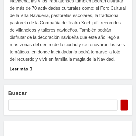
Navideña, las y los irapuatenses también podrán disfrutar
de más de 70 actividades culturales como: el Foro Cultural
de la Villa Navideña, pastorelas escolares, la tradicional
pastorela de la Compañía de Teatro Xochipilli, recorridos
de villancicos y talleres navideños. También podrán
disfrutar de la decoración navideña que este año llegó a
más zonas del centro de la ciudad y se renovaron los sets
temáticos, en donde la ciudadanía podrá tomarse la foto
del recuerdo y vivir en familia la magia de la Navidad.
Leer más
Buscar