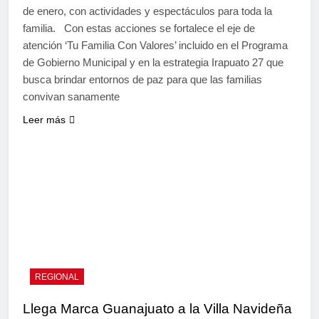
de enero, con actividades y espectáculos para toda la
familia. Con estas acciones se fortalece el eje de
atención ‘Tu Familia Con Valores’ incluido en el Programa
de Gobierno Municipal y en la estrategia Irapuato 27 que
busca brindar entornos de paz para que las familias
convivan sanamente
Leer más
REGIONAL
Llega Marca Guanajuato a la Villa Navideña