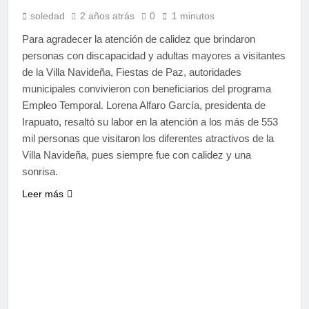
soledad
2 años atrás
0
1 minutos
Para agradecer la atención de calidez que brindaron
personas con discapacidad y adultas mayores a visitantes
de la Villa Navideña, Fiestas de Paz, autoridades
municipales convivieron con beneficiarios del programa
Empleo Temporal. Lorena Alfaro García, presidenta de
Irapuato, resaltó su labor en la atención a los más de 553
mil personas que visitaron los diferentes atractivos de la
Villa Navideña, pues siempre fue con calidez y una
sonrisa.
Leer más