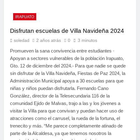
IRAPUATO
Disfrutan escuelas de Villa Navideña 2024
soledad
2 años atrás
0
3 minutos
Promueven la sana convivencia entre estudiantes ·
Apoyan a sectores vulnerables de la población Irapuato,
Gto. 12 de diciembre del 2024.- Para que nadie se quede
sin disfrutar de la Villa Navideña, Fiestas de Paz 2024, la
Administración Municipal apoya a 30 escuelas para que
niñas y niños puedan disfrutarla. Fernando Cano
González, director de la Telesecundaria 116 de la
comunidad Ejido de Malvas, trajo a las y los jóvenes a
visitar la Villa para que convivan y puedan hacer uso de
atracciones como el carrusel, la rueda de la fortuna, el
trenecito y más. “Me parece completamente atinado de
parte de la Alcaldesa, ya que tenemos nosotros la