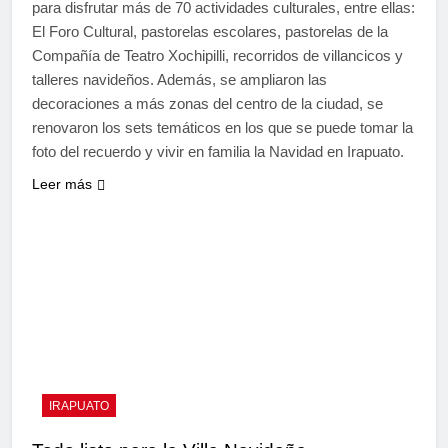
para disfrutar más de 70 actividades culturales, entre ellas:
El Foro Cultural, pastorelas escolares, pastorelas de la
Compañía de Teatro Xochipilli, recorridos de villancicos y
talleres navideños. Además, se ampliaron las
decoraciones a más zonas del centro de la ciudad, se
renovaron los sets temáticos en los que se puede tomar la
foto del recuerdo y vivir en familia la Navidad en Irapuato.
Leer más
IRAPUATO