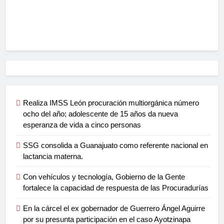
Realiza IMSS León procuración multiorgánica número
ocho del año; adolescente de 15 años da nueva
esperanza de vida a cinco personas
SSG consolida a Guanajuato como referente nacional en
lactancia materna.
Con vehículos y tecnología, Gobierno de la Gente
fortalece la capacidad de respuesta de las Procuradurías
En la cárcel el ex gobernador de Guerrero Ángel Aguirre
por su presunta participación en el caso Ayotzinapa