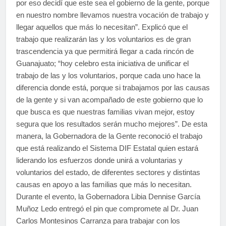
por eso decidí que este sea el gobierno de la gente, porque
en nuestro nombre llevamos nuestra vocación de trabajo y
llegar aquellos que más lo necesitan”. Explicó que el
trabajo que realizarán las y los voluntarios es de gran
trascendencia ya que permitirá llegar a cada rincón de
Guanajuato; “hoy celebro esta iniciativa de unificar el
trabajo de las y los voluntarios, porque cada uno hace la
diferencia donde está, porque si trabajamos por las causas
de la gente y si van acompañado de este gobierno que lo
que busca es que nuestras familias vivan mejor, estoy
segura que los resultados serán mucho mejores”. De esta
manera, la Gobernadora de la Gente reconoció el trabajo
que está realizando el Sistema DIF Estatal quien estará
liderando los esfuerzos donde unirá a voluntarias y
voluntarios del estado, de diferentes sectores y distintas
causas en apoyo a las familias que más lo necesitan.
Durante el evento, la Gobernadora Libia Dennise García
Muñoz Ledo entregó el pin que compromete al Dr. Juan
Carlos Montesinos Carranza para trabajar con los