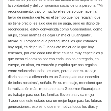
la solidaridad y del compromiso social de una persona; “Mi
reconocimiento, valoro mucho el esfuerzo que hacen a
favor de nuestra gente; es el tiempo que nos regalan, que
no tiene precio, es algo que no se paga, pero es digno de
reconocerse, estoy convencida como Gobernadora, como
mujer, como mamás es dejar un mejor Guanajuato”,
afirmó. “El propósito que perseguimos los que estamos
hoy aquí, es dejar un Guanajuato mejor de lo que hoy
tenemos, por eso cada uno tiene causas muy especiales y
que tocan el corazón por eso cada uno ha entregado, en
cuerpo, en alma, en corazón y espíritu que nos regalan
como voluntarios todos los días, porque con su trabajo
diario hacen la diferencia en un Guanajuato que necesita
de todos nosotros”, señaló. En su mensaje, mencionó que
la motivación más importante para Gobernar Guanajuato,
es trabajar para que las familias lleven una vida mejor;
“hacer que este estado sea un mejor lugar para las futuras
generaciones, eso es lo que me motiva todos los días y