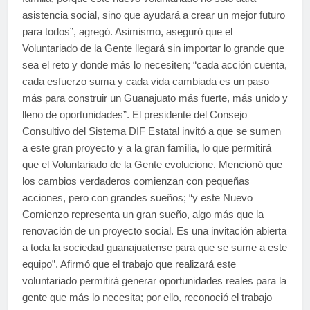
asistencia social, sino que ayudará a crear un mejor futuro
para todos”, agregó. Asimismo, aseguró que el
Voluntariado de la Gente llegará sin importar lo grande que
sea el reto y donde más lo necesiten; “cada acción cuenta,
cada esfuerzo suma y cada vida cambiada es un paso
más para construir un Guanajuato más fuerte, más unido y
lleno de oportunidades”. El presidente del Consejo
Consultivo del Sistema DIF Estatal invitó a que se sumen
a este gran proyecto y a la gran familia, lo que permitirá
que el Voluntariado de la Gente evolucione. Mencionó que
los cambios verdaderos comienzan con pequeñas
acciones, pero con grandes sueños; “y este Nuevo
Comienzo representa un gran sueño, algo más que la
renovación de un proyecto social. Es una invitación abierta
a toda la sociedad guanajuatense para que se sume a este
equipo”. Afirmó que el trabajo que realizará este
voluntariado permitirá generar oportunidades reales para la
gente que más lo necesita; por ello, reconoció el trabajo