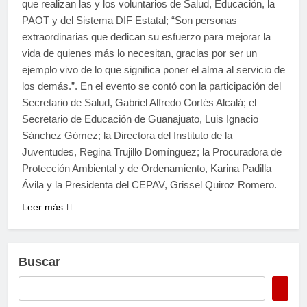
que realizan las y los voluntarios de Salud, Educación, la
PAOT y del Sistema DIF Estatal; “Son personas
extraordinarias que dedican su esfuerzo para mejorar la
vida de quienes más lo necesitan, gracias por ser un
ejemplo vivo de lo que significa poner el alma al servicio de
los demás.”. En el evento se contó con la participación del
Secretario de Salud, Gabriel Alfredo Cortés Alcalá; el
Secretario de Educación de Guanajuato, Luis Ignacio
Sánchez Gómez; la Directora del Instituto de la
Juventudes, Regina Trujillo Domínguez; la Procuradora de
Protección Ambiental y de Ordenamiento, Karina Padilla
Ávila y la Presidenta del CEPAV, Grissel Quiroz Romero.
Leer más
Buscar