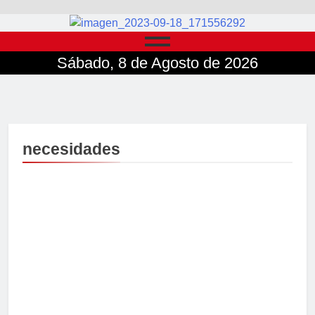
Sábado, 8 de Agosto de 2026
necesidades