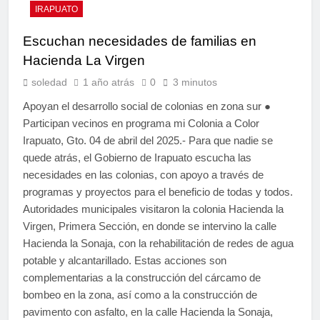
IRAPUATO
Escuchan necesidades de familias en
Hacienda La Virgen
soledad
1 año atrás
0
3 minutos
Apoyan el desarrollo social de colonias en zona sur ●
Participan vecinos en programa mi Colonia a Color
Irapuato, Gto. 04 de abril del 2025.- Para que nadie se
quede atrás, el Gobierno de Irapuato escucha las
necesidades en las colonias, con apoyo a través de
programas y proyectos para el beneficio de todas y todos.
Autoridades municipales visitaron la colonia Hacienda la
Virgen, Primera Sección, en donde se intervino la calle
Hacienda la Sonaja, con la rehabilitación de redes de agua
potable y alcantarillado. Estas acciones son
complementarias a la construcción del cárcamo de
bombeo en la zona, así como a la construcción de
pavimento con asfalto, en la calle Hacienda la Sonaja,