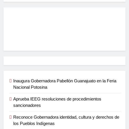
Inaugura Gobernadora Pabellón Guanajuato en la Feria
Nacional Potosina
Aprueba IEEG resoluciones de procedimientos
sancionadores
Reconoce Gobernadora identidad, cultura y derechos de
los Pueblos Indígenas