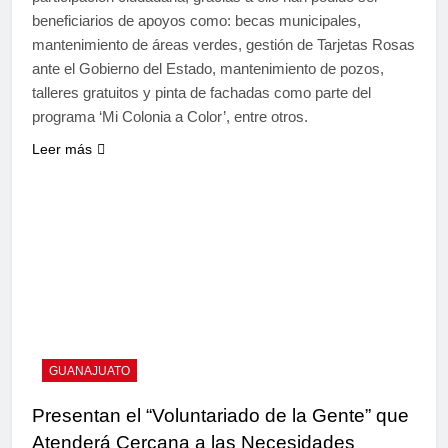
beneficiarios de apoyos como: becas municipales,
mantenimiento de áreas verdes, gestión de Tarjetas Rosas
ante el Gobierno del Estado, mantenimiento de pozos,
talleres gratuitos y pinta de fachadas como parte del
programa ‘Mi Colonia a Color’, entre otros.
Leer más
GUANAJUATO
Presentan el “Voluntariado de la Gente” que
Atenderá Cercana a las Necesidades