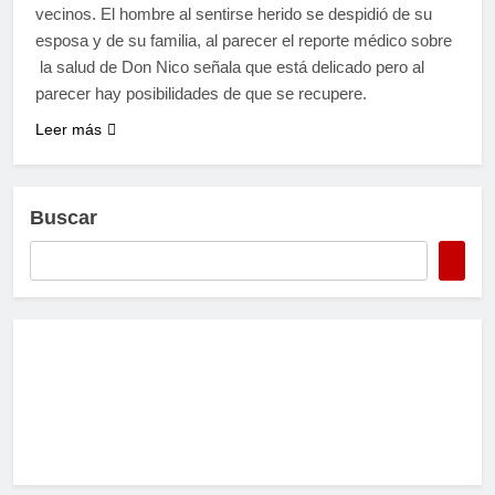
vecinos. El hombre al sentirse herido se despidió de su
esposa y de su familia, al parecer el reporte médico sobre
la salud de Don Nico señala que está delicado pero al
parecer hay posibilidades de que se recupere.
Leer más
Buscar