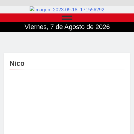
Viernes, 7 de Agosto de 2026
Nico