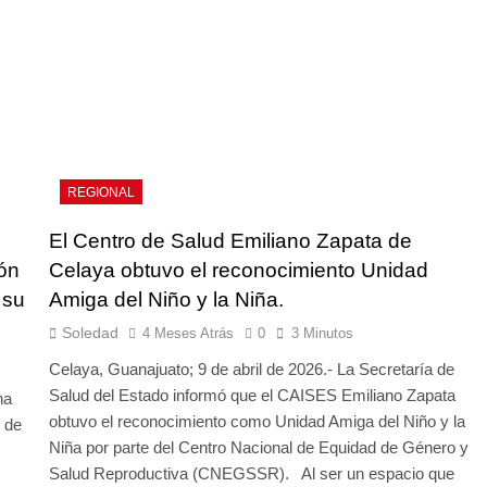
REGIONAL
El Centro de Salud Emiliano Zapata de
ión
Celaya obtuvo el reconocimiento Unidad
 su
Amiga del Niño y la Niña.
Soledad
4 Meses Atrás
0
3 Minutos
Celaya, Guanajuato; 9 de abril de 2026.- La Secretaría de
Salud del Estado informó que el CAISES Emiliano Zapata
na
obtuvo el reconocimiento como Unidad Amiga del Niño y la
 de
Niña por parte del Centro Nacional de Equidad de Género y
Salud Reproductiva (CNEGSSR). Al ser un espacio que