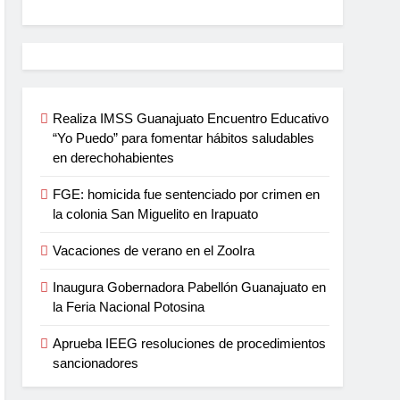
Realiza IMSS Guanajuato Encuentro Educativo
“Yo Puedo” para fomentar hábitos saludables
en derechohabientes
FGE: homicida fue sentenciado por crimen en
la colonia San Miguelito en Irapuato
Vacaciones de verano en el ZooIra
Inaugura Gobernadora Pabellón Guanajuato en
la Feria Nacional Potosina
Aprueba IEEG resoluciones de procedimientos
sancionadores