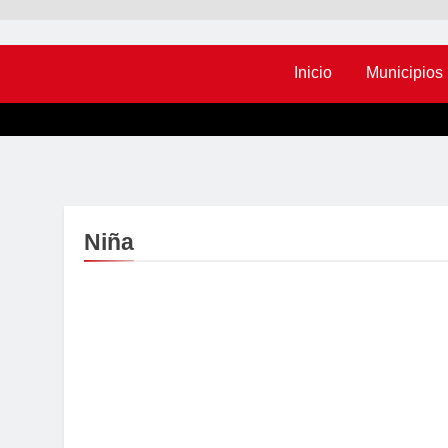
Inicio
Municipios
Niña