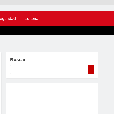
eguridad
Editorial
Buscar