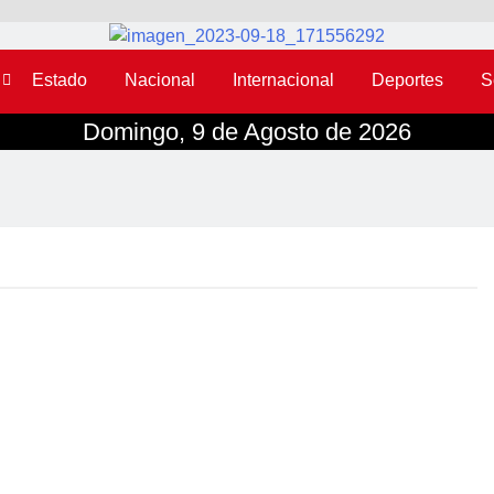
Estado
Nacional
Internacional
Deportes
S
Domingo, 9 de Agosto de 2026