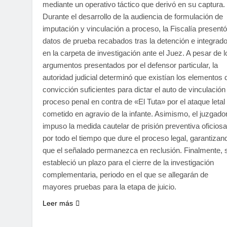
mediante un operativo táctico que derivó en su captura.
Durante el desarrollo de la audiencia de formulación de
imputación y vinculación a proceso, la Fiscalía presentó
datos de prueba recabados tras la detención e integrad
en la carpeta de investigación ante el Juez. A pesar de l
argumentos presentados por el defensor particular, la
autoridad judicial determinó que existían los elementos 
convicción suficientes para dictar el auto de vinculación
proceso penal en contra de «El Tuta» por el ataque letal
cometido en agravio de la infante. Asimismo, el juzgado
impuso la medida cautelar de prisión preventiva oficiosa
por todo el tiempo que dure el proceso legal, garantizan
que el señalado permanezca en reclusión. Finalmente, 
estableció un plazo para el cierre de la investigación
complementaria, periodo en el que se allegarán de
mayores pruebas para la etapa de juicio.
Leer más