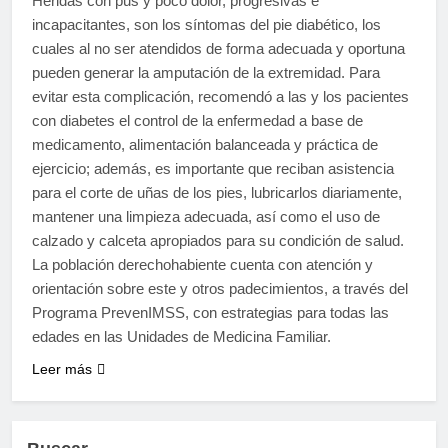
Heridas con pus y poco dolor, progresivas e
incapacitantes, son los síntomas del pie diabético, los
cuales al no ser atendidos de forma adecuada y oportuna
pueden generar la amputación de la extremidad. Para
evitar esta complicación, recomendó a las y los pacientes
con diabetes el control de la enfermedad a base de
medicamento, alimentación balanceada y práctica de
ejercicio; además, es importante que reciban asistencia
para el corte de uñas de los pies, lubricarlos diariamente,
mantener una limpieza adecuada, así como el uso de
calzado y calceta apropiados para su condición de salud.
La población derechohabiente cuenta con atención y
orientación sobre este y otros padecimientos, a través del
Programa PrevenIMSS, con estrategias para todas las
edades en las Unidades de Medicina Familiar.
Leer más