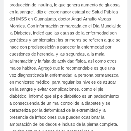
producción de insulina, lo que genera aumento de glucosa
en la sangre”, dijo el coordinador estatal de Salud Pública
del IMSS en Guanajuato, doctor Ángel Arnulfo Vargas
Morales. Con información enmarcada en el Día Mundial de
la Diabetes, indicó que las causas de la enfermedad son
genéticas y ambientales; las primeras se refieren a que se
nace con predisposición a padecer la enfermedad por
cuestiones de herencia, y las segundas, a la mala
alimentación y la falta de actividad física, así como otros
malos hábitos. Agregó que lo recomendable es que una
vez diagnosticada la enfermedad la persona permanezca
en monitoreo médico, para regular los niveles de azúcar
en la sangre y evitar complicaciones, como el pie
diabético. Informó que el pie diabético es un padecimiento
a consecuencia de un mal control de la diabetes y se
caracteriza por la deformidad de la extremidad y la
presencia de infecciones que pueden ocasionar la
amputación de los dedos e incluso de la pierna completa.