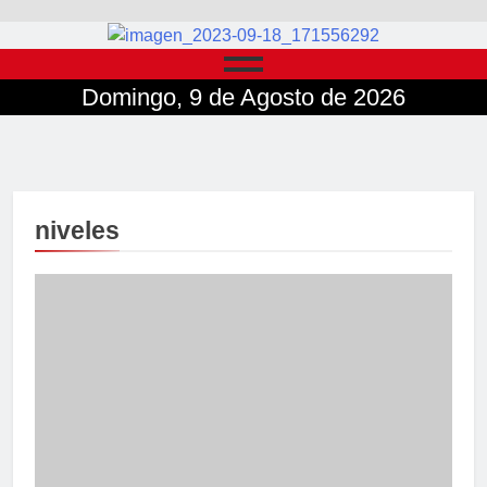
Domingo, 9 de Agosto de 2026
niveles