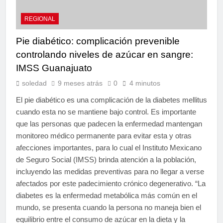
REGIONAL
Pie diabético: complicación prevenible
controlando niveles de azúcar en sangre:
IMSS Guanajuato
soledad
9 meses atrás
0
4 minutos
El pie diabético es una complicación de la diabetes mellitus
cuando esta no se mantiene bajo control. Es importante
que las personas que padecen la enfermedad mantengan
monitoreo médico permanente para evitar esta y otras
afecciones importantes, para lo cual el Instituto Mexicano
de Seguro Social (IMSS) brinda atención a la población,
incluyendo las medidas preventivas para no llegar a verse
afectados por este padecimiento crónico degenerativo. “La
diabetes es la enfermedad metabólica más común en el
mundo, se presenta cuando la persona no maneja bien el
equilibrio entre el consumo de azúcar en la dieta y la