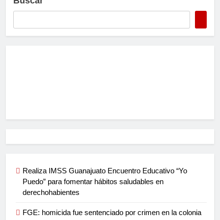
Buscar
Realiza IMSS Guanajuato Encuentro Educativo “Yo
Puedo” para fomentar hábitos saludables en
derechohabientes
FGE: homicida fue sentenciado por crimen en la colonia