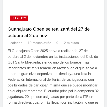
IRAPUATO
Guanajuato Open se realizará del 27 de
octubre al 2 de nov
soledad
10 meses atrás
0
2 minutos
El Guanajuato Open 2025 se va a realizar del 27 de
octubre al 2 de noviembre en las instalaciones del Club de
Golf Santa Margarita, siendo uno de los torneos más
importantes de tenis femenil en México, en el que se va a
tener un gran nivel deportivo, emitiendo ya una lista la
Federación Internacional de Tenis, de las jugadoras con
posibilidades de participar, misma que se puede modificar
en cualquier momento. El cuadro principal lo componen 32
jugadoras, 20 que son asignadas por parte de la ITF en
forma directiva, cuatro más llegan con invitación, lo que es