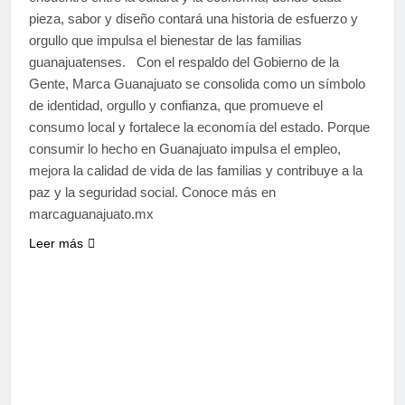
pieza, sabor y diseño contará una historia de esfuerzo y
orgullo que impulsa el bienestar de las familias
guanajuatenses. Con el respaldo del Gobierno de la
Gente, Marca Guanajuato se consolida como un símbolo
de identidad, orgullo y confianza, que promueve el
consumo local y fortalece la economía del estado. Porque
consumir lo hecho en Guanajuato impulsa el empleo,
mejora la calidad de vida de las familias y contribuye a la
paz y la seguridad social. Conoce más en
marcaguanajuato.mx
Leer más