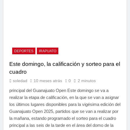
DEPORTES
IRAPUATO
Este domingo, la calificación y sorteo para el
cuadro
soledad
10 meses atrás
0
2 minutos
principal del Guanajuato Open Este domingo se va a
realizar la etapa de calificación, en la que se van a asignar
los últimos lugares disponibles para la vigésima edición del
Guanajuato Open 2025, partidos que se van a realizar por
la mañana, estando programado el sorteo para el cuadro
principal a las seis de la tarde en el área del domo de la