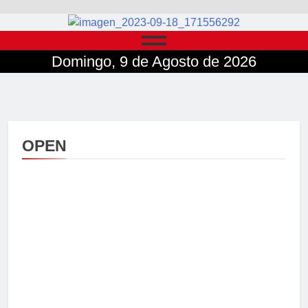
Domingo, 9 de Agosto de 2026
OPEN