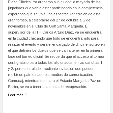
Plaza Cibeles. Ya arribaron a la ciudad la mayoría de las
jugadoras que van a estar participando en la competencia,
esperando que se viva una espectacular edición de este
gran torneo, a celebrarse del 27 de octubre al 2 de
noviembre en el Club de Golf Santa Margarita. El
supervisor de la ITF, Carlos Arturo Díaz, ya se encuentra
en la ciudad checando que todo se encuentra listo para
realizar el evento y será el encargado de dirigir el sorteo en
el que definen los duelos que se van a tener en la primera
fase del torneo oficial. Se recuerda que el acceso al torneo
será gratuito para todos los aficionados, en las canchas 1
y 2, pero controlado, mediante invitación que pueden
recibir de patrocinadores, medios de comunicación,
Comudaj, mientras que para el Estadio Margarita Paz de
Barba, se va a tener una cuota de recuperación.
Leer más