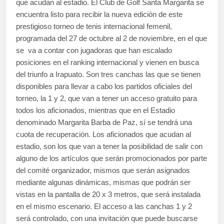
que acudan al estadio. El Club de Golf Santa Margarita se
encuentra listo para recibir la nueva edición de este
prestigioso torneo de tenis internacional femenil,
programada del 27 de octubre al 2 de noviembre, en el que
se va a contar con jugadoras que han escalado
posiciones en el ranking internacional y vienen en busca
del triunfo a Irapuato. Son tres canchas las que se tienen
disponibles para llevar a cabo los partidos oficiales del
torneo, la 1 y 2, que van a tener un acceso gratuito para
todos los aficionados, mientras que en el Estadio
denominado Margarita Barba de Paz, sí se tendrá una
cuota de recuperación. Los aficionados que acudan al
estadio, son los que van a tener la posibilidad de salir con
alguno de los artículos que serán promocionados por parte
del comité organizador, mismos que serán asignados
mediante algunas dinámicas, mismas que podrán ser
vistas en la pantalla de 20 x 3 metros, que será instalada
en el mismo escenario. El acceso a las canchas 1 y 2
será controlado, con una invitación que puede buscarse