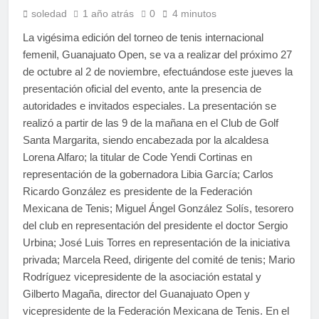
soledad
1 año atrás
0
4 minutos
La vigésima edición del torneo de tenis internacional
femenil, Guanajuato Open, se va a realizar del próximo 27
de octubre al 2 de noviembre, efectuándose este jueves la
presentación oficial del evento, ante la presencia de
autoridades e invitados especiales. La presentación se
realizó a partir de las 9 de la mañana en el Club de Golf
Santa Margarita, siendo encabezada por la alcaldesa
Lorena Alfaro; la titular de Code Yendi Cortinas en
representación de la gobernadora Libia García; Carlos
Ricardo González es presidente de la Federación
Mexicana de Tenis; Miguel Ángel González Solís, tesorero
del club en representación del presidente el doctor Sergio
Urbina; José Luis Torres en representación de la iniciativa
privada; Marcela Reed, dirigente del comité de tenis; Mario
Rodríguez vicepresidente de la asociación estatal y
Gilberto Magaña, director del Guanajuato Open y
vicepresidente de la Federación Mexicana de Tenis. En el