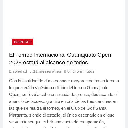
IRAPUATO
El Torneo Internacional Guanajuato Open
2025 estará al alcance de todos
soledad
11 meses atrás
0
5 minutos
Con la finalidad de dar a conocer mayores datos en torno a
lo que será la vigésima edición del torneo Guanajuato
Open, se llevó a cabo una rueda de prensa, destacando el
anuncio del acceso gratuito en dos de las tres canchas en
las que se realiza el torneo, en el Club de Golf Santa
Margarita, siendo el estadio, el único escenario en el que
se va a tener que cubrir una cuota de recuperación,