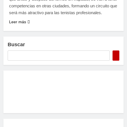
competencias en otras ciudades, formando un circuito que
será más atractivo para las tenistas profesionales.
Leer más
Buscar