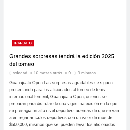
IRAPUATO
Grandes sorpresas tendrá la edición 2025
del torneo
soledad
10 meses atrás
0
3 minutos
Guanajuato Open Las sorpresas agradables se siguen
presentando para los aficionados al torneo de tenis
internacional femenil, Guanajuato Open, quienes se
preparan para disfrutar de una vigésima edición en la que
se presagia un alto nivel deportivo, además de que se van
a entregar artículos deportivos con un valor de más de
$500,000, mismos que se pueden llevar los aficionados