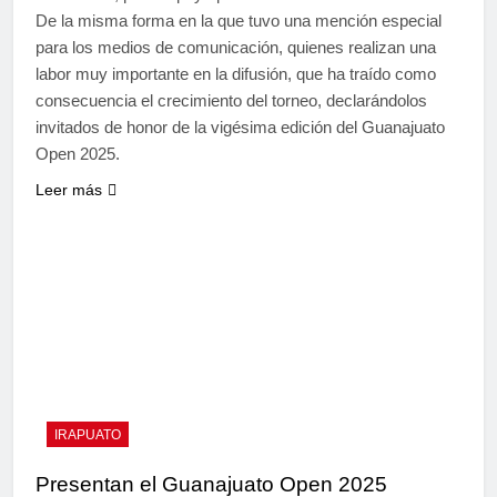
De la misma forma en la que tuvo una mención especial
para los medios de comunicación, quienes realizan una
labor muy importante en la difusión, que ha traído como
consecuencia el crecimiento del torneo, declarándolos
invitados de honor de la vigésima edición del Guanajuato
Open 2025.
Leer más
IRAPUATO
Presentan el Guanajuato Open 2025