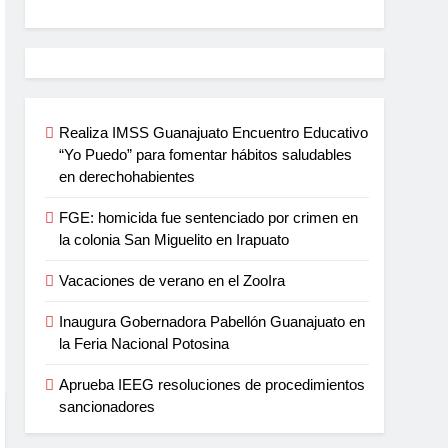
Realiza IMSS Guanajuato Encuentro Educativo
“Yo Puedo” para fomentar hábitos saludables
en derechohabientes
FGE: homicida fue sentenciado por crimen en
la colonia San Miguelito en Irapuato
Vacaciones de verano en el ZooIra
Inaugura Gobernadora Pabellón Guanajuato en
la Feria Nacional Potosina
Aprueba IEEG resoluciones de procedimientos
sancionadores