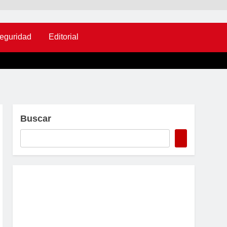
eguridad
Editorial
Buscar