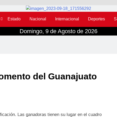
Estado
Nacional
Internacional
Deportes
S
Domingo, 9 de Agosto de 2026
momento del Guanajuato
ficación. Las ganadoras tienen su lugar en el cuadro