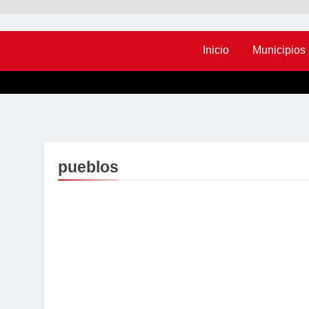
Inicio
Municipios
pueblos