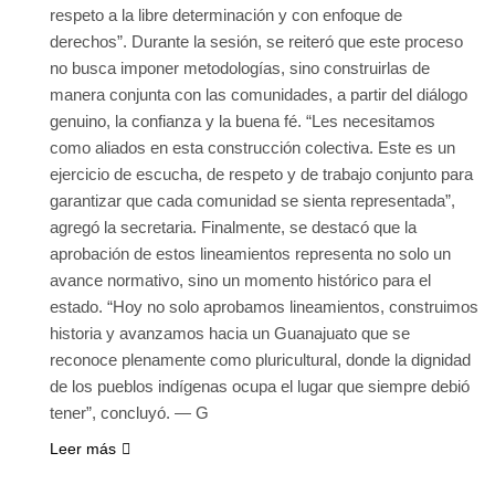
respeto a la libre determinación y con enfoque de
derechos”. Durante la sesión, se reiteró que este proceso
no busca imponer metodologías, sino construirlas de
manera conjunta con las comunidades, a partir del diálogo
genuino, la confianza y la buena fé. “Les necesitamos
como aliados en esta construcción colectiva. Este es un
ejercicio de escucha, de respeto y de trabajo conjunto para
garantizar que cada comunidad se sienta representada”,
agregó la secretaria. Finalmente, se destacó que la
aprobación de estos lineamientos representa no solo un
avance normativo, sino un momento histórico para el
estado. “Hoy no solo aprobamos lineamientos, construimos
historia y avanzamos hacia un Guanajuato que se
reconoce plenamente como pluricultural, donde la dignidad
de los pueblos indígenas ocupa el lugar que siempre debió
tener”, concluyó. — G
Leer más