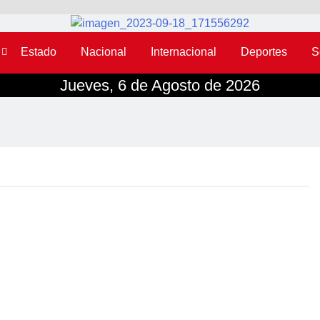
Estado
Nacional
Internacional
Deportes
S
Jueves, 6 de Agosto de 2026