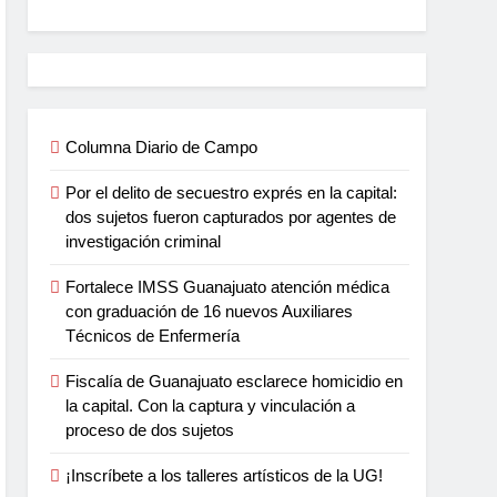
Columna Diario de Campo
Por el delito de secuestro exprés en la capital:
dos sujetos fueron capturados por agentes de
investigación criminal
Fortalece IMSS Guanajuato atención médica
con graduación de 16 nuevos Auxiliares
Técnicos de Enfermería
Fiscalía de Guanajuato esclarece homicidio en
la capital. Con la captura y vinculación a
proceso de dos sujetos
¡Inscríbete a los talleres artísticos de la UG!