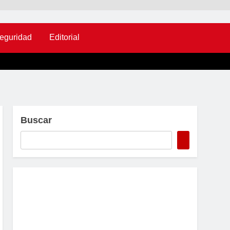
eguridad
Editorial
Buscar