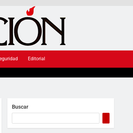
eguridad
Editorial
Buscar