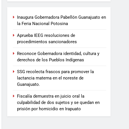
Inaugura Gobernadora Pabellón Guanajuato en
la Feria Nacional Potosina
Aprueba IEEG resoluciones de
procedimientos sancionadores
Reconoce Gobernadora identidad, cultura y
derechos de los Pueblos Indígenas
SSG recolecta frascos para promover la
lactancia materna en el noreste de
Guanajuato.
Fiscalía demuestra en juicio oral la
culpabilidad de dos sujetos y se quedan en
prisión por homicidio en Irapuato