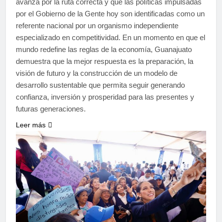
avanza por la ruta correcta y que las políticas impulsadas
por el Gobierno de la Gente hoy son identificadas como un
referente nacional por un organismo independiente
especializado en competitividad. En un momento en que el
mundo redefine las reglas de la economía, Guanajuato
demuestra que la mejor respuesta es la preparación, la
visión de futuro y la construcción de un modelo de
desarrollo sustentable que permita seguir generando
confianza, inversión y prosperidad para las presentes y
futuras generaciones.
Leer más