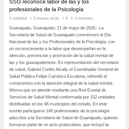
SSG reconoce labor de las y los
profesionales de la Psicología
soledad
3 meses atrás
0
4 minutos
Guanajuato, Guanajuato; 21 de mayo de 2026.- La
Secretaría de Salud de Guanajuato conmemoró el Día
Nacional de las y los Profesionales de la Psicología, con
un reconocimiento a la labor que desempeñan en la
atención, prevención y promoción de la salud mental de
las y los guanajuatenses. En representación del secretario
de salud, Gabriel Cortés Alcalá, el Coordinador General de
Salud Pública Felipe Carranco Escalona, refrendó el
compromiso con la atención integral de la salud mental.
Misma que se atiende mediante una Red Estatal de
Servicios de Salud Mental conformada por 152 unidades
distribuidas en los 46 municipios del estado. En este
evento participaron 180 profesionales de la psicología
adscritos a la Secretaría de Salud de Guanajuato, quienes
formaron parte de un acto protocolario, que incluyó la