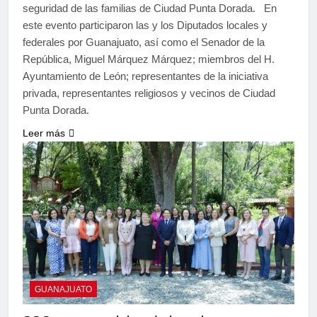
seguridad de las familias de Ciudad Punta Dorada. En
este evento participaron las y los Diputados locales y
federales por Guanajuato, así como el Senador de la
República, Miguel Márquez Márquez; miembros del H.
Ayuntamiento de León; representantes de la iniciativa
privada, representantes religiosos y vecinos de Ciudad
Punta Dorada.
Leer más
GUANAJUATO