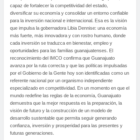
capaz de fortalecer la competitividad del estado,
diversificar su economía y consolidar un entorno confiable
para la inversión nacional e internacional. Esa es la visión
que impulsa la gobernadora Libia Dennise: una economía
más fuerte, más innovadora y con rostro humano, donde
cada inversión se traduzca en bienestar, empleo y
oportunidades para las familias guanajuatenses. El
reconocimiento del IMCO confirma que Guanajuato
avanza por la ruta correcta y que las políticas impulsadas
por el Gobierno de la Gente hoy son identificadas como un
referente nacional por un organismo independiente
especializado en competitividad. En un momento en que el
mundo redefine las reglas de la economía, Guanajuato
demuestra que la mejor respuesta es la preparación, la
visión de futuro y la construcción de un modelo de
desarrollo sustentable que permita seguir generando
confianza, inversión y prosperidad para las presentes y
futuras generaciones.