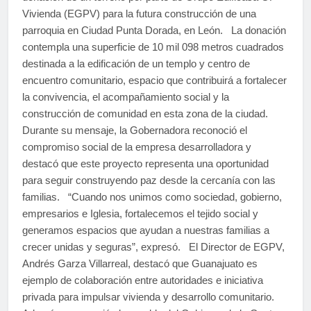
Vivienda (EGPV) para la futura construcción de una
parroquia en Ciudad Punta Dorada, en León. La donación
contempla una superficie de 10 mil 098 metros cuadrados
destinada a la edificación de un templo y centro de
encuentro comunitario, espacio que contribuirá a fortalecer
la convivencia, el acompañamiento social y la
construcción de comunidad en esta zona de la ciudad.
Durante su mensaje, la Gobernadora reconoció el
compromiso social de la empresa desarrolladora y
destacó que este proyecto representa una oportunidad
para seguir construyendo paz desde la cercanía con las
familias. “Cuando nos unimos como sociedad, gobierno,
empresarios e Iglesia, fortalecemos el tejido social y
generamos espacios que ayudan a nuestras familias a
crecer unidas y seguras”, expresó. El Director de EGPV,
Andrés Garza Villarreal, destacó que Guanajuato es
ejemplo de colaboración entre autoridades e iniciativa
privada para impulsar vivienda y desarrollo comunitario.