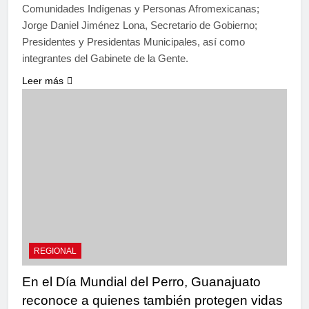
Comunidades Indígenas y Personas Afromexicanas;
Jorge Daniel Jiménez Lona, Secretario de Gobierno;
Presidentes y Presidentas Municipales, así como
integrantes del Gabinete de la Gente.
Leer más
REGIONAL
En el Día Mundial del Perro, Guanajuato
reconoce a quienes también protegen vidas