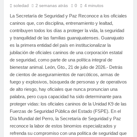
soledad
2 semanas atrás
0
4 minutos
La Secretaría de Seguridad y Paz Reconoce a los oficiales
caninos que, con disciplina, entrenamiento y lealtad,
contribuyen todos los días a proteger la vida, la seguridad
y tranquilidad de las familias guanajuatenses. Guanajuato
es la primera entidad del país en institucionalizar la
jubilación de oficiales caninos de una corporación estatal
de seguridad, como parte de una política integral de
bienestar animal. León, Gto., 21 de julio de 2026.- Detrás
de cientos de aseguramientos de narcóticos, armas de
fuego y explosivos, búsqueda de personas y de operativos
de alto riesgo, hay oficiales que nunca pronuncian una
palabra, pero cuya capacidad ha sido determinante para
proteger vidas: los oficiales caninos de la Unidad K9 de las
Fuerzas de Seguridad Pública del Estado (FSPE). En el
Día Mundial del Perro, la Secretaría de Seguridad y Paz
reconoce la labor de estos binomios especializados y
refrenda su compromiso con una política de seguridad que