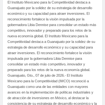
El Instituto Mexicano para la Competitividad destaca a
Guanajuato por la solidez de su estrategia de desarrollo
económico y su capacidad para atraer inversiones. El
reconocimiento fortalece la visión impulsada por la
gobernadora Libia Dennise para consolidar un estado más
competitivo, innovador y preparado para los retos de la
nueva economía global. El Instituto Mexicano para la
Competitividad destaca a Guanajuato por la solidez de su
estrategia de desarrollo económico y su capacidad para
atraer inversiones. El reconocimiento fortalece la visión
impulsada por la gobernadora Libia Dennise para
consolidar un estado más competitivo, innovador y
preparado para los retos de la nueva economía global.
Guanajuato, Gto., 07 de julio de 2026.- El Instituto
Mexicano para la Competitividad (IMCO) reconoció a
Guanajuato como una de las entidades con mayores
avances en la implementación de políticas industriales y
de atracción de inversiones en México, al destacar la
consistencia de su estrategia de desarrollo económico y la