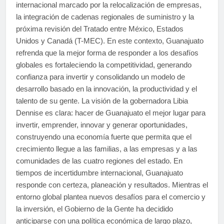
internacional marcado por la relocalización de empresas,
la integración de cadenas regionales de suministro y la
próxima revisión del Tratado entre México, Estados
Unidos y Canadá (T-MEC). En este contexto, Guanajuato
refrenda que la mejor forma de responder a los desafíos
globales es fortaleciendo la competitividad, generando
confianza para invertir y consolidando un modelo de
desarrollo basado en la innovación, la productividad y el
talento de su gente. La visión de la gobernadora Libia
Dennise es clara: hacer de Guanajuato el mejor lugar para
invertir, emprender, innovar y generar oportunidades,
construyendo una economía fuerte que permita que el
crecimiento llegue a las familias, a las empresas y a las
comunidades de las cuatro regiones del estado. En
tiempos de incertidumbre internacional, Guanajuato
responde con certeza, planeación y resultados. Mientras el
entorno global plantea nuevos desafíos para el comercio y
la inversión, el Gobierno de la Gente ha decidido
anticiparse con una política económica de largo plazo,