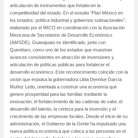
articulación de instrumentos que fortalecen la
competitividad del estado. En el estudio “Plan México en
los estados: política industrial y gobiernos subnacionales”,
elaborado por el IMCO en coordinación con la Asociación
Mexicana de Secretarios de Desarrollo Económico
(AMSDE), Guanajuato es identificado, junto con
Querétaro, como uno de los estados que muestran
avances consistentes en atracción de inversiones y
articulación de políticas públicas para fortalecer el
desarrollo económico. Este reconocimiento coincide con la
visión que impulsa la gobernadora Libia Dennise García
Muñoz Ledo, orientada a construir una economía que
genere prosperidad para las familias mediante la
innovación, el fortalecimiento de las cadenas de valor, el
desarrollo del talento, la certeza para la inversión y el
crecimiento de las empresas locales. Desde el inicio de su
administración, el Gobierno de la Gente ha impulsado una
nueva política económica que coloca a las personas en el