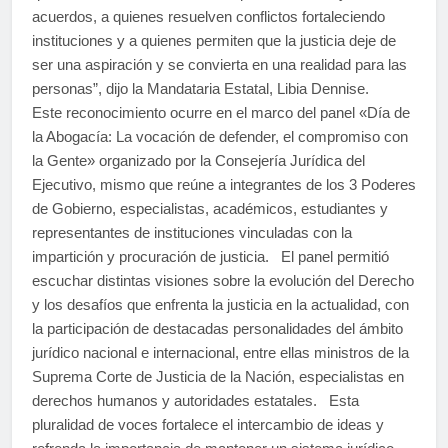
acuerdos, a quienes resuelven conflictos fortaleciendo
instituciones y a quienes permiten que la justicia deje de
ser una aspiración y se convierta en una realidad para las
personas”, dijo la Mandataria Estatal, Libia Dennise.
Este reconocimiento ocurre en el marco del panel «Día de
la Abogacía: La vocación de defender, el compromiso con
la Gente» organizado por la Consejería Jurídica del
Ejecutivo, mismo que reúne a integrantes de los 3 Poderes
de Gobierno, especialistas, académicos, estudiantes y
representantes de instituciones vinculadas con la
impartición y procuración de justicia. El panel permitió
escuchar distintas visiones sobre la evolución del Derecho
y los desafíos que enfrenta la justicia en la actualidad, con
la participación de destacadas personalidades del ámbito
jurídico nacional e internacional, entre ellas ministros de la
Suprema Corte de Justicia de la Nación, especialistas en
derechos humanos y autoridades estatales. Esta
pluralidad de voces fortalece el intercambio de ideas y