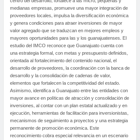
centro del desarrollo, fortalece a las micro, pequeñas y
medianas empresas, promueve una mayor integración de
proveedores locales, impulsa la diversificación económica
y genera condiciones para atraer inversiones de mayor
valor agregado que se traduzcan en mejores empleos y
mayores oportunidades para las y los guanajuatenses. El
estudio del IMCO reconoce que Guanajuato cuenta con
una estrategia formal, con metas y presupuesto definidos,
orientada al fortalecimiento del contenido nacional, el
desarrollo de proveedores, la coordinación con la banca de
desarrollo y la consolidación de cadenas de valor,
elementos que fortalecen la competitividad del estado.
Asimismo, identifica a Guanajuato entre las entidades con
mayor avance en políticas de atracción y consolidación de
inversiones, al contar con un plan estatal actualizado y en
ejecución, herramientas de facilitación para inversionistas,
mecanismos de seguimiento a proyectos y una estrategia
permanente de promoción económica. Este
reconocimiento cobra especial relevancia en un escenario