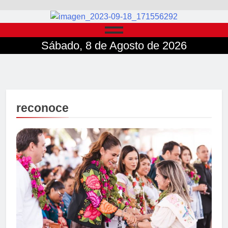
Sábado, 8 de Agosto de 2026
reconoce