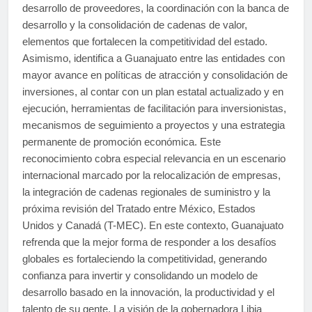
desarrollo de proveedores, la coordinación con la banca de
desarrollo y la consolidación de cadenas de valor,
elementos que fortalecen la competitividad del estado.
Asimismo, identifica a Guanajuato entre las entidades con
mayor avance en políticas de atracción y consolidación de
inversiones, al contar con un plan estatal actualizado y en
ejecución, herramientas de facilitación para inversionistas,
mecanismos de seguimiento a proyectos y una estrategia
permanente de promoción económica. Este
reconocimiento cobra especial relevancia en un escenario
internacional marcado por la relocalización de empresas,
la integración de cadenas regionales de suministro y la
próxima revisión del Tratado entre México, Estados
Unidos y Canadá (T-MEC). En este contexto, Guanajuato
refrenda que la mejor forma de responder a los desafíos
globales es fortaleciendo la competitividad, generando
confianza para invertir y consolidando un modelo de
desarrollo basado en la innovación, la productividad y el
talento de su gente. La visión de la gobernadora Libia