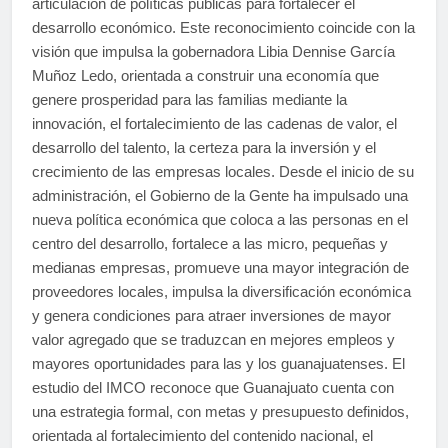
articulación de políticas públicas para fortalecer el
desarrollo económico. Este reconocimiento coincide con la
visión que impulsa la gobernadora Libia Dennise García
Muñoz Ledo, orientada a construir una economía que
genere prosperidad para las familias mediante la
innovación, el fortalecimiento de las cadenas de valor, el
desarrollo del talento, la certeza para la inversión y el
crecimiento de las empresas locales. Desde el inicio de su
administración, el Gobierno de la Gente ha impulsado una
nueva política económica que coloca a las personas en el
centro del desarrollo, fortalece a las micro, pequeñas y
medianas empresas, promueve una mayor integración de
proveedores locales, impulsa la diversificación económica
y genera condiciones para atraer inversiones de mayor
valor agregado que se traduzcan en mejores empleos y
mayores oportunidades para las y los guanajuatenses. El
estudio del IMCO reconoce que Guanajuato cuenta con
una estrategia formal, con metas y presupuesto definidos,
orientada al fortalecimiento del contenido nacional, el