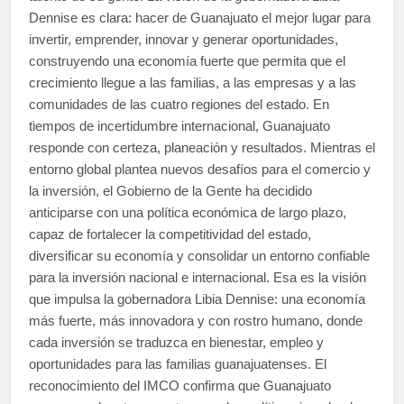
Dennise es clara: hacer de Guanajuato el mejor lugar para
invertir, emprender, innovar y generar oportunidades,
construyendo una economía fuerte que permita que el
crecimiento llegue a las familias, a las empresas y a las
comunidades de las cuatro regiones del estado. En
tiempos de incertidumbre internacional, Guanajuato
responde con certeza, planeación y resultados. Mientras el
entorno global plantea nuevos desafíos para el comercio y
la inversión, el Gobierno de la Gente ha decidido
anticiparse con una política económica de largo plazo,
capaz de fortalecer la competitividad del estado,
diversificar su economía y consolidar un entorno confiable
para la inversión nacional e internacional. Esa es la visión
que impulsa la gobernadora Libia Dennise: una economía
más fuerte, más innovadora y con rostro humano, donde
cada inversión se traduzca en bienestar, empleo y
oportunidades para las familias guanajuatenses. El
reconocimiento del IMCO confirma que Guanajuato