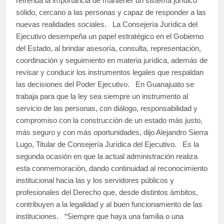
refrenda la importancia de mantener un sistema jurídico
sólido, cercano a las personas y capaz de responder a las
nuevas realidades sociales. La Consejería Jurídica del
Ejecutivo desempeña un papel estratégico en el Gobierno
del Estado, al brindar asesoría, consulta, representación,
coordinación y seguimiento en materia jurídica, además de
revisar y conducir los instrumentos legales que respaldan
las decisiones del Poder Ejecutivo. En Guanajuato se
trabaja para que la ley sea siempre un instrumento al
servicio de las personas, con diálogo, responsabilidad y
compromiso con la construcción de un estado más justo,
más seguro y con más oportunidades, dijo Alejandro Sierra
Lugo, Titular de Consejería Jurídica del Ejecutivo. Es la
segunda ocasión en que la actual administración realiza
esta conmemoración, dando continuidad al reconocimiento
institucional hacia las y los servidores públicos y
profesionales del Derecho que, desde distintos ámbitos,
contribuyen a la legalidad y al buen funcionamiento de las
instituciones. “Siempre que haya una familia o una