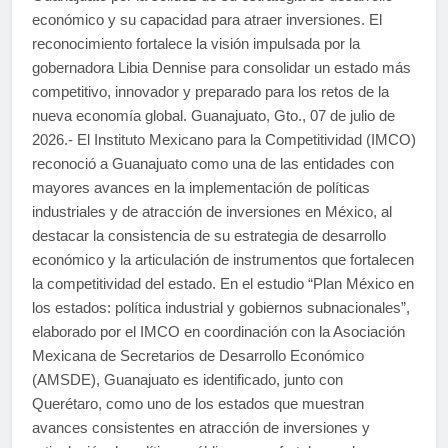
económico y su capacidad para atraer inversiones. El
reconocimiento fortalece la visión impulsada por la
gobernadora Libia Dennise para consolidar un estado más
competitivo, innovador y preparado para los retos de la
nueva economía global. Guanajuato, Gto., 07 de julio de
2026.- El Instituto Mexicano para la Competitividad (IMCO)
reconoció a Guanajuato como una de las entidades con
mayores avances en la implementación de políticas
industriales y de atracción de inversiones en México, al
destacar la consistencia de su estrategia de desarrollo
económico y la articulación de instrumentos que fortalecen
la competitividad del estado. En el estudio “Plan México en
los estados: política industrial y gobiernos subnacionales”,
elaborado por el IMCO en coordinación con la Asociación
Mexicana de Secretarios de Desarrollo Económico
(AMSDE), Guanajuato es identificado, junto con
Querétaro, como uno de los estados que muestran
avances consistentes en atracción de inversiones y