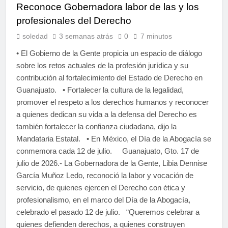
Reconoce Gobernadora labor de las y los
profesionales del Derecho
soledad
3 semanas atrás
0
7 minutos
• El Gobierno de la Gente propicia un espacio de diálogo
sobre los retos actuales de la profesión jurídica y su
contribución al fortalecimiento del Estado de Derecho en
Guanajuato. • Fortalecer la cultura de la legalidad,
promover el respeto a los derechos humanos y reconocer
a quienes dedican su vida a la defensa del Derecho es
también fortalecer la confianza ciudadana, dijo la
Mandataria Estatal. • En México, el Día de la Abogacía se
conmemora cada 12 de julio. Guanajuato, Gto. 17 de
julio de 2026.- La Gobernadora de la Gente, Libia Dennise
García Muñoz Ledo, reconoció la labor y vocación de
servicio, de quienes ejercen el Derecho con ética y
profesionalismo, en el marco del Día de la Abogacía,
celebrado el pasado 12 de julio. “Queremos celebrar a
quienes defienden derechos, a quienes construyen