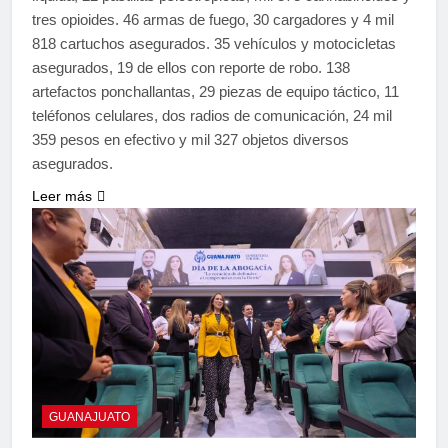
tres opioides. 46 armas de fuego, 30 cargadores y 4 mil
818 cartuchos asegurados. 35 vehículos y motocicletas
asegurados, 19 de ellos con reporte de robo. 138
artefactos ponchallantas, 29 piezas de equipo táctico, 11
teléfonos celulares, dos radios de comunicación, 24 mil
359 pesos en efectivo y mil 327 objetos diversos
asegurados.
Leer más
GUANAJUATO