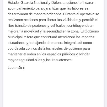
Estado, Guardia Nacional y Defensa, quienes brindaron
acompañamiento para garantizar que las labores se
desarrollaran de manera ordenada. Durante el operativo se
realizaron acciones para liberar las vialidades y permitir el
libre tránsito de peatones y vehículos, contribuyendo a
mejorar la movilidad y la seguridad en la zona. El Gobierno
Municipal reitera que continuará atendiendo los reportes
ciudadanos y trabajando de manera integral, así como
coordinada con los distintos niveles de gobierno para
mantener el orden en los espacios públicos y brindar
mayor seguridad a las y los irapuatenses.
Leer más