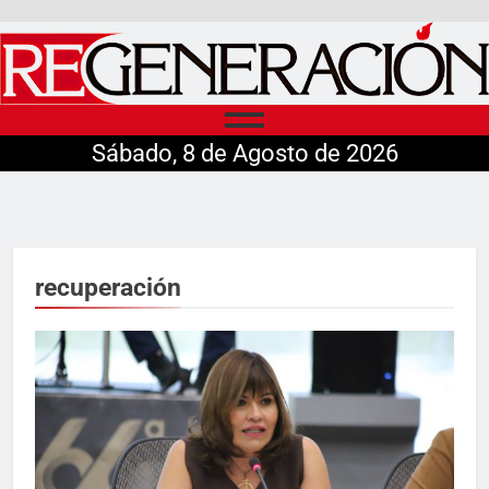
Sábado, 8 de Agosto de 2026
recuperación