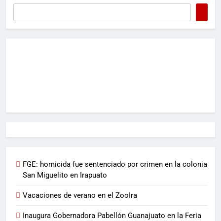
FGE: homicida fue sentenciado por crimen en la colonia
San Miguelito en Irapuato
Vacaciones de verano en el ZooIra
Inaugura Gobernadora Pabellón Guanajuato en la Feria