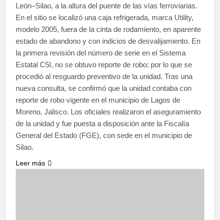
León–Silao, a la altura del puente de las vías ferroviarias.
En el sitio se localizó una caja refrigerada, marca Utility,
modelo 2005, fuera de la cinta de rodamiento, en aparente
estado de abandono y con indicios de desvalijamiento. En
la primera revisión del número de serie en el Sistema
Estatal C5I, no se obtuvo reporte de robo; por lo que se
procedió al resguardo preventivo de la unidad. Tras una
nueva consulta, se confirmó que la unidad contaba con
reporte de robo vigente en el municipio de Lagos de
Moreno, Jalisco. Los oficiales realizaron el aseguramiento
de la unidad y fue puesta a disposición ante la Fiscalía
General del Estado (FGE), con sede en el municipio de
Silao.
Leer más