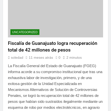
UNCATEGORIZED
Fiscalía de Guanajuato logra recuperación
total de 42 millones de pesos
soledad
11 meses atrás
0
2 minutos
La Fiscalía General del Estado de Guanajuato (FGEG)
informa acorde a su compromiso institucional que tras una
exhaustiva labor de investigación, primero, y de una
exitosa gestión de la Unidad Especializada en
Mecanismos Alternativos de Solución de Controversias
Penales, se logró la recuperación total de 42 millones de
pesos que habían sido sustraídos ilegalmente mediante un
esquema de robo por medios electrotécnicos, en agravio