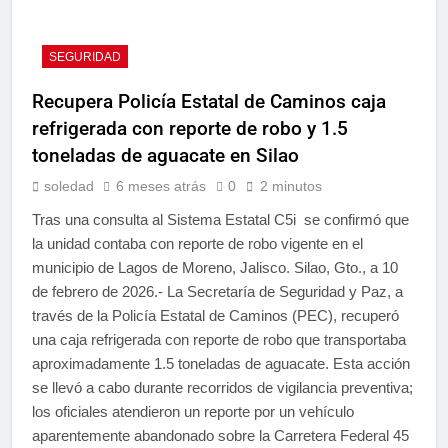
SEGURIDAD
Recupera Policía Estatal de Caminos caja
refrigerada con reporte de robo y 1.5
toneladas de aguacate en Silao
soledad
6 meses atrás
0
2 minutos
Tras una consulta al Sistema Estatal C5i se confirmó que
la unidad contaba con reporte de robo vigente en el
municipio de Lagos de Moreno, Jalisco. Silao, Gto., a 10
de febrero de 2026.- La Secretaría de Seguridad y Paz, a
través de la Policía Estatal de Caminos (PEC), recuperó
una caja refrigerada con reporte de robo que transportaba
aproximadamente 1.5 toneladas de aguacate. Esta acción
se llevó a cabo durante recorridos de vigilancia preventiva;
los oficiales atendieron un reporte por un vehículo
aparentemente abandonado sobre la Carretera Federal 45