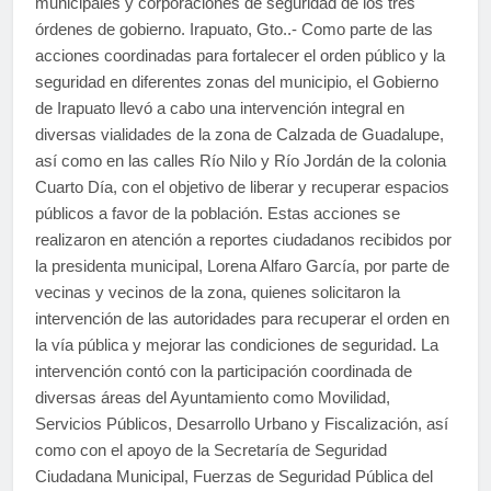
municipales y corporaciones de seguridad de los tres
órdenes de gobierno. Irapuato, Gto..- Como parte de las
acciones coordinadas para fortalecer el orden público y la
seguridad en diferentes zonas del municipio, el Gobierno
de Irapuato llevó a cabo una intervención integral en
diversas vialidades de la zona de Calzada de Guadalupe,
así como en las calles Río Nilo y Río Jordán de la colonia
Cuarto Día, con el objetivo de liberar y recuperar espacios
públicos a favor de la población. Estas acciones se
realizaron en atención a reportes ciudadanos recibidos por
la presidenta municipal, Lorena Alfaro García, por parte de
vecinas y vecinos de la zona, quienes solicitaron la
intervención de las autoridades para recuperar el orden en
la vía pública y mejorar las condiciones de seguridad. La
intervención contó con la participación coordinada de
diversas áreas del Ayuntamiento como Movilidad,
Servicios Públicos, Desarrollo Urbano y Fiscalización, así
como con el apoyo de la Secretaría de Seguridad
Ciudadana Municipal, Fuerzas de Seguridad Pública del