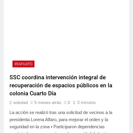
IRAPUATO
SSC coordina intervención integral de
recuperación de espacios públicos en la
colonia Cuarto Día
soledad
5 meses atrás
0
3 minutos
La acción se realizó tras una solicitud de vecinos a la
presidenta Lorena Alfaro, para mejorar el orden y la
seguridad en la zona • Participaron dependencias