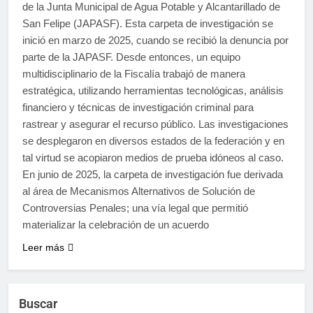
de la Junta Municipal de Agua Potable y Alcantarillado de
San Felipe (JAPASF). Esta carpeta de investigación se
inició en marzo de 2025, cuando se recibió la denuncia por
parte de la JAPASF. Desde entonces, un equipo
multidisciplinario de la Fiscalía trabajó de manera
estratégica, utilizando herramientas tecnológicas, análisis
financiero y técnicas de investigación criminal para
rastrear y asegurar el recurso público. Las investigaciones
se desplegaron en diversos estados de la federación y en
tal virtud se acopiaron medios de prueba idóneos al caso.
En junio de 2025, la carpeta de investigación fue derivada
al área de Mecanismos Alternativos de Solución de
Controversias Penales; una vía legal que permitió
materializar la celebración de un acuerdo
Leer más
Buscar