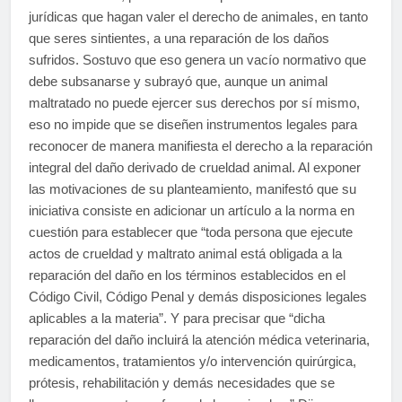
jurídicas que hagan valer el derecho de animales, en tanto
que seres sintientes, a una reparación de los daños
sufridos. Sostuvo que eso genera un vacío normativo que
debe subsanarse y subrayó que, aunque un animal
maltratado no puede ejercer sus derechos por sí mismo,
eso no impide que se diseñen instrumentos legales para
reconocer de manera manifiesta el derecho a la reparación
integral del daño derivado de crueldad animal. Al exponer
las motivaciones de su planteamiento, manifestó que su
iniciativa consiste en adicionar un artículo a la norma en
cuestión para establecer que “toda persona que ejecute
actos de crueldad y maltrato animal está obligada a la
reparación del daño en los términos establecidos en el
Código Civil, Código Penal y demás disposiciones legales
aplicables a la materia”. Y para precisar que “dicha
reparación del daño incluirá la atención médica veterinaria,
medicamentos, tratamientos y/o intervención quirúrgica,
prótesis, rehabilitación y demás necesidades que se