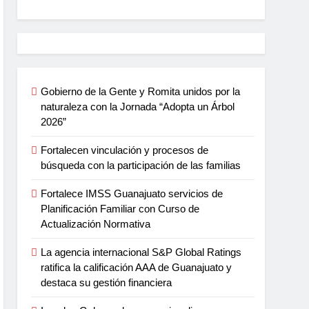
Gobierno de la Gente y Romita unidos por la
naturaleza con la Jornada “Adopta un Árbol
2026”
Fortalecen vinculación y procesos de
búsqueda con la participación de las familias
Fortalece IMSS Guanajuato servicios de
Planificación Familiar con Curso de
Actualización Normativa
La agencia internacional S&P Global Ratings
ratifica la calificación AAA de Guanajuato y
destaca su gestión financiera