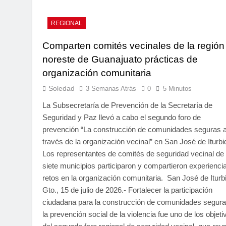
REGIONAL
Comparten comités vecinales de la región
noreste de Guanajuato prácticas de
organización comunitaria
Soledad
3 Semanas Atrás
0
5 Minutos
La Subsecretaría de Prevención de la Secretaría de
Seguridad y Paz llevó a cabo el segundo foro de
prevención “La construcción de comunidades seguras 
través de la organización vecinal” en San José de Iturbi
Los representantes de comités de seguridad vecinal de
siete municipios participaron y compartieron experienci
retos en la organización comunitaria. San José de Iturb
Gto., 15 de julio de 2026.- Fortalecer la participación
ciudadana para la construcción de comunidades segura
la prevención social de la violencia fue uno de los objeti