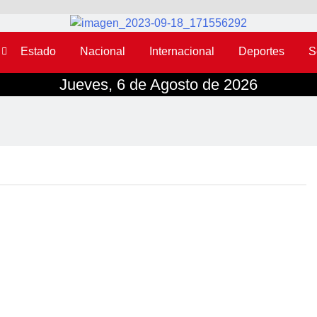
Estado
Nacional
Internacional
Deportes
S
Jueves, 6 de Agosto de 2026