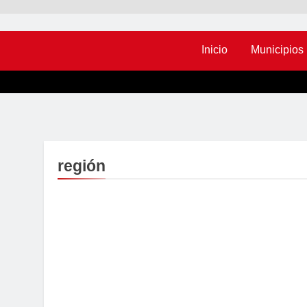
Inicio
Municipios
región