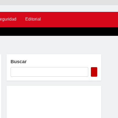
eguridad
Editorial
Buscar