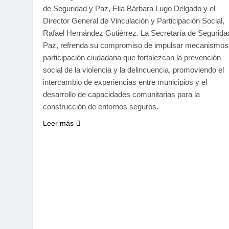
de Seguridad y Paz, Elia Bárbara Lugo Delgado y el
Director General de Vinculación y Participación Social,
Rafael Hernández Gutiérrez. La Secretaría de Segurida
Paz, refrenda su compromiso de impulsar mecanismos
participación ciudadana que fortalezcan la prevención
social de la violencia y la delincuencia, promoviendo el
intercambio de experiencias entre municipios y el
desarrollo de capacidades comunitarias para la
construcción de entornos seguros.
Leer más