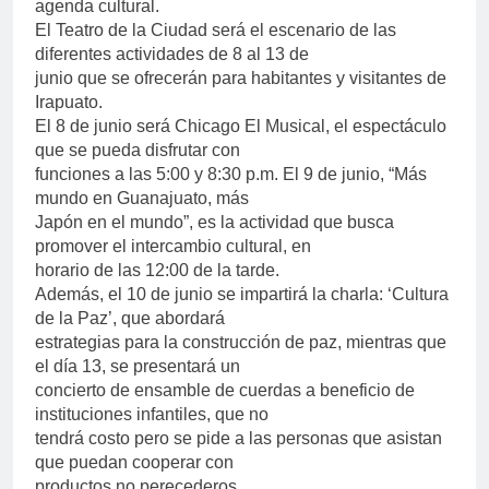
agenda cultural.
El Teatro de la Ciudad será el escenario de las
diferentes actividades de 8 al 13 de
junio que se ofrecerán para habitantes y visitantes de
Irapuato.
El 8 de junio será Chicago El Musical, el espectáculo
que se pueda disfrutar con
funciones a las 5:00 y 8:30 p.m. El 9 de junio, “Más
mundo en Guanajuato, más
Japón en el mundo”, es la actividad que busca
promover el intercambio cultural, en
horario de las 12:00 de la tarde.
Además, el 10 de junio se impartirá la charla: ‘Cultura
de la Paz’, que abordará
estrategias para la construcción de paz, mientras que
el día 13, se presentará un
concierto de ensamble de cuerdas a beneficio de
instituciones infantiles, que no
tendrá costo pero se pide a las personas que asistan
que puedan cooperar con
productos no perecederos.