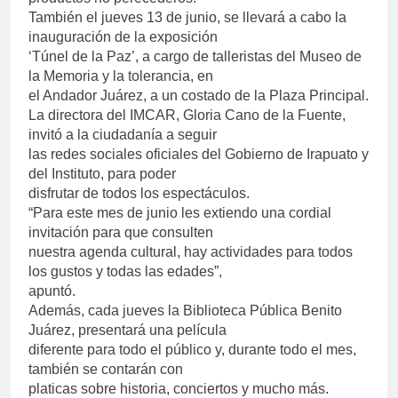
También el jueves 13 de junio, se llevará a cabo la
inauguración de la exposición
‘Túnel de la Paz’, a cargo de talleristas del Museo de
la Memoria y la tolerancia, en
el Andador Juárez, a un costado de la Plaza Principal.
La directora del IMCAR, Gloria Cano de la Fuente,
invitó a la ciudadanía a seguir
las redes sociales oficiales del Gobierno de Irapuato y
del Instituto, para poder
disfrutar de todos los espectáculos.
“Para este mes de junio les extiendo una cordial
invitación para que consulten
nuestra agenda cultural, hay actividades para todos
los gustos y todas las edades”,
apuntó.
Además, cada jueves la Biblioteca Pública Benito
Juárez, presentará una película
diferente para todo el público y, durante todo el mes,
también se contarán con
platicas sobre historia, conciertos y mucho más.