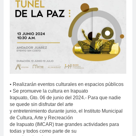
• Realizarán eventos culturales en espacios públicos
• Se promueve la cultura en Irapuato
Irapuato, Gto. 06 de junio del 2024.- Para que nadie
se quede sin disfrutar del arte
y entretenimiento durante junio, el Instituto Municipal
de Cultura, Arte y Recreación
de Irapuato (IMCAR) trae grandes actividades para
todas y todos como parte de su